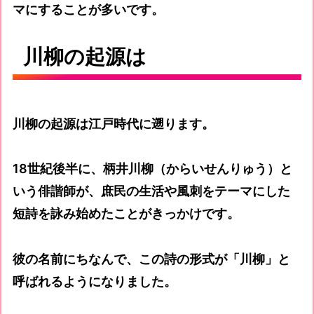
マにすることが多いです。
川柳の起源は
川柳の起源は江戸時代に遡ります。
18世紀後半に、柄井川柳（からいせんりゅう）と
いう俳諧師が、庶民の生活や風刺をテーマにした
短詩を詠み始めたことがきっかけです。
彼の名前にちなんで、この詩の形式が「川柳」と
呼ばれるようになりました。