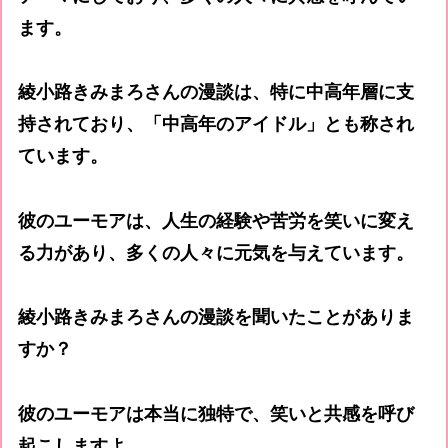
ます。
綾小路きみまろさんの漫談は、特に中高年層に支
持されており、「中高年のアイドル」とも称され
ています。
彼のユーモアは、人生の経験や苦労を笑いに変え
る力があり、多くの人々に元気を与えています。
綾小路きみまろさんの漫談を聞いたことがありま
すか？
彼のユーモアは本当に独特で、笑いと共感を呼び
起こしますよ