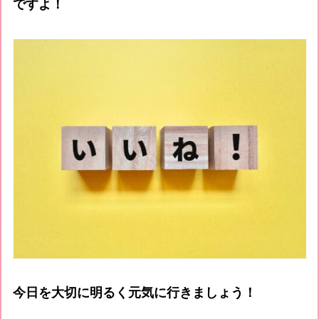
ですよ！
今日を大切に明るく元気に行きましょう！