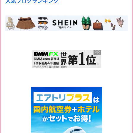
人気ブログランキング