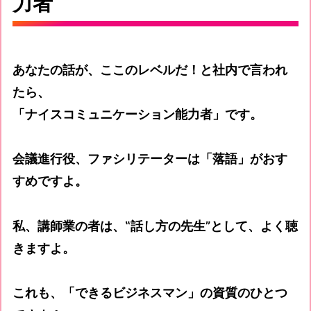
力者
あなたの話が、ここのレベルだ！と社内で言われ
たら、
「ナイスコミュニケーション能力者」です。
会議進行役、ファシリテーターは「落語」がおす
すめですよ。
私、講師業の者は、‟話し方の先生”として、よく聴
きますよ。
これも、「できるビジネスマン」の資質のひとつ