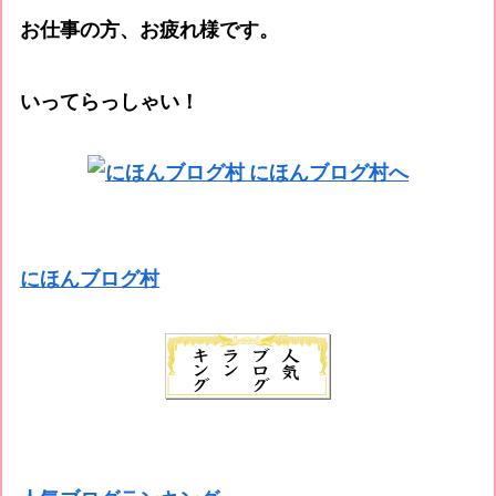
お仕事の方、お疲れ様です。
いってらっしゃい！
にほんブログ村