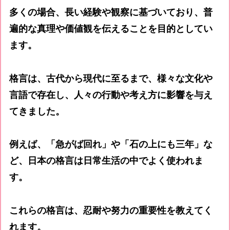
多くの場合、長い経験や観察に基づいており、普
遍的な真理や価値観を伝えることを目的としてい
ます。
格言は、古代から現代に至るまで、様々な文化や
言語で存在し、人々の行動や考え方に影響を与え
てきました。
例えば、「急がば回れ」や「石の上にも三年」な
ど、日本の格言は日常生活の中でよく使われま
す。
これらの格言は、忍耐や努力の重要性を教えてく
れます。