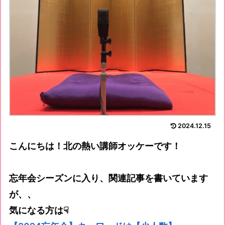
2024.12.15
こんにちは！北の熱い講師オッケーです！
忘年会シーズンに入り、関連記事を書いています
が、、
気になる方は☟