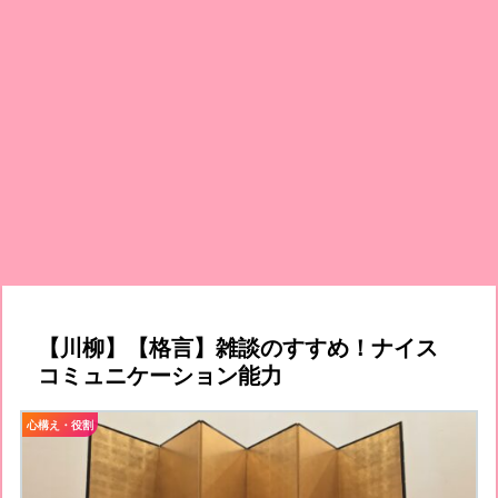
【川柳】【格言】雑談のすすめ！ナイス
コミュニケーション能力
心構え・役割