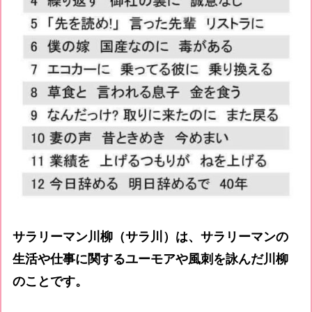
サラリーマン川柳（サラ川）は、サラリーマンの
生活や仕事に関するユーモアや風刺を詠んだ川柳
のことです。