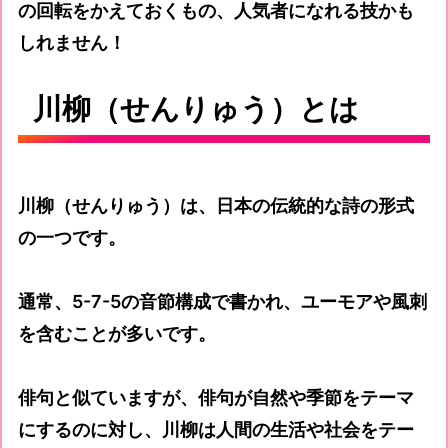
の回転をかえておくもの、人気者になれる技かも
しれません！
川柳（せんりゅう）とは
川柳（せんりゅう）は、日本の伝統的な詩の形式
の一つです。
通常、5-7-5の音節構成で書かれ、ユーモアや風刺
を含むことが多いです。
俳句と似ていますが、俳句が自然や季節をテーマ
にするのに対し、川柳は人間の生活や社会をテー