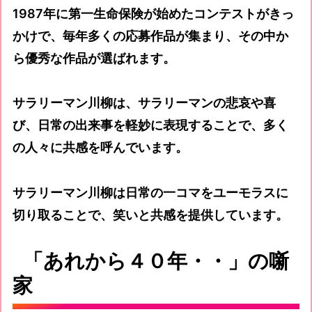
1987年に第一生命保険が始めたコンテストがきっ
かけで、毎年多くの応募作品が集まり、その中か
ら優秀な作品が選ばれます。
サラリーマン川柳は、サラリーマンの悲哀や喜
び、日常の出来事を軽妙に表現することで、多く
の人々に共感を呼んでいます。
サラリーマン川柳は日常の一コマをユーモラスに
切り取ることで、笑いと共感を提供しています。
「あれから４０年・・」の噺
家