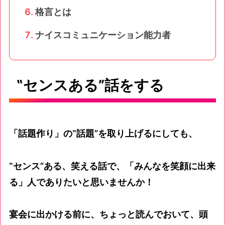
格言とは
ナイスコミュニケーション能力者
‟センスある”話をする
「話題作り」の‟話題”を取り上げるにしても、
‟センス”ある、笑える話で、「みんなを笑顔に出来
る」人でありたいと思いませんか！
宴会に出かける前に、ちょっと読んでおいて、頭