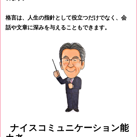
格言は、人生の指針として役立つだけでなく、会
話や文章に深みを与えることもできます。
ナイスコミュニケーション能