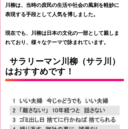
川柳は、当時の庶民の生活や社会の風刺を軽妙に
表現する手段として人気を博しました。
現在でも、川柳は日本の文化の一部として親しま
れており、様々なテーマで詠まれています。
サラリーマン川柳（サラ川）
はおすすめです！