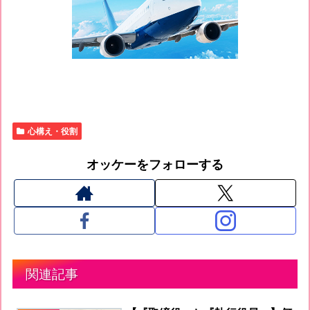
心構え・役割
オッケーをフォローする
関連記事