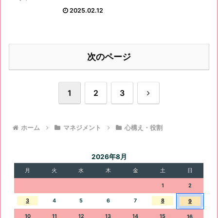
2025.02.12
次のページ
次
1
2
3
へ
ホーム
マネジメント
心構え・役割
2026年8月
月
火
水
木
金
土
日
1
2
3
4
5
6
7
8
9
10
11
12
13
14
15
16