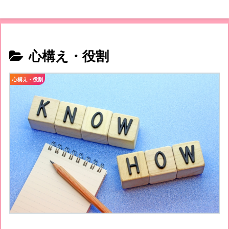
心構え・役割
心構え・役割