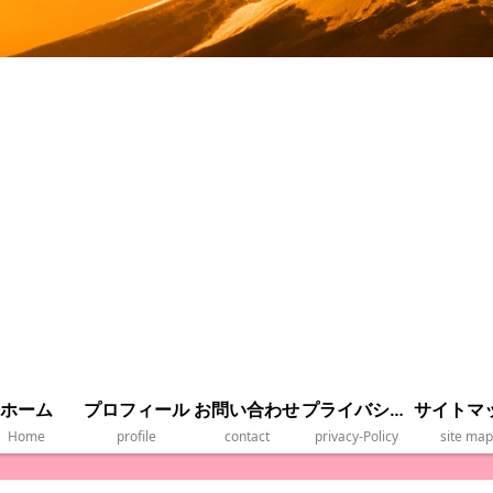
ホーム
プロフィール
お問い合わせ
プライバシーポリシー
サイトマ
Home
profile
contact
privacy‐Policy
site map