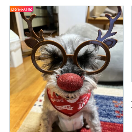
はるちゃん日記