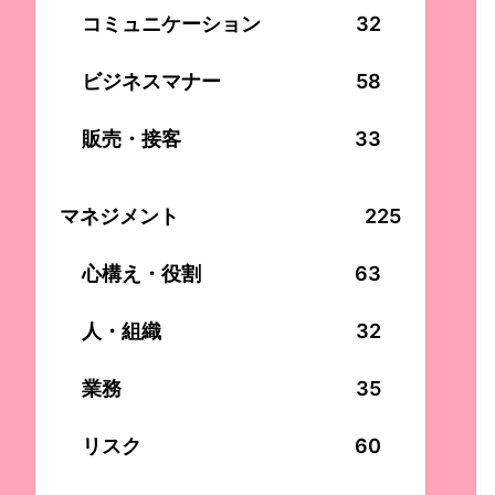
コミュニケーション
32
ビジネスマナー
58
販売・接客
33
マネジメント
225
心構え・役割
63
人・組織
32
業務
35
リスク
60