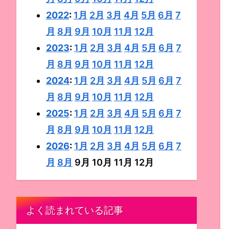
2022
:
1月
2月
3月
4月
5月
6月
7
月
8月
9月
10月
11月
12月
2023
:
1月
2月
3月
4月
5月
6月
7
月
8月
9月
10月
11月
12月
2024
:
1月
2月
3月
4月
5月
6月
7
月
8月
9月
10月
11月
12月
2025
:
1月
2月
3月
4月
5月
6月
7
月
8月
9月
10月
11月
12月
2026
:
1月
2月
3月
4月
5月
6月
7
月
8月
9月
10月
11月
12月
よく読まれている記事