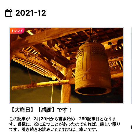
2021-12
トレンド
【大晦日】【感謝】です！
この記事が、3月29日から書き始め、280記事目となりま
す。皆様に、役に立つことがあったのであれば、嬉しい限り
です。引き続きお読みいただければ、幸いです。