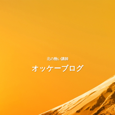
北の熱い講師
オッケーブログ