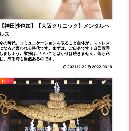
【神田沙也加】【大阪クリニック】メンタルヘ
ルス
今の時代、コミュニケーションを取ること自体が、ストレス
になると言われる時代です。まずは、ご自身です！自己管理
しましょう。業務は、いいことばかりは続きません。落ち込
む、滞る時も当然あるのです。
2021.12.22
2022.03.18
トレンド