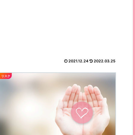
2021.12.24
2022.03.25
リスク