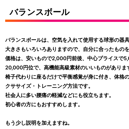
バランスボール
バランスボールは、空気を入れて使用する球形の器
大きさもいろいろありますので、自分に合ったもの
価格は、安いもので2,000円前後、中心プライスで5,
20,000円位で、高機能高級素材のいいものがありま
椅子代わりに座るだけで平衡感覚が身に付き、体格
クササイズ・トレーニング方法です。
社会人に多い腰痛の軽減などにも役立ちます。
初心者の方にもおすすめします。
もう少し説明を加えますね。