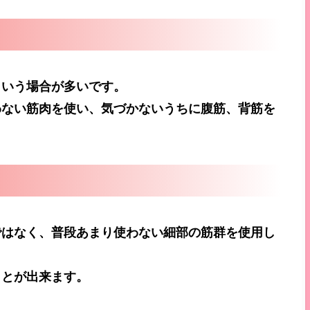
という場合が多いです。
わない筋肉を使い、気づかないうちに腹筋、背筋を
。
ではなく、普段あまり使わない細部の筋群を使用し
ことが出来ます。