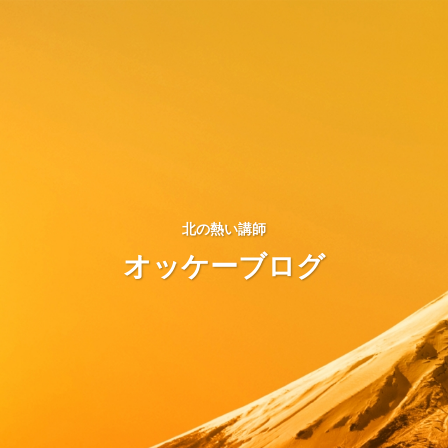
北の熱い講師
オッケーブログ