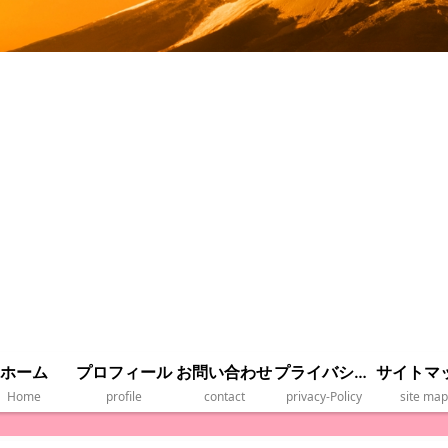
ホーム
プロフィール
お問い合わせ
プライバシーポリシー
サイトマ
Home
profile
contact
privacy‐Policy
site map