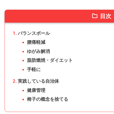
目次
バランスボール
腰痛軽減
ゆがみ解消
脂肪燃焼・ダイエット
手軽に
実践している自治体
健康管理
椅子の概念を捨てる