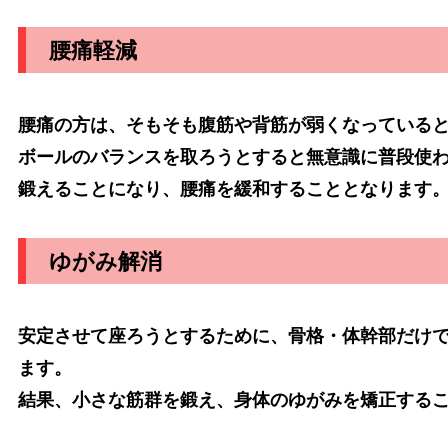
腰痛軽減
腰痛の方は、そもそも腹筋や背筋が弱くなっている
ボールのバランスを取ろうとすると無意識に普段使
鍛えることになり、腰痛を緩和することとなります
ゆがみ解消
安定させて座ろうとするために、骨格・体幹部だけ
ます。
結果、小さな筋群を鍛え、身体のゆがみを矯正する