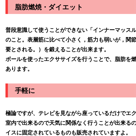
脂肪燃焼・ダイエット
普段意識して使うことができない「インナーマッス
のこと。表層筋に比べて小さく，筋力も弱いが，関
要とされる。）を鍛えることが出来ます。
ボールを使ったエクササイズを行うことで、脂肪を
あります。
手軽に
極論ですが、テレビを見ながら座っているだけでエ
室内で出来るので天気に関係なく行うことが出来る
イスに固定されているものも販売されていますよ。