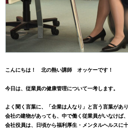
こんにちは！ 北の熱い講師 オッケーです！
今日は、従業員の健康管理について一考します。
よく聞く言葉に、「企業は人なり」と言う言葉があ
会社の建物があっても、中で働く従業員がいなけば
会社役員は、日頃から福利厚生・メンタルヘルスに