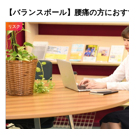
【バランスボール】腰痛の方におす
リスク