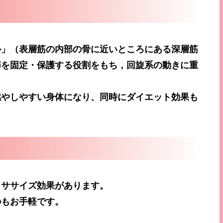
ル」（表層筋の内部の骨に近いところにある深層筋
節を固定・保護する役割をもち，回旋系の動きに重
燃やしやすい身体になり、同時にダイエット効果も
クササイズ効果があります。
のもお手軽です。