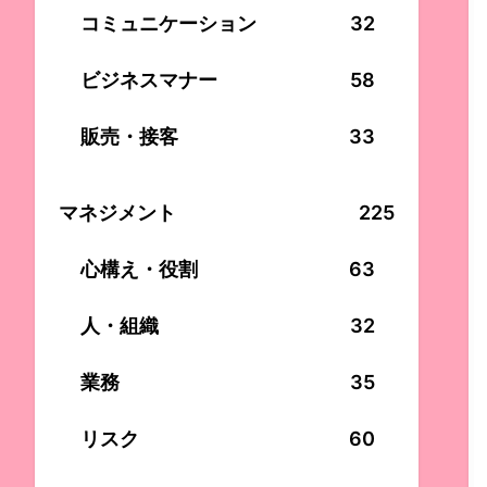
コミュニケーション
32
ビジネスマナー
58
販売・接客
33
マネジメント
225
心構え・役割
63
人・組織
32
業務
35
リスク
60