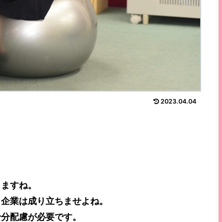
2023.04.04
りますね。
、企業は成り立ちませよね。
十分配慮が必要です。