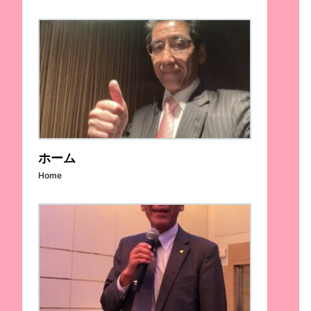
ホーム
Home