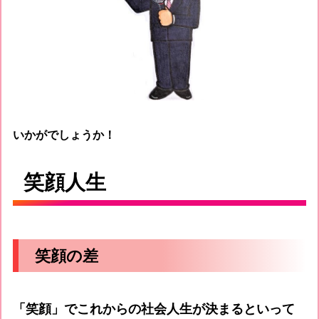
いかがでしょうか！
笑顔人生
笑顔の差
「笑顔」でこれからの社会人生が決まるといって