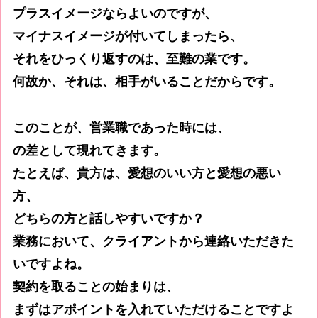
プラスイメージならよいのですが、
マイナスイメージが付いてしまったら、
それをひっくり返すのは、至難の業です。
何故か、それは、相手がいることだからです。
このことが、営業職であった時には、
の差として現れてきます。
たとえば、貴方は、愛想のいい方と愛想の悪い
方、
どちらの方と話しやすいですか？
業務において、クライアントから連絡いただきた
いですよね。
契約を取ることの始まりは、
まずはアポイントを入れていただけることですよ