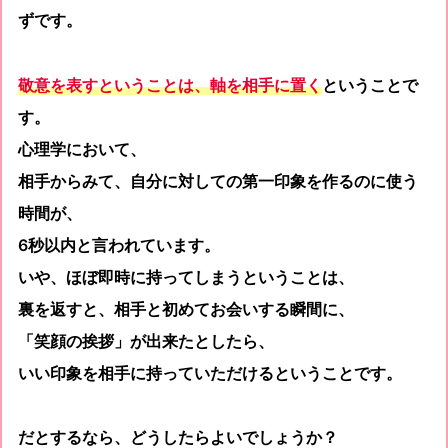
ずです。
敬意を表すということは、軸を相手に置く
ということで
す。
心理学において、
相手からみて、自分に対しての第一印象を作るのに使う
時間が、
6秒以内と言われています。
いや、ほぼ即時に持ってしまうということは、
裏を返すと、相手と初めてお会いする瞬間に、
「笑顔の挨拶」が出来たとしたら、
いい印象を相手に持っていただけるということです。
だとするなら、どうしたらよいでしょうか？