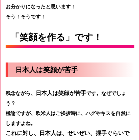
お分かりになったと思います！
そう！そうです！
「笑顔を作る」です！
日本人は笑顔が苦手
日本人は笑顔が苦手
残念ながら、
です。なぜでしょ
う？
極論ですが、欧米人はご挨拶時に、ハグやキスを自然に
しますよね。
これに対し、日本人は、せいぜい、握手ぐらいで