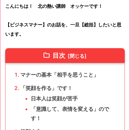
こんにちは！ 北の熱い講師 オッケーです！
【ビジネスマナー】のお話を、一旦【総括】したいと思
います。
目次
マナーの基本「相手を思うこと」
「笑顔を作る」です！
日本人は笑顔が苦手
「意識して、表情を変える」ので
す！