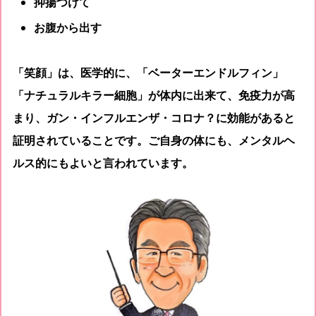
抑揚つけて
お腹から出す
「笑顔」は、医学的に、「ベーターエンドルフィン」
「ナチュラルキラー細胞」が体内に出来て、免疫力が高
まり、ガン・インフルエンザ・コロナ？に効能があると
証明されていることです。ご自身の体にも、メンタルヘ
ルス的にもよいと言われています。