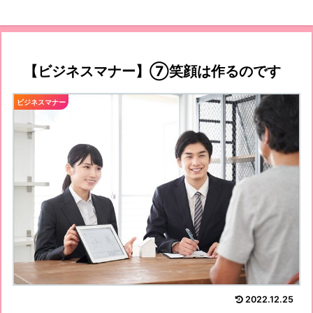
【ビジネスマナー】⑦笑顔は作るのです
ビジネスマナー
2022.12.25