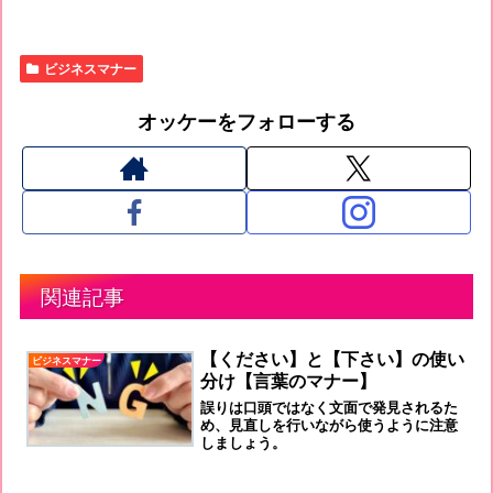
ビジネスマナー
オッケーをフォローする
関連記事
【ください】と【下さい】の使い
ビジネスマナー
分け【言葉のマナー】
誤りは口頭ではなく文面で発見されるた
め、見直しを行いながら使うように注意
しましょう。