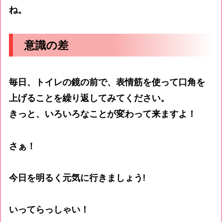
ね。
意識の差
毎日、トイレの鏡の前で、表情筋を使って口角を
上げることを繰り返してみてください。
きっと、いろいろなことが変わって来ますよ！
さぁ！
今日を明るく元気に行きましょう!
いってらっしゃい！