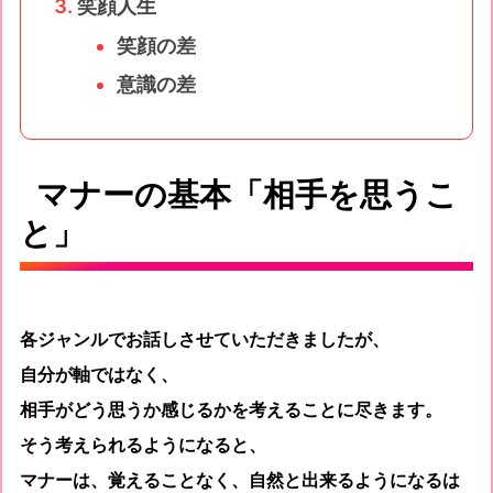
笑顔人生
笑顔の差
意識の差
マナーの基本「相手を思うこ
と」
各ジャンルでお話しさせていただきましたが、
自分が軸ではなく、
相手がどう思うか感じるかを考えることに尽きます。
そう考えられるようになると、
マナーは、覚えることなく、自然と出来るようになるは