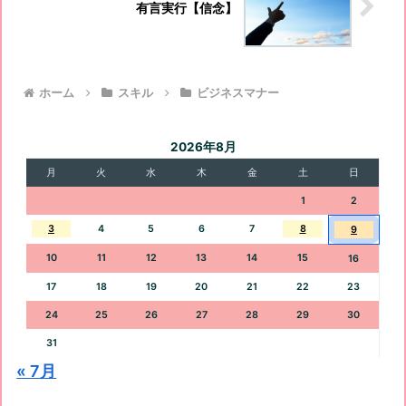
有言実行【信念】
ホーム
スキル
ビジネスマナー
2026年8月
月
火
水
木
金
土
日
1
2
3
4
5
6
7
8
9
10
11
12
13
14
15
16
17
18
19
20
21
22
23
24
25
26
27
28
29
30
31
« 7月