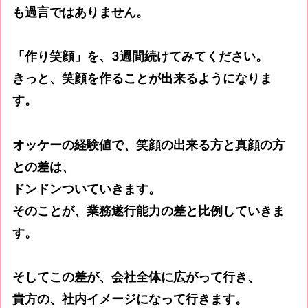
も過言ではありません。
「作り笑顔」を、3週間続けてみてください。
きっと、笑顔を作ることが出来るようになりま
す。
オッケーの経験値で、笑顔の出来る方と真顔の方
との差は、
ドンドンついていきます。
そのことが、業務遂行能力の差と比例していきま
す。
そしてこの差が、会社全体に広がって行き、
貴方の、社内イメージになって行きます。