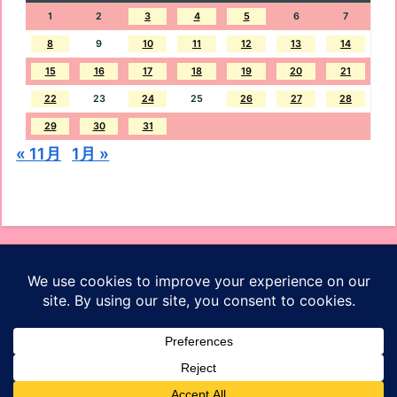
1
2
3
4
5
6
7
8
9
10
11
12
13
14
15
16
17
18
19
20
21
22
23
24
25
26
27
28
29
30
31
« 11月
1月 »
オッケーブログ
ホーム
プロフィール
お問い合わせ
プライバシーポリシー
サイトマップ