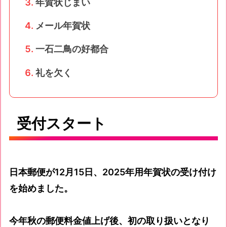
年賀状じまい
メール年賀状
一石二鳥の好都合
礼を欠く
受付スタート
日本郵便が12月15日、2025年用年賀状の受け付け
を始めました。
今年秋の郵便料金値上げ後、初の取り扱いとなり