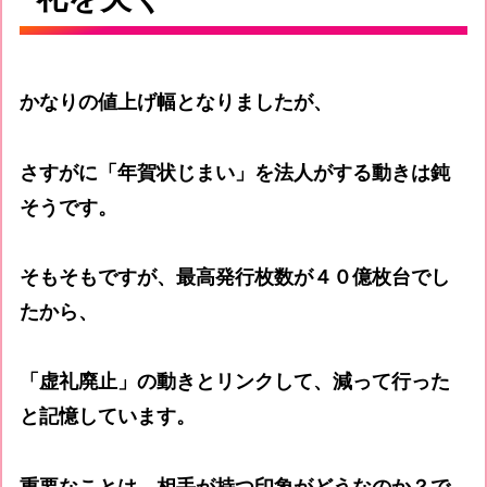
かなりの値上げ幅となりましたが、
さすがに「年賀状じまい」を法人がする動きは鈍
そうです。
そもそもですが、最高発行枚数が４０億枚台でし
たから、
「虚礼廃止」の動きとリンクして、減って行った
と記憶しています。
重要なことは、相手が持つ印象がどうなのか？で