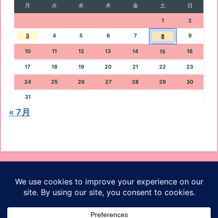
月
火
水
木
金
土
日
1
2
3
4
5
6
7
9
8
10
11
12
13
14
16
15
17
18
19
20
21
22
23
24
25
26
27
28
29
30
31
« 7月
オッケーブログ
ホーム
プロフィール