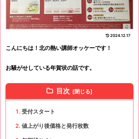
2024.12.17
こんにちは！北の熱い講師オッケーです！
お騒がせしている年賀状の話です。
目次
受付スタート
値上がり後価格と発行枚数