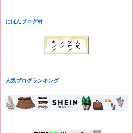
にほんブログ村
人気ブログランキング