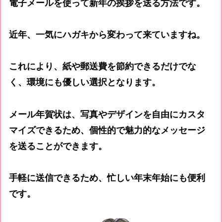
電子メールを使って新年の挨拶を送る方法です。
近年、一気にハガキから変わって来ていますね。
これにより、紙や郵送費を節約できるだけでな
く、環境にも優しい選択となります。
メール年賀状は、写真やデザインを自由にカスタ
マイズできるため、個性的で魅力的なメッセージ
を送ることができます。
手軽に送信できるため、忙しい年末年始にも便利
です。