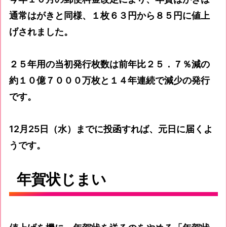
通常はがきと同様、１枚６３円から８５円に値上
げされました。
２５年用の当初発行枚数は前年比２５．７％減の
約１０億７０００万枚と１４年連続で減少の発行
です。
12月25日（水）までに投函すれば、元日に届くよ
うです。
年賀状じまい