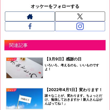
オッケーをフォローする
関連記事
【3月9日】感謝の日
トレンド
いろいろ、考えるのも、いいものです
よ！
【2022年4月1日】変わります！
トレンド
諸々なことが、変わります。ちょっとだ
け、勉強しておきますか！新人さんはが
んばってね！」