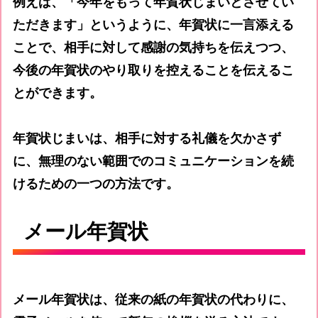
例えば、「今年をもって年賀状じまいとさせてい
ただきます」というように、年賀状に一言添える
ことで、相手に対して感謝の気持ちを伝えつつ、
今後の年賀状のやり取りを控えることを伝えるこ
とができます。
年賀状じまいは、相手に対する礼儀を欠かさず
に、無理のない範囲でのコミュニケーションを続
けるための一つの方法です。
メール年賀状
メール年賀状は、従来の紙の年賀状の代わりに、