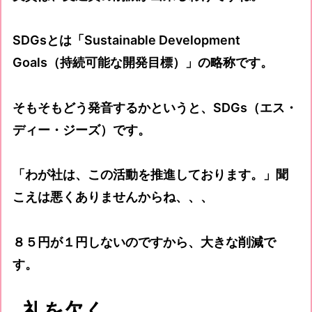
SDGsとは「Sustainable Development
Goals（持続可能な開発目標）」の略称です。
そもそもどう発音するかというと、SDGs（エス・
ディー・ジーズ）です。
「わが社は、この活動を推進しております。」聞
こえは悪くありませんからね、、、
８５円が１円しないのですから、大きな削減で
す。
礼を欠く