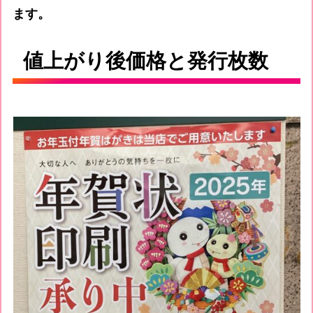
ます。
値上がり後価格と発行枚数