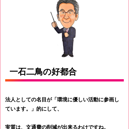
一石二鳥の好都合
法人としての名目が「環境に優しい活動に参画し
ています。」的にして、
実質は、文通費の削減が出来るわけですね。