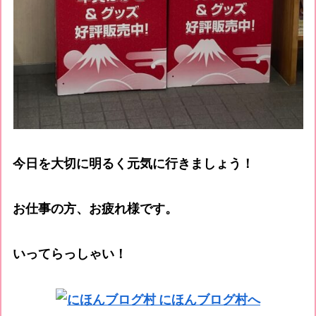
今日を大切に明るく元気に行きましょう！
お仕事の方、お疲れ様です。
いってらっしゃい！