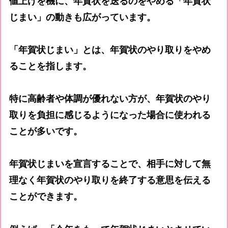
値上げを機に、年賀状を送るのをやめる「年賀状
じまい」の動きも広がっています。
「年賀状じまい」とは、年賀状のやり取りをやめ
ることを指します。
特に高齢者や体調が優れない方が、年賀状のやり
取りを負担に感じるようになった場合に使われる
ことが多いです。
年賀状じまいを宣言することで、相手に対して無
理なく年賀状のやり取りを終了する意思を伝える
ことができます。