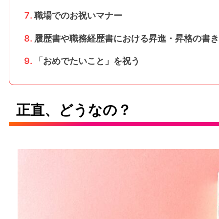
職場でのお祝いマナー
履歴書や職務経歴書における昇進・昇格の書き
「おめでたいこと」を祝う
正直、どうなの？