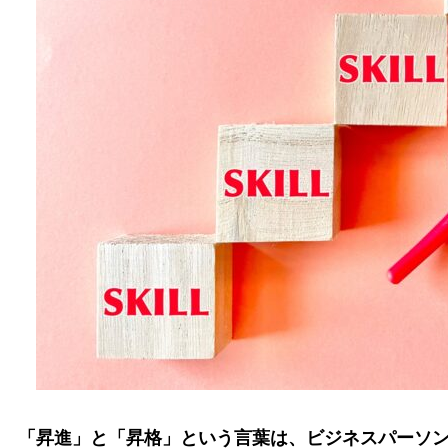
「昇進」と「昇格」という言葉は、ビジネスパーソ