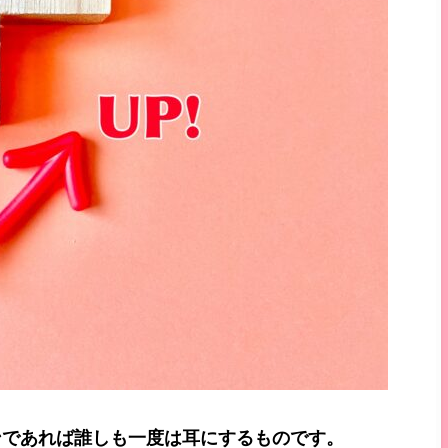
ンであれば誰しも一度は耳にするものです。