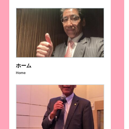
ホーム
Home