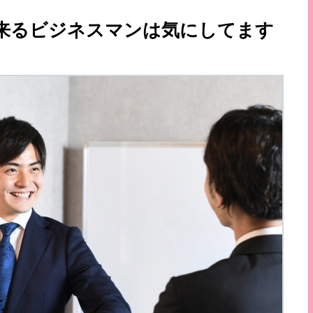
来るビジネスマンは気にしてます