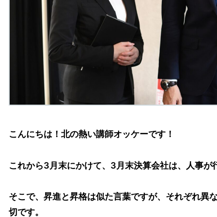
こんにちは！北の熱い講師オッケーです！
これから3月末にかけて、3月末決算会社は、人事が
そこで、昇進と昇格は似た言葉ですが、それぞれ異
切です。