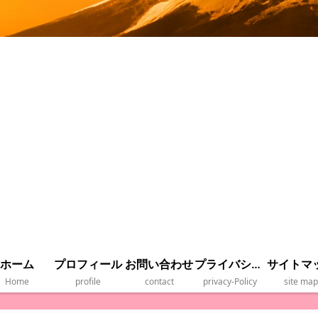
ホーム
プロフィール
お問い合わせ
プライバシーポリシー
サイトマ
Home
profile
contact
privacy‐Policy
site map