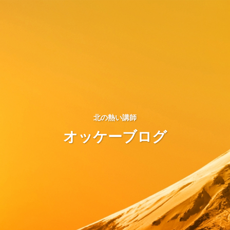
北の熱い講師
オッケーブログ