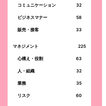
コミュニケーション
32
ビジネスマナー
58
販売・接客
33
マネジメント
225
心構え・役割
63
人・組織
32
業務
35
リスク
60