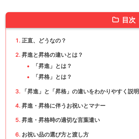
目次
正直、どうなの？
昇進と昇格の違いとは？
「昇進」とは？
「昇格」とは？
「昇進」と「昇格」の違いをわかりやすく説明
昇進・昇格に伴うお祝いとマナー
昇進・昇格時の適切な言葉遣い
お祝い品の選び方と渡し方