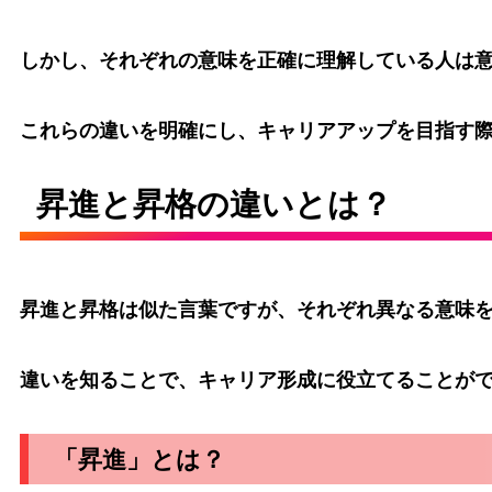
しかし、それぞれの意味を正確に理解している人は
これらの違いを明確にし、キャリアアップを目指す
昇進と昇格の違いとは？
昇進と昇格は似た言葉ですが、それぞれ異なる意味
違いを知ることで、キャリア形成に役立てることが
「昇進」とは？