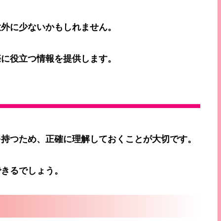
意外に少ないかもしれません。
際に役立つ情報を提供します。
を持つため、正確に理解しておくことが大切です。
できるでしょう。