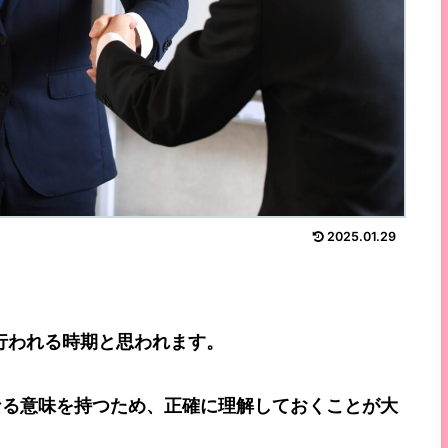
2025.01.29
行われる時期と思われます。
なる意味を持つため、正確に理解しておくことが大