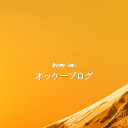
北の熱い講師
オッケーブログ