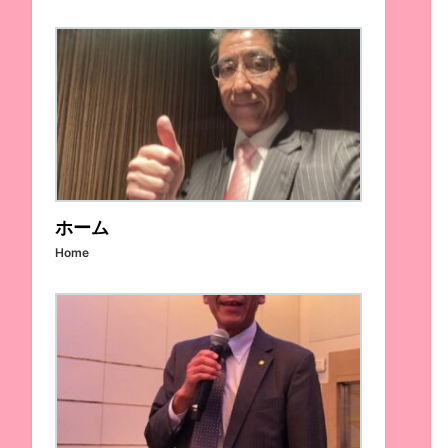
ホーム
Home