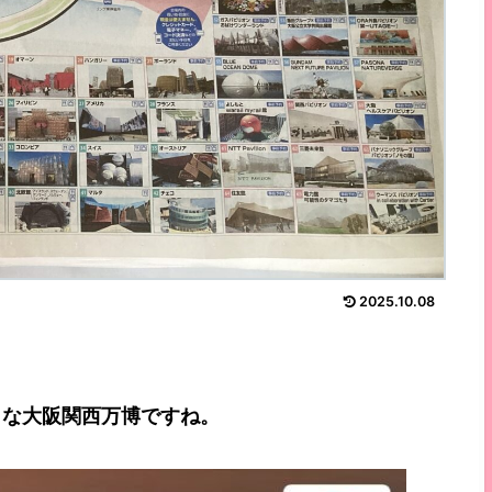
2025.10.08
うな大阪関西万博ですね。