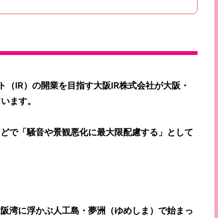
ト（IR）の開業を目指す大阪IR株式会社が大阪・
ています。
などで「騒音や景観悪化に最大限配慮する」として
大阪湾に浮かぶ人工島・夢洲（ゆめしま）で始まっ