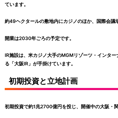
ています。
約49ヘクタールの敷地内にカジノのほか、国際会議
開業は2030年ごろの予定です。
IR施設は、米カジノ大手のMGMリゾーツ・インタ
る「大阪IR」が手掛けています。
初期投資と立地計画
初期投資で約1兆2700億円を投じ、開催中の大阪・