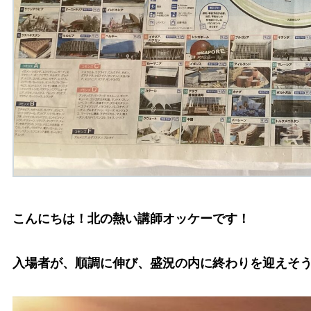
こんにちは！北の熱い講師オッケーです！
入場者が、順調に伸び、盛況の内に終わりを迎えそ