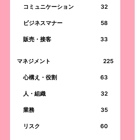
コミュニケーション
32
ビジネスマナー
58
販売・接客
33
マネジメント
225
心構え・役割
63
人・組織
32
業務
35
リスク
60