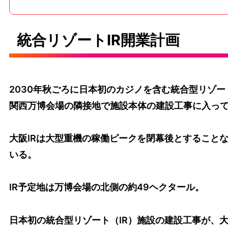
統合リゾートIR開業計画
2030年秋ごろに日本初のカジノを含む統合型リゾー
関西万博会場の隣接地で施設本体の建設工事に入っ
大阪IRは大型重機の稼働ピークを閉幕後とすること
いる。
IR予定地は万博会場の北側の約49ヘクタール。
日本初の統合型リゾート（IR）施設の建設工事が、