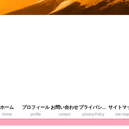
ホーム
プロフィール
お問い合わせ
プライバシーポリシー
サイトマ
Home
profile
contact
privacy‐Policy
site map