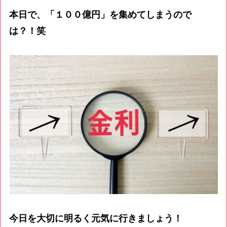
本日で、「１００億円」を集めてしまうので
は？！笑
今日を大切に明るく元気に行きましょう！