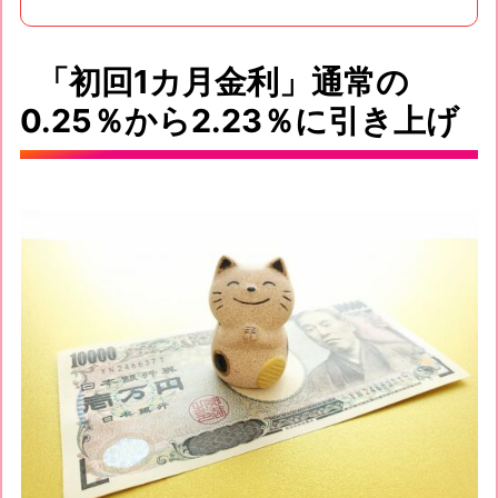
「初回1カ月金利」通常の
0.25％から2.23％に引き上げ