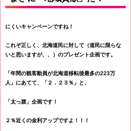
にくいキャンペーンですね！
これぞ正しく、北海道民に対して（道民に限らな
いと思いますが、、）のプレゼント企画です。
「年間の観客動員が北海道移転後最多の223万
人」にあてて、「２．２３％」と、
「太っ腹」企画です！
２％近くの金利アップですよ！！！