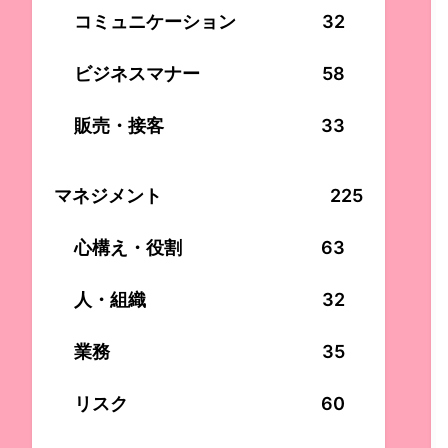
コミュニケーション
32
ビジネスマナー
58
販売・接客
33
マネジメント
225
心構え・役割
63
人・組織
32
業務
35
リスク
60