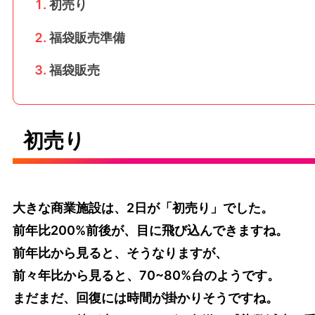
初売り
福袋販売準備
福袋販売
初売り
大きな商業施設は、2日が「初売り」でした。
前年比200%前後が、目に飛び込んできますね。
前年比から見ると、そうなりますが、
前々年比から見ると、70~80%台のようです。
まだまだ、回復には時間が掛かりそうですね。