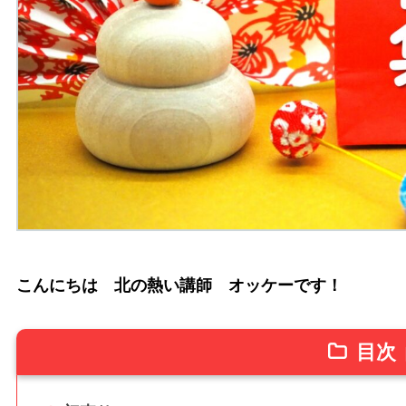
こんにちは 北の熱い講師 オッケーです！
目次