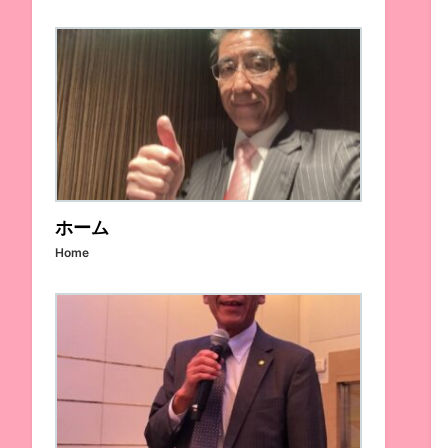
ホーム
Home