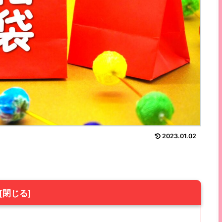
2023.01.02