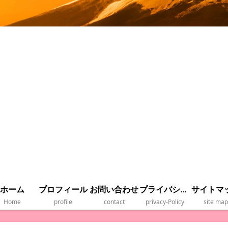
ホーム
プロフィール
お問い合わせ
プライバシーポリシー
サイトマ
Home
profile
contact
privacy‐Policy
site map