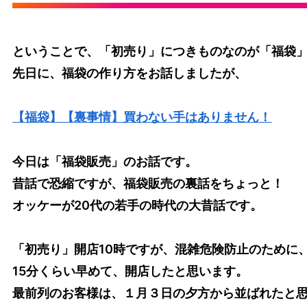
ということで、「初売り」につきものなのが「福袋
先日に、福袋の作り方をお話しましたが、
【福袋】【裏事情】買わない手はありません！
今日は「福袋販売」のお話です。
昔話で恐縮ですが、福袋販売の裏話をちょっと！
オッケーが20代の若手の時代の大昔話です。
「初売り」開店10時ですが、混雑危険防止のために
15分くらい早めて、開店したと思います。
最前列のお客様は、１月３日の夕方から並ばれたと