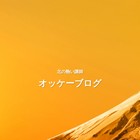
北の熱い講師
オッケーブログ