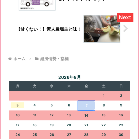
【甘くない！】素人農場主と味！
ホーム
経済情勢・指標
2026年8月
月
火
水
木
金
土
日
1
2
3
4
5
6
8
9
7
10
11
12
13
15
16
14
17
18
19
20
21
22
23
24
25
26
27
28
29
30