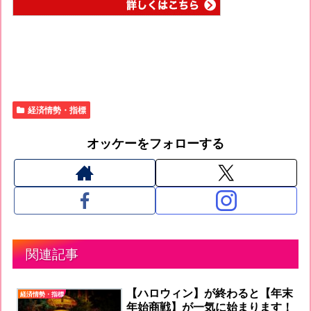
経済情勢・指標
オッケーをフォローする
関連記事
【ハロウィン】が終わると【年末
経済情勢・指標
年始商戦】が一気に始まります！