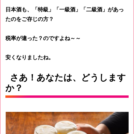
日本酒も、「特級」「一級酒」「二級酒」があっ
たのをご存じの方？
税率が違った？のですよね～～
安くなりましたね。
さあ！あなたは、どうします
か？