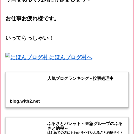
お仕事お疲れ様です。
いってらっしゃい！
人気ブログランキング - 投票処理中
blog.with2.net
ふるさとパレット～東急グループのふる
さと納税～
はじめての方にもわかりやすいふるさと納税サイト