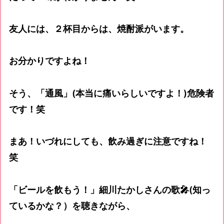
友人には、２杯目からは、焼酎派がいます。
お分かりですよね！
そう、「通風」(本当に痛いらしいですよ！)危険者
です！笑
まあ！いづれにしても、飲み過ぎに注意ですね！
笑
「ビールを飲もう！」細川たかしさんの歌🎤(知っ
ているかな？）を聴きながら、