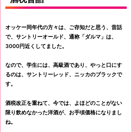
オッケー同年代の方々は、ご存知だと思う、昔話
で、サントリーオールド、通称「ダルマ」は、
3000円近くしてました。
なので、学生には、高級酒であり、やっと口にす
るのは、サントリーレッド、ニッカのブラックで
す。
酒税改正を重ねて、今では、よほどのことがない
限り飲めなかった洋酒が、お手頃価格になりまし
ね。