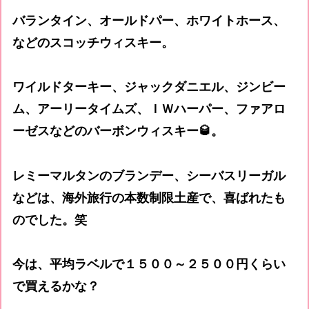
バランタイン、オールドパー、ホワイトホース、
などのスコッチウィスキー。
ワイルドターキー、ジャックダニエル、ジンビー
ム、アーリータイムズ、ＩＷハーパー、ファアロ
ーゼスなどのバーボンウィスキー🥃。
レミーマルタンのブランデー、シーバスリーガル
などは、海外旅行の本数制限土産で、喜ばれたも
のでした。笑
今は、平均ラベルで１５００～２５００円くらい
で買えるかな？