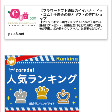
【フラワーギフト通販のイイハナ・ドッ
トコム】千趣会の花とギフトの専門ショ
ップ
【フラワーギフト専門ショップ e87.com】母の日、
誕生日プレゼント、結婚記念日などのお祝いの贈り
物が満載。父の日やクリスマス、お歳暮などのイベ
ントにおすすめの花ギフトを心を込めてお届けしま
px.a8.net
す。