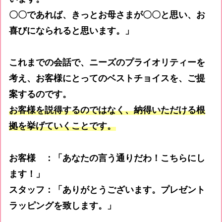
〇〇であれば、きっとお母さまが〇〇と思い、お
喜びになられると思います。」
これまでの会話で、ニーズのプライオリティーを
考え、お客様にとってのベストチョイスを、ご提
案するのです。
お客様を説得するのではなく、納得いただける根
拠を挙げていくことです。
お客様 ：「あなたの言う通りだわ！こちらにし
ます！」
スタッフ：「ありがとうございます。プレゼント
ラッピングを致します。」