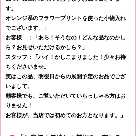
す。
オレンジ系のフラワープリントを使った小物入れ
でございます。」
お客様 ：「あら！そうなの！どんな品なのかし
ら？お見せいただけるかしら？」
スタッフ：「ハイ！かしこまりました！少々お待
ちくださいませ。
実はこの品、明後日からの展開予定のお品でござ
いまして、
顧客様でも、ご覧いただいていらっしゃる方はお
りません！
お客様が、当店では初めてのお方となります。」