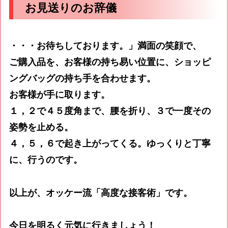
お見送りのお辞儀
・・・お待ちしております。」満面の笑顔で、
ご購入品を、お客様の持ち易い位置に、ショッピ
ングバッグの持ち手を合わせます。
お客様が手に取ります。
１，２で４５度角まで、腰を折り、３で一度その
姿勢を止める。
４，５，６で起き上がってくる。ゆっくりと丁寧
に、行うのです。
以上が、オッケー流「高度な接客術」です。
今日を明るく元気に行きましょう！