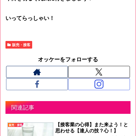
いってらっしゃい！
販売・接客
オッケーをフォローする
関連記事
【接客業の心得】また来よう！と
販売・接客
思わせる【達人の技？心！】