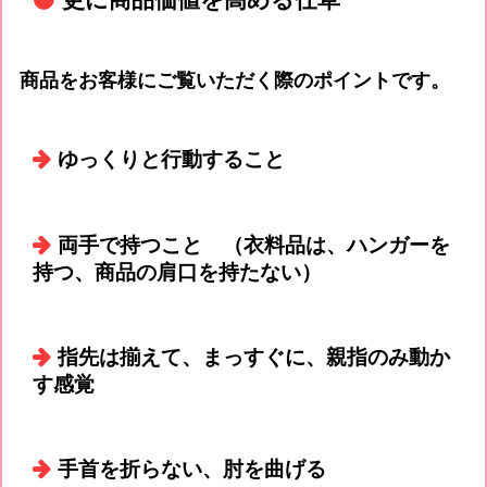
商品をお客様にご覧いただく際のポイントです。
ゆっくりと行動すること
両手で持つこと （衣料品は、ハンガーを
持つ、商品の肩口を持たない）
指先は揃えて、まっすぐに、親指のみ動か
す感覚
手首を折らない、肘を曲げる