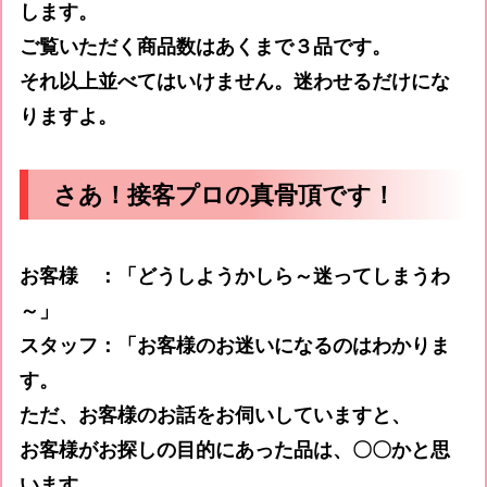
します。
ご覧いただく商品数はあくまで３品です。
それ以上並べてはいけません。迷わせるだけにな
りますよ。
さあ！接客プロの真骨頂です！
お客様 ：「どうしようかしら～迷ってしまうわ
～」
スタッフ：「お客様のお迷いになるのはわかりま
す。
ただ、お客様のお話をお伺いしていますと、
お客様がお探しの目的にあった品は、〇〇かと思
います。