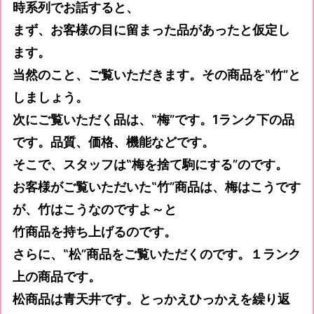
時系列でお話すると、
まず、お客様の目に留まった品があったと仮定し
ます。
当然のこと、ご覧いただきます。その商品を‟竹”と
しましょう。
次にご覧いただく品は、‟梅”です。1ランク下の品
です。品質、価格、機能などです。
そこで、スタッフは‟梅を捨て駒にする”のです。
お客様がご覧いただいた‟竹”商品は、梅はこうです
が、竹はこうなのですよ～と
竹商品を持ち上げるのです。
さらに、‟松”商品をご覧いただくのです。１ランク
上の商品です。
松商品は青天井です。とっかえひっかえを繰り返