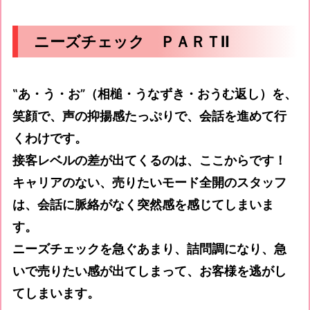
ニーズチェック ＰＡＲＴⅡ
‟あ・う・お”（相槌・うなずき・おうむ返し）を、
笑顔で、声の抑揚感たっぷりで、会話を進めて行
くわけです。
接客レベルの差が出てくるのは、ここからです！
キャリアのない、売りたいモード全開のスタッフ
は、会話に脈絡がなく突然感を感じてしまいま
す。
ニーズチェックを急ぐあまり、詰問調になり、急
いで売りたい感が出てしまって、お客様を逃がし
てしまいます。