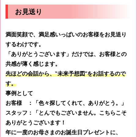
お見送り
満面笑顔で、満足感いっぱいのお客様をお見送り
するわけです。
「ありがとうございます」だけでは、お客様との
共感が薄く感じます。
先ほどの会話から、
‟
未来予想図
”
をお話するので
す。
事例として
お客様 ：「色々探してくれて、ありがとう。」
スタッフ：「とんでもございません。こちらこそ
ありがとうございます！
年に一度のお母さまのお誕生日プレゼントに、