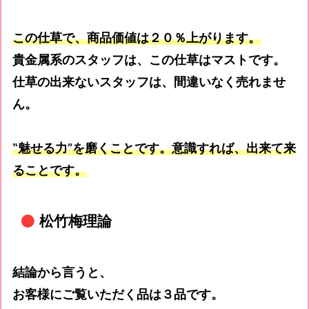
この仕草で、商品価値は２０％上がります。
貴金属系のスタッフは、この仕草はマストです。
仕草の出来ないスタッフは、間違いなく売れませ
ん。
‟
魅せる力
”
を磨くことです。意識すれば、出来て来
ることです。
松竹梅理論
結論から言うと、
お客様にご覧いただく品は３品です。