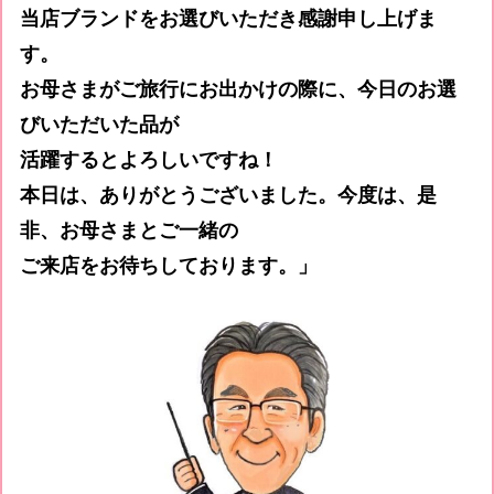
当店ブランドをお選びいただき感謝申し上げま
す。
お母さまがご旅行にお出かけの際に、今日のお選
びいただいた品が
活躍するとよろしいですね！
本日は、ありがとうございました。今度は、是
非、お母さまとご一緒の
ご来店をお待ちしております。」