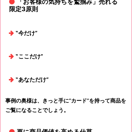
「お客様の気持ちを鷲掴み」売れる
限定3原則
‟今だけ”
‟ここだけ”
‟あなただけ”
事例の奥様は、きっと手に”カード”を持って商品を
ご覧になることでしょう。
更に商品価値を高める仕草