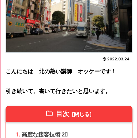
2022.03.24
こんにちは 北の熱い講師 オッケーです！
引き続いて、書いて行きたいと思います。
目次
高度な接客技術 2⃣