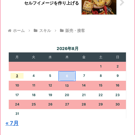
セルフイメージを作り上げる
ホーム
スキル
販売・接客
2026年8月
月
火
水
木
金
土
日
1
2
3
4
5
7
8
9
6
10
11
12
14
15
16
13
17
18
19
20
21
22
23
24
25
26
27
28
29
30
31
« 7月