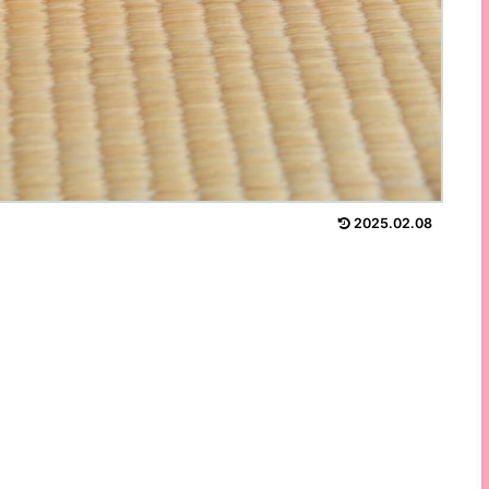
2025.02.08
。