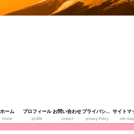
ホーム
プロフィール
お問い合わせ
プライバシーポリシー
サイトマ
Home
profile
contact
privacy‐Policy
site map