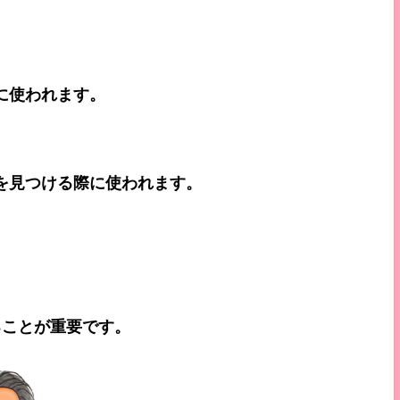
に使われます。
を見つける際に使われます。
。
ることが重要です。