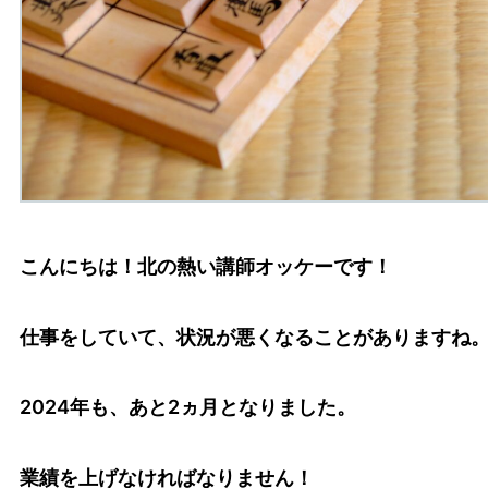
こんにちは！北の熱い講師オッケーです！
仕事をしていて、状況が悪くなることがありますね
2024年も、あと2ヵ月となりました。
業績を上げなければなりません！