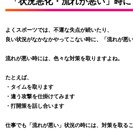
「状況悪化・流れが悪い」時に
よくスポーツでは、不運な失点が続いたり、
良い状況がなかなかやってこない時に、「流れが悪
流れが悪い時には、色々な対策を取りますよね。
たとえば、
・タイムを取ります
・違う攻撃を仕掛けてみます
・打開策を話し合います
仕事でも「流れが悪い」状況の時には、対策を取る