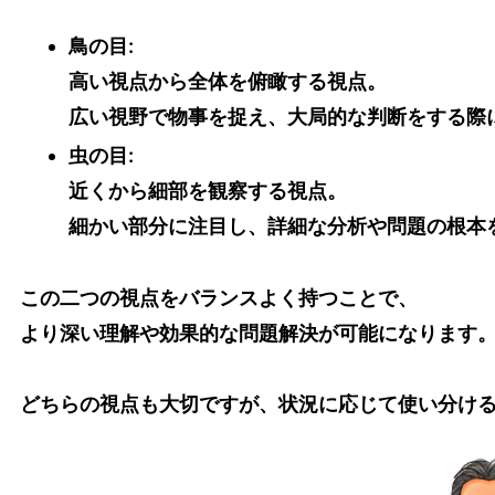
鳥の目
:
高い視点から全体を俯瞰する視点。
広い視野で物事を捉え、大局的な判断をする際
虫の目
:
近くから細部を観察する視点。
細かい部分に注目し、詳細な分析や問題の根本
この二つの視点をバランスよく持つことで、
より深い理解や効果的な問題解決が可能になります
どちらの視点も大切ですが、状況に応じて使い分け