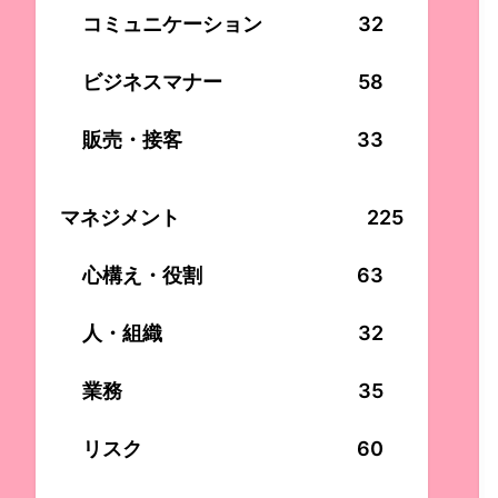
コミュニケーション
32
ビジネスマナー
58
販売・接客
33
マネジメント
225
心構え・役割
63
人・組織
32
業務
35
リスク
60