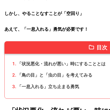
しかし、やることなすことが「空回り」
あえて、「一息入れる」勇気が必要です！
目次
「状況悪化・流れが悪い」時にすることとは
「鳥の目」と「虫の目」を考えてみる
「一息入れる」立ち止まる勇気