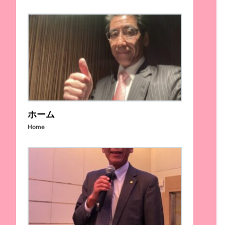
ホーム
Home