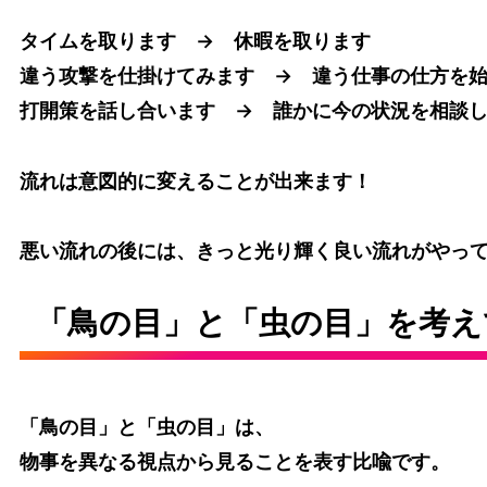
タイムを取ります → 休暇を取ります
違う攻撃を仕掛けてみます → 違う仕事の仕方を
打開策を話し合います → 誰かに今の状況を相談
流れは意図的に変えることが出来ます！
悪い流れの後には、きっと光り輝く良い流れがやっ
「鳥の目」と「虫の目」を考え
「鳥の目」と「虫の目」は、
物事を異なる視点から見ることを表す比喩です。