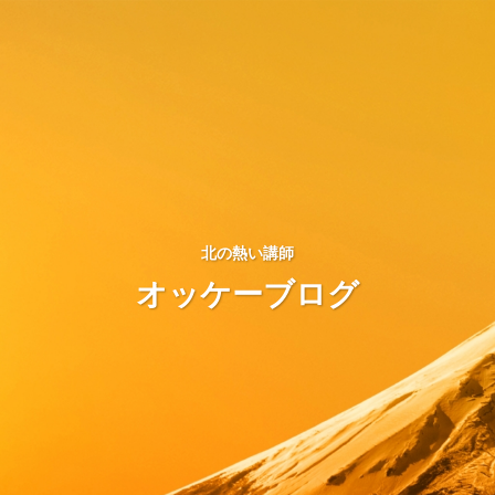
北の熱い講師
オッケーブログ