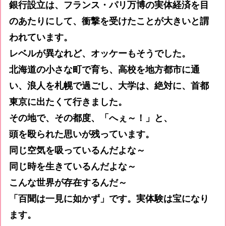
銀行設立は、フランス・パリ万博の実体経済を目
のあたりにして、衝撃を受けたことが大きいと謂
われています。
レベルが異なれど、オッケーもそうでした。
北海道の小さな町で育ち、高校を地方都市に通
い、浪人を札幌で過ごし、大学は、絶対に、首都
東京に出たくて行きました。
その地で、その都度、「へぇ～！」と、
頭を殴られた思いが残っています。
同じ空気を吸っているんだよな～
同じ時を生きているんだよな～
こんな世界が存在するんだ～
「百聞は一見に如かず」です。実体験は宝になり
ます。