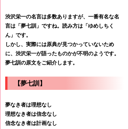
渋沢栄一の名言は多数ありますが、一番有名な名
言は「夢七訓」ですね。読み方は「ゆめしちく
ん」です。
しかし、実際には原典が見つかっていないため
に、渋沢栄一が語ったものかが不明のようです。
夢七訓の原文をご紹介します。
【夢七訓】
夢なき者は理想なし
理想なき者は信念なし
信念なき者は計画なし