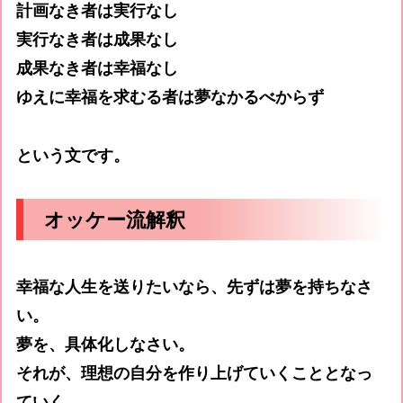
計画なき者は実行なし
実行なき者は成果なし
成果なき者は幸福なし
ゆえに幸福を求むる者は夢なかるべからず
という文です。
オッケー流解釈
幸福な人生を送りたいなら、先ずは夢を持ちなさ
い。
夢を、具体化しなさい。
それが、理想の自分を作り上げていくこととなっ
ていく。