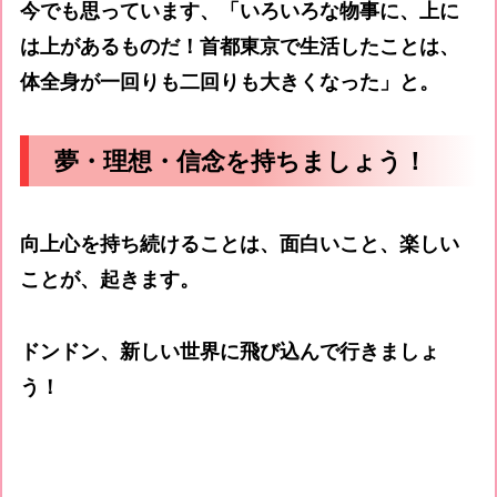
今でも思っています、「いろいろな物事に、上に
は上があるものだ！首都東京で生活したことは、
体全身が一回りも二回りも大きくなった」と。
夢・理想・信念を持ちましょう！
向上心を持ち続けることは、面白いこと、楽しい
ことが、起きます。
ドンドン、新しい世界に飛び込んで行きましょ
う！