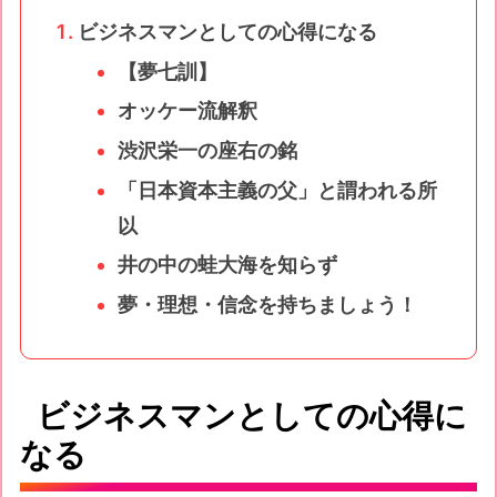
ビジネスマンとしての心得になる
【夢七訓】
オッケー流解釈
渋沢栄一の座右の銘
「日本資本主義の父」と謂われる所
以
井の中の蛙大海を知らず
夢・理想・信念を持ちましょう！
ビジネスマンとしての心得に
なる