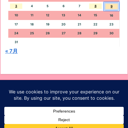
3
4
5
6
7
8
9
10
11
12
13
14
15
16
17
18
19
20
21
22
23
24
25
26
27
28
29
30
31
« 7月
オッケーブログ
ホーム
プロフィール
お問い合わせ
プライバシーポリシー
サイトマップ