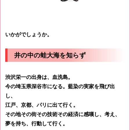
いかがでしょうか。
井の中の蛙大海を知らず
渋沢栄一の出身は、血洗島。
今の埼玉県深谷市になる。藍染の実家を飛び出
し、
江戸、京都、パリに出て行く。
その地その街その技術その経済に感嘆し、考え、
夢を持ち、行動して行く。