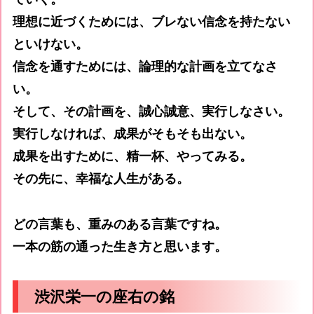
理想に近づくためには、ブレない信念を持たない
といけない。
信念を通すためには、論理的な計画を立てなさ
い。
そして、その計画を、誠心誠意、実行しなさい。
実行しなければ、成果がそもそも出ない。
成果を出すために、精一杯、やってみる。
その先に、幸福な人生がある。
どの言葉も、重みのある言葉ですね。
一本の筋の通った生き方と思います。
渋沢栄一の座右の銘