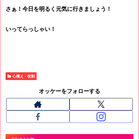
さぁ！今日を明るく元気に行きましょう！
いってらっしゃい！
心構え・役割
オッケーをフォローする