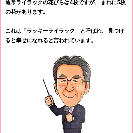
通常ライラックの花びらは4枚ですが、 まれに5枚
の花があります。
これは「ラッキーライラック」と呼ばれ、 見つけ
ると幸せになれると言われています。