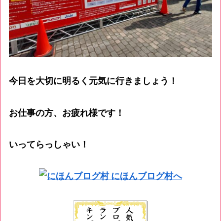
今日を大切に明るく元気に行きましょう！
お仕事の方、お疲れ様です！
いってらっしゃい！