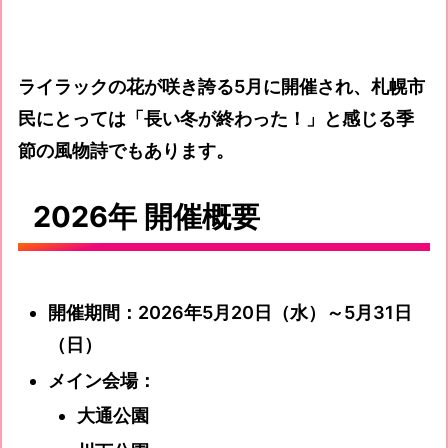
ライラックの花が咲き誇る5月に開催され、札幌市
民にとっては「長い冬が終わった！」と感じる季
節の風物詩でもあります。
2026年 開催概要
開催期間：2026年5月20日（水）～5月31日
（日）
メイン会場：
大通公園