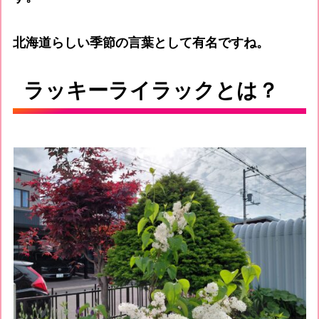
北海道らしい季節の言葉として有名ですね。
ラッキーライラックとは？