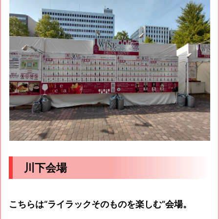
川下会場
こちらは“ライラックそのものを楽しむ”会場。