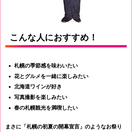
こんな人におすすめ！
札幌の季節感を味わいたい
花とグルメを一緒に楽しみたい
北海道ワインが好き
写真撮影を楽しみたい
春の札幌観光を満喫したい
まさに「札幌の初夏の開幕宣言」のようなお祭り