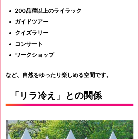
200品種以上のライラック
ガイドツアー
クイズラリー
コンサート
ワークショップ
など、自然をゆったり楽しめる空間です。
「リラ冷え」との関係