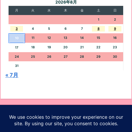
2026年8月
月
火
水
木
金
土
日
1
2
3
4
5
6
7
8
9
11
12
13
14
15
16
10
18
19
20
21
22
23
17
24
25
26
27
28
29
30
31
« 7月
オッケーブログ
ホーム
プロフィール