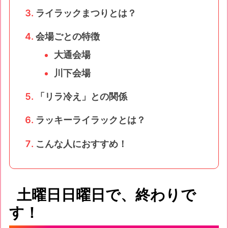
ライラックまつりとは？
会場ごとの特徴
大通会場
川下会場
「リラ冷え」との関係
ラッキーライラックとは？
こんな人におすすめ！
土曜日日曜日で、終わりで
す！