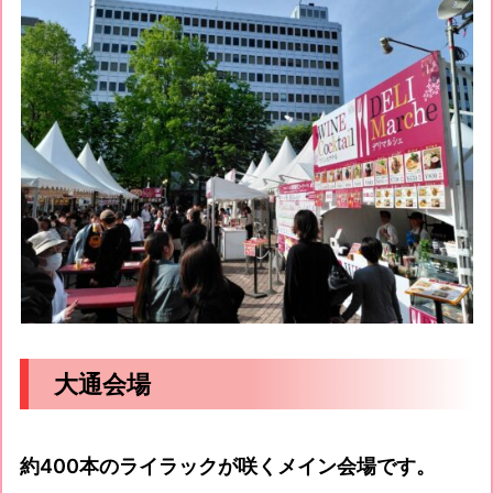
大通会場
約400本のライラックが咲くメイン会場です。