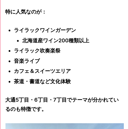
特に人気なのが：
ライラックワインガーデン
北海道産ワイン200種類以上
ライラック吹奏楽祭
音楽ライブ
カフェ＆スイーツエリア
茶道・書道など文化体験
大通5丁目・6丁目・7丁目でテーマが分かれてい
るのも特徴です。