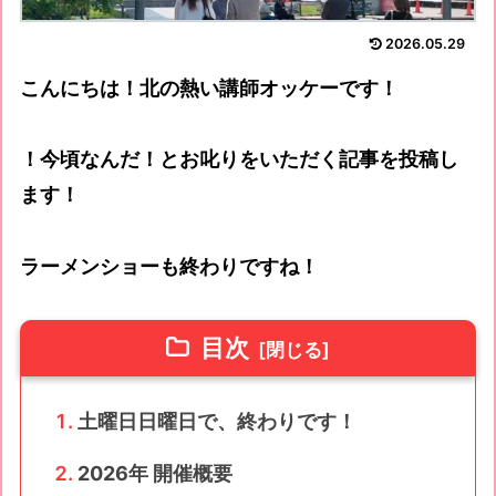
2026.05.29
こんにちは！北の熱い講師オッケーです！
！今頃なんだ！とお叱りをいただく記事を投稿し
ます！
ラーメンショーも終わりですね！
目次
土曜日日曜日で、終わりです！
2026年 開催概要