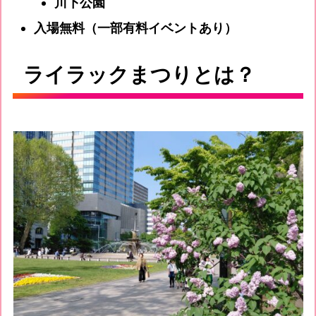
川下公園
入場無料（一部有料イベントあり）
ライラックまつりとは？