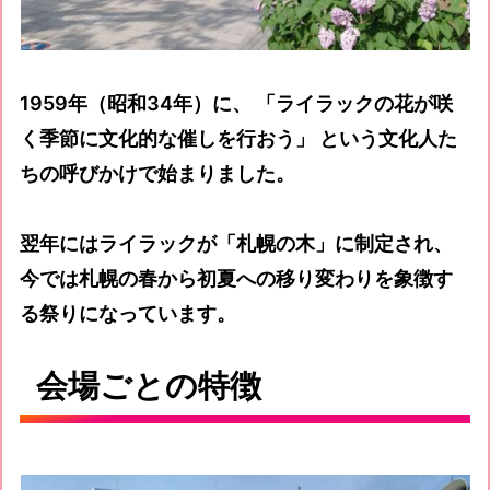
1959年（昭和34年）に、 「ライラックの花が咲
く季節に文化的な催しを行おう」 という文化人た
ちの呼びかけで始まりました。
翌年にはライラックが「札幌の木」に制定され、
今では札幌の春から初夏への移り変わりを象徴す
る祭りになっています。
会場ごとの特徴