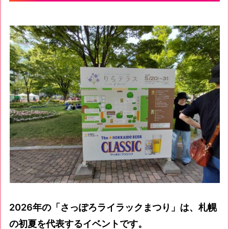
2026年の「さっぽろライラックまつり」は、札幌
の初夏を代表するイベントです。