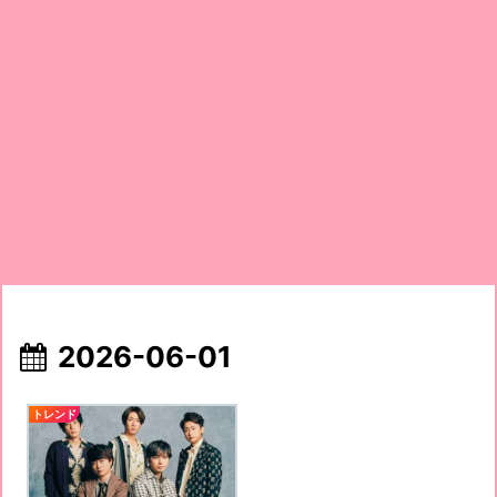
2026-06-01
トレンド