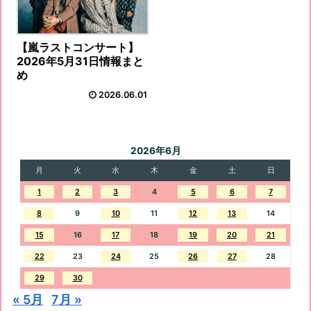
【嵐ラストコンサート】
2026年5月31日情報まと
め
2026.06.01
2026年6月
月
火
水
木
金
土
日
1
2
3
4
5
6
7
8
9
10
11
12
13
14
15
16
17
18
19
20
21
22
23
24
25
26
27
28
29
30
« 5月
7月 »