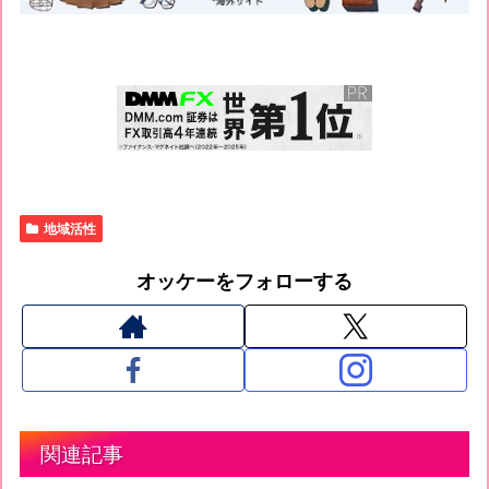
地域活性
オッケーをフォローする
関連記事