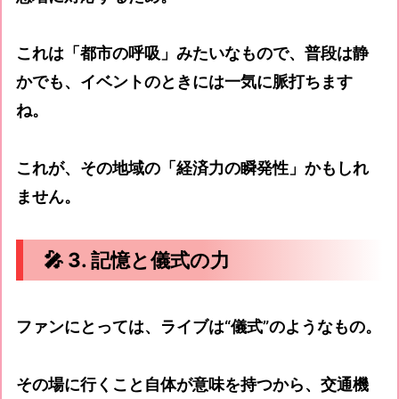
これは「都市の呼吸」みたいなもので、普段は静
かでも、イベントのときには一気に脈打ちます
ね。
これが、その地域の「経済力の瞬発性」かもしれ
ません。
🎤 3. 記憶と儀式の力
ファンにとっては、ライブは“儀式”のようなもの。
その場に行くこと自体が意味を持つから、交通機