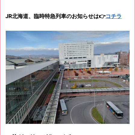
JR北海道、臨時特急列車のお知らせは👉
コチラ