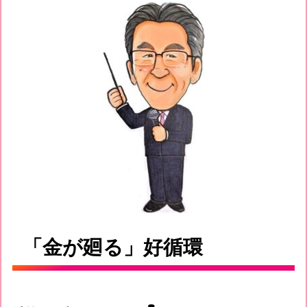
「金が廻る」好循環