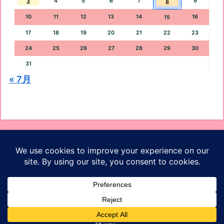
3
4
5
6
7
9
8
10
11
12
13
14
16
15
17
18
19
20
21
22
23
24
25
26
27
28
29
30
31
« 7月
オッケーブログ
ホーム
プロフィール
お問い合わせ
プライバシーポリシー
サイトマップ
© 2021 オッケーブログ.