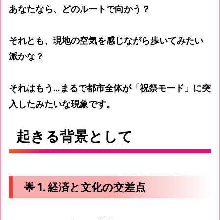
あなたなら、どのルートで向かう？
それとも、現地の空気を感じながら歩いてみたい
派かな？
それはもう…まるで都市全体が「祝祭モード」に突
入したみたいな現象です。
起きる背景として
🌟 1. 経済と文化の交差点