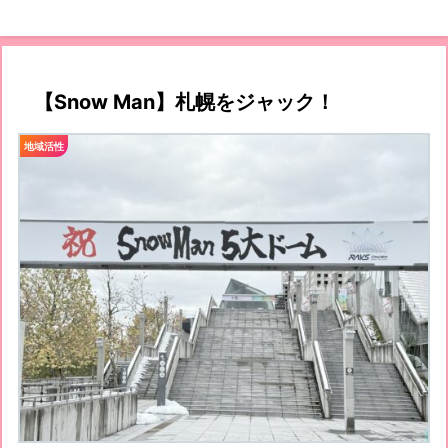
【Snow Man】札幌をジャック！
地域活性