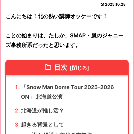
2025.10.28
こんにちは！北の熱い講師オッケーです！
ことの始まりは、たしか、SMAP・嵐のジャニー
ズ事務所系だったと思います。
目次
「Snow Man Dome Tour 2025-2026
ON」 北海道公演
北海道が推し活？
起きる背景として