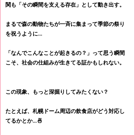
関も「その瞬間を支える存在」として動き出す。
まるで森の動物たちが一斉に集まって季節の祭り
を祝うように…
「なんでこんなことが起きるの？」って思う瞬間
こそ、社会の仕組みが生きてる証かもしれない。
この現象、もっと深掘りしてみたくない？
たとえば、札幌ドーム周辺の飲食店がどう対応し
てるかとか…🍜