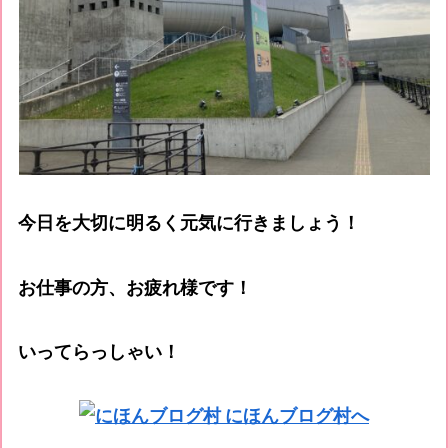
今日を大切に明るく元気に行きましょう！
お仕事の方、お疲れ様です！
いってらっしゃい！