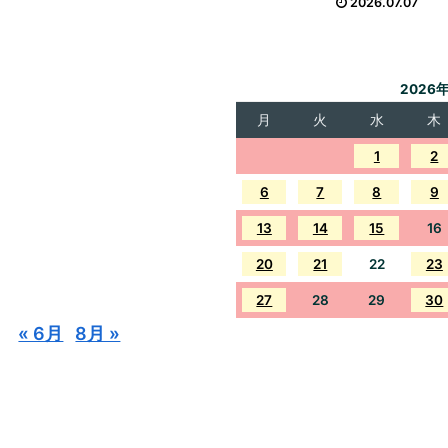
2026.07.07
2026
月
火
水
木
1
2
6
7
8
9
13
14
15
16
20
21
22
23
27
28
29
30
« 6月
8月 »