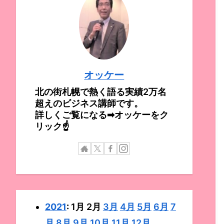
オッケー
北の街札幌で熱く語る実績2万名
超えのビジネス講師です。
詳しくご覧になる➡オッケーをク
リック☝
2021
:
1月
2月
3月
4月
5月
6月
7
月
8月
9月
10月
11月
12月