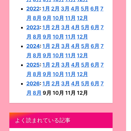
2022
:
1月
2月
3月
4月
5月
6月
7
月
8月
9月
10月
11月
12月
2023
:
1月
2月
3月
4月
5月
6月
7
月
8月
9月
10月
11月
12月
2024
:
1月
2月
3月
4月
5月
6月
7
月
8月
9月
10月
11月
12月
2025
:
1月
2月
3月
4月
5月
6月
7
月
8月
9月
10月
11月
12月
2026
:
1月
2月
3月
4月
5月
6月
7
月
8月
9月
10月
11月
12月
よく読まれている記事