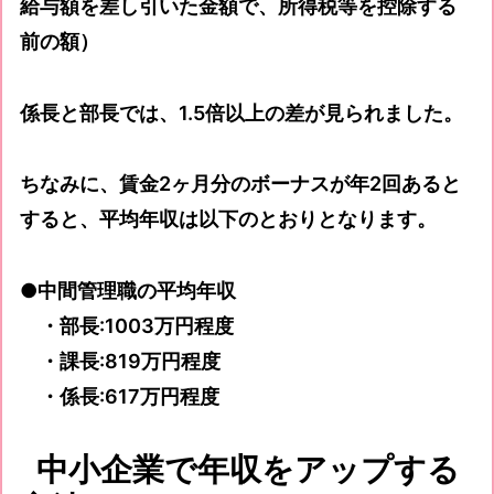
給与額を差し引いた金額で、所得税等を控除する
前の額）
係長と部長では、1.5倍以上の差が見られました。
ちなみに、賃金2ヶ月分のボーナスが年2回あると
すると、平均年収は以下のとおりとなります。
●中間管理職の平均年収
・部長:1003万円程度
・課長:819万円程度
・係長:617万円程度
中小企業で年収をアップする