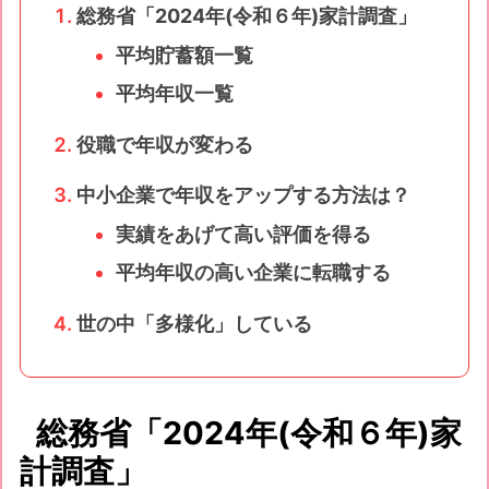
総務省「2024年(令和６年)家計調査」
平均貯蓄額一覧
平均年収一覧
役職で年収が変わる
中小企業で年収をアップする方法は？
実績をあげて高い評価を得る
平均年収の高い企業に転職する
世の中「多様化」している
総務省「2024年(令和６年)家
計調査」