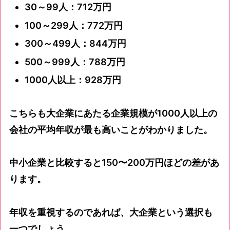
30～99人：712万円
100～299人：772万円
300～499人：844万円
500～999人：788万円
1000人以上：928万円
こちらも大企業にあたる企業規模が1000人以上の
会社の平均年収が最も高いことがわかりました。
中小企業と比較すると150〜200万円ほどの差があ
ります。
年収を重視するのであれば、大企業という選択も
一つでしょう。