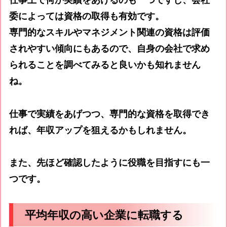
委によっては資格の取得も有効です。
専門的なスキルやマネジメント関連の資格は評価
されやすい傾向にもあるので、自身の会社で求め
られることを調べてみると良いかも知れません
ね。
仕事で実績をあげつつ、専門的な資格を取得でき
れば、年収アップを狙えるかもしれません。
また、先ほど確認したように役職を目指すにも一
つです。
平均年収の高い企業に転職する