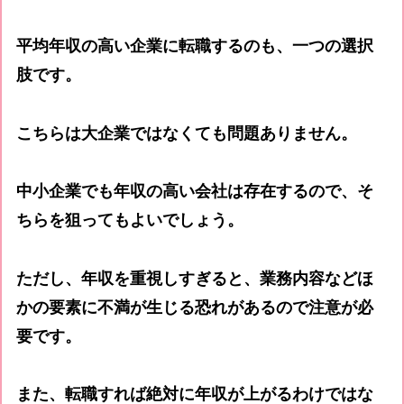
平均年収の高い企業に転職するのも、一つの選択
肢です。
こちらは大企業ではなくても問題ありません。
中小企業でも年収の高い会社は存在するので、そ
ちらを狙ってもよいでしょう。
ただし、年収を重視しすぎると、業務内容などほ
かの要素に不満が生じる恐れがあるので注意が必
要です。
また、転職すれば絶対に年収が上がるわけではな