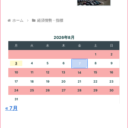
ホーム
経済情勢・指標
2026年8月
月
火
水
木
金
土
日
1
2
3
4
5
6
8
9
7
10
11
12
13
15
16
14
17
18
19
20
21
22
23
24
25
26
27
28
29
30
31
« 7月