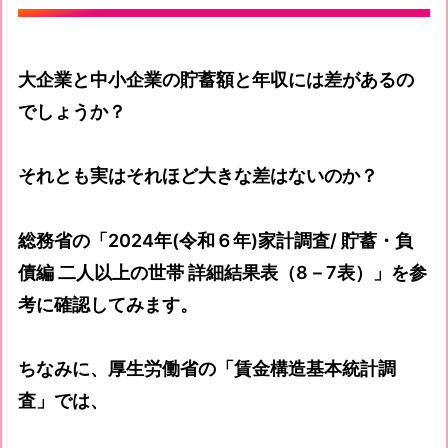
大企業と中小企業の貯蓄額と年収には差があるの
でしょうか？
それとも実はそれほど大きな差はないのか？
総務省の「2024年(令和６年)家計調査/ 貯蓄・負
債編 二人以上の世帯 詳細結果表（8－7表）」を参
考に確認してみます。
ちなみに、厚生労働省の「賃金構造基本統計調
査」では、