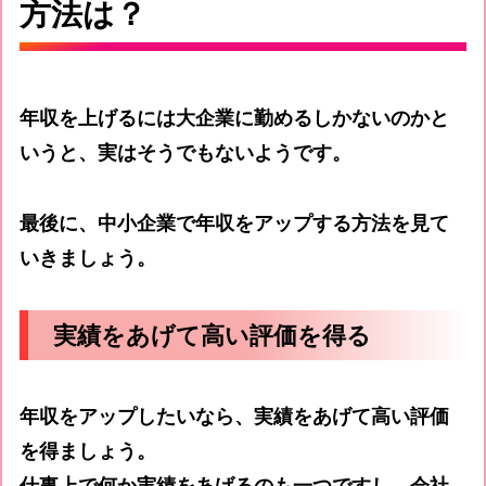
方法は？
年収を上げるには大企業に勤めるしかないのかと
いうと、実はそうでもないようです。
最後に、中小企業で年収をアップする方法を見て
いきましょう。
実績をあげて高い評価を得る
年収をアップしたいなら、実績をあげて高い評価
を得ましょう。
仕事上で何か実績をあげるのも一つですし、会社