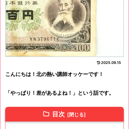
2025.09.15
こんにちは！北の熱い講師オッケーです！
「やっぱり！差があるよね！」という話です。
目次