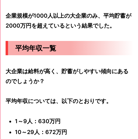
企業規模が1000人以上の大企業のみ、平均貯蓄が
2000万円を超えているという結果でした。
平均年収一覧
大企業は給料が高く、貯蓄がしやすい傾向にある
のでしょうか？
平均年収については、以下のとおりです。
1～9人：630万円
10～29人：672万円