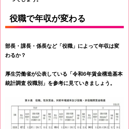
役職で年収が変わる
部長・課長・係長など「役職」によって年収は変
わるか？
厚生労働省が公表している「令和6年賃金構造基本
統計調査 役職別」を参考に見ていきましょう。