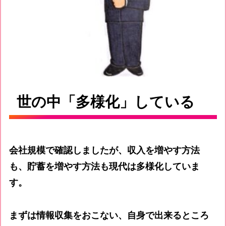
世の中「多様化」している
会社規模で確認しましたが、収入を増やす方法
も、貯蓄を増やす方法も現代は多様化していま
す。
まずは情報収集をおこない、自身で出来るところ