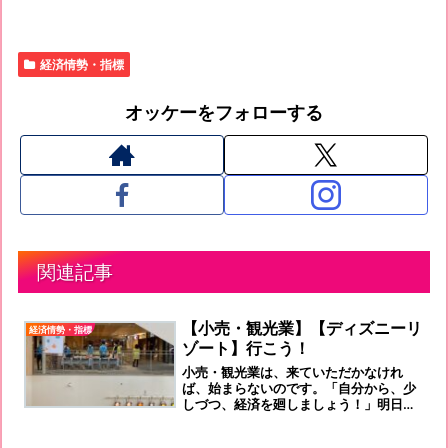
経済情勢・指標
オッケーをフォローする
関連記事
【小売・観光業】【ディズニーリ
経済情勢・指標
ゾート】行こう！
小売・観光業は、来ていただかなけれ
ば、始まらないのです。「自分から、少
しづつ、経済を廻しましょう！」明日
は、3月です。