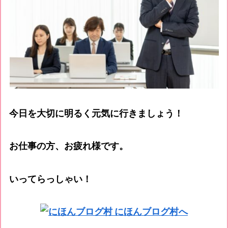
今日を大切に明るく元気に行きましょう！
お仕事の方、お疲れ様です。
いってらっしゃい！