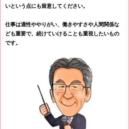
いという点にも留意してください。
仕事は適性ややりがい、働きやすさや人間関係な
ども重要で、続けていけることも重視したいもの
です。