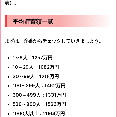
表）」
平均貯蓄額一覧
まずは、貯蓄からチェックしていきましょう。
1～9人：1257万円
10～29人：1082万円
30～99人：1215万円
100～299人：1462万円
300～499人：1331万円
500～999人：1563万円
1000人以上：2064万円