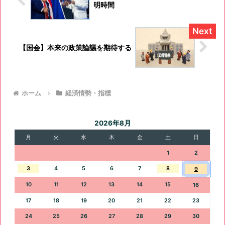
明時間
【国会】本来の政策論議を期待する
ホーム
経済情勢・指標
2026年8月
月
火
水
木
金
土
日
1
2
3
4
5
6
7
8
9
10
11
12
13
14
15
16
17
18
19
20
21
22
23
24
25
26
27
28
29
30