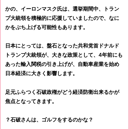
かの、イーロンマスク氏は、選挙期間中、トラン
プ大統領を積極的に応援していましたので、なに
かをぶち上げる可能性もあります。
日本にとっては、盤石となった共和党首ドナルド
トランプ大統領が、大きな政策として、4年前にも
あった輸入関税の引き上げが、自動車産業を始め
日本経済に大きく影響します。
足元ふらつく石破政権がどう経済防衛出来るかが
焦点となってきます。
？石破さんは、ゴルフをするのかな？