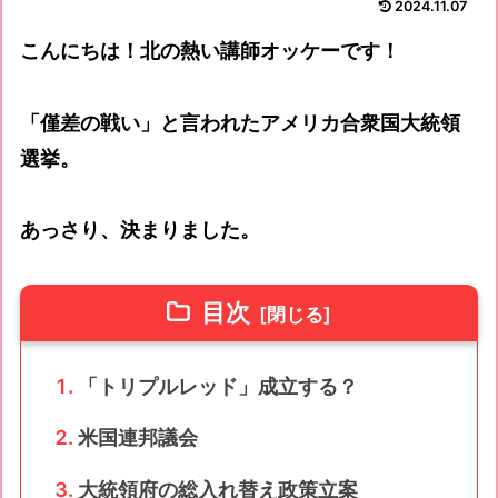
2024.11.07
こんにちは！北の熱い講師オッケーです！
「僅差の戦い」と言われたアメリカ合衆国大統領
選挙。
あっさり、決まりました。
目次
「トリプルレッド」成立する？
米国連邦議会
大統領府の総入れ替え政策立案