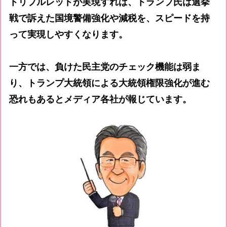
トリプルレッドが実現すれば、トランプ氏は選挙
戦で訴えた国境警備強化や減税を、スピードを持
って実現しやすくなります。
一方では、負けた民主党のチェック機能は弱ま
り、トランプ大統領による大統領権限強化が進む
恐れもあるとメディア各社が報じています。