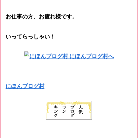
お仕事の方、お疲れ様です。
いってらっしゃい！
にほんブログ村