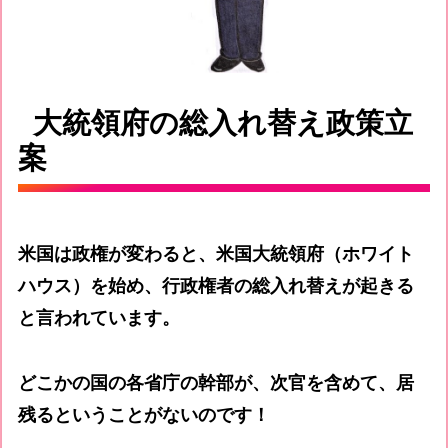
大統領府の総入れ替え政策立
案
米国は政権が変わると、米国大統領府（ホワイト
ハウス）を始め、行政権者の総入れ替えが起きる
と言われています。
どこかの国の各省庁の幹部が、次官を含めて、居
残るということがないのです！