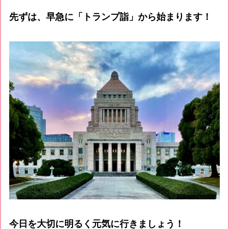
先ずは、早急に「トランプ詣」から始まります！
今日を大切に明るく元気に行きましょう！