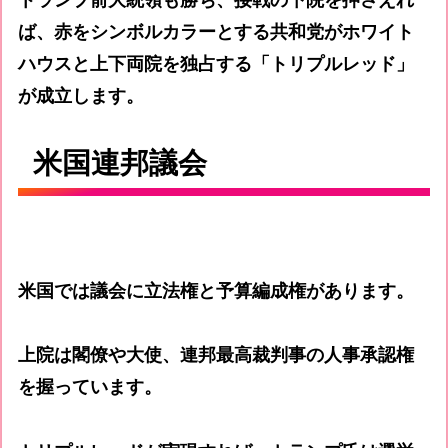
ば、赤をシンボルカラーとする共和党がホワイト
ハウスと上下両院を独占する「トリプルレッド」
が成立します。
米国連邦議会
米国では議会に立法権と予算編成権があります。
上院は閣僚や大使、連邦最高裁判事の人事承認権
を握っています。