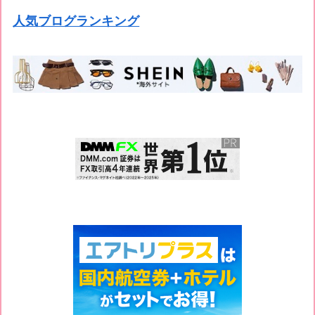
人気ブログランキング