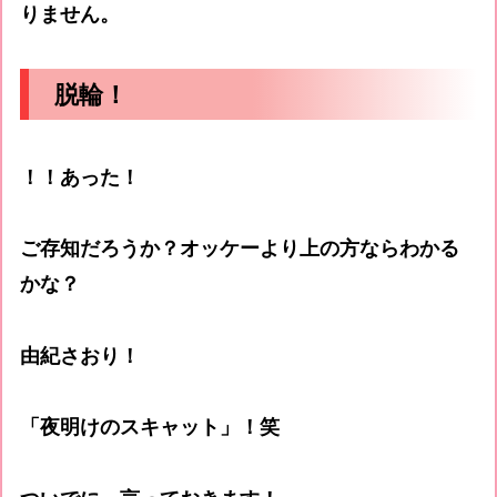
りません。
脱輪！
！！あった！
ご存知だろうか？オッケーより上の方ならわかる
かな？
由紀さおり！
「夜明けのスキャット」！笑