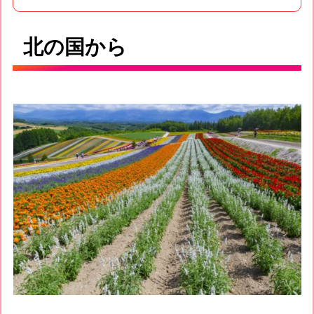
北の国から