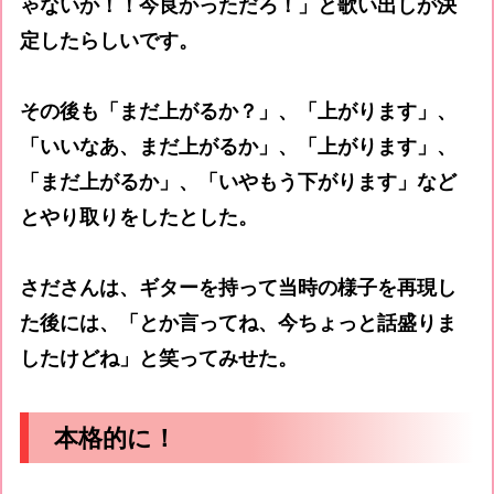
ゃないか！！今良かっただろ！」と歌い出しが決
定したらしいです。
その後も「まだ上がるか？」、「上がります」、
「いいなあ、まだ上がるか」、「上がります」、
「まだ上がるか」、「いやもう下がります」など
とやり取りをしたとした。
さださんは、ギターを持って当時の様子を再現し
た後には、「とか言ってね、今ちょっと話盛りま
したけどね」と笑ってみせた。
本格的に！