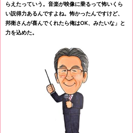
らえたっていう。音楽が映像に乗るって怖いくら
い説得力あるんですよね。怖かったんですけど、
邦衛さんが喜んでくれたら俺はOK、みたいな」と
力を込めた。