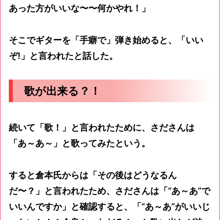
あった方がいいな〜〜何かやれ！」
そこでギターを「手癖で」弾き始めると、「いい
ぞ!」と言われたと話した。
歌が出来る？！
続いて「歌！」と言われたために、さださんは
「あ～あ～」と歌ってみたという。
すると倉本氏からは「その後はどうなるん
だ〜？」と言われたため、さださんは「“あ～あ”で
いいんですか」と確認すると、「“あ～あ”がいいじ