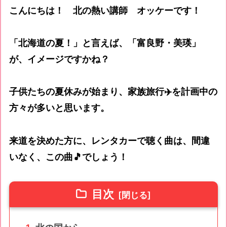
こんにちは！ 北の熱い講師 オッケーです！
「北海道の夏！」と言えば、「富良野・美瑛」
が、イメージですかね？
子供たちの夏休みが始まり、家族旅行✈️を計画中の
方々が多いと思います。
来道を決めた方に、レンタカーで聴く曲は、間違
いなく、この曲🎵でしょう！
目次