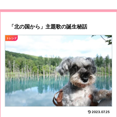
「北の国から」主題歌の誕生秘話
トレンド
2023.07.25