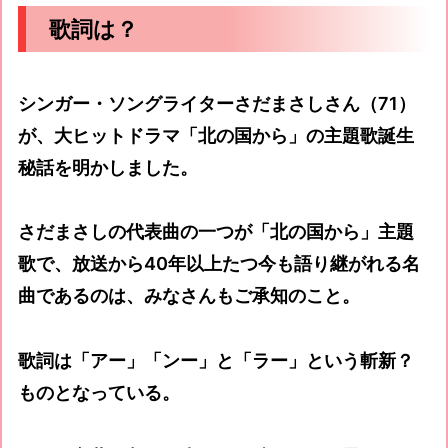
歌詞は？
シンガー・ソングライターさだまさしさん（71）
が、大ヒットドラマ「北の国から」の主題歌誕生
秘話を明かしました。
さだまさしの代表曲の一つが「北の国から」主題
歌で、放送から40年以上たつ今も語り継がれる名
曲であるのは、みなさんもご承知のこと。
歌詞は「アー」「ンー」と「ラー」という斬新？
ものとなっている。