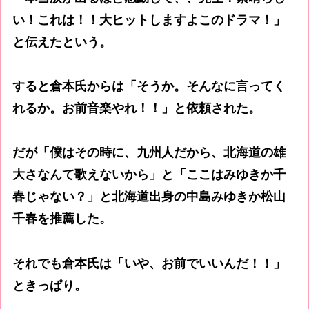
い！これは！！大ヒットしますよこのドラマ！」
と伝えたという。
すると倉本氏からは「そうか。そんなに言ってく
れるか。お前音楽やれ！！」と依頼された。
だが「僕はその時に、九州人だから、北海道の雄
大さなんて歌えないから」と「ここはみゆきか千
春じゃない？」と北海道出身の中島みゆきか松山
千春を推薦した。
それでも倉本氏は「いや、お前でいいんだ！！」
ときっぱり。