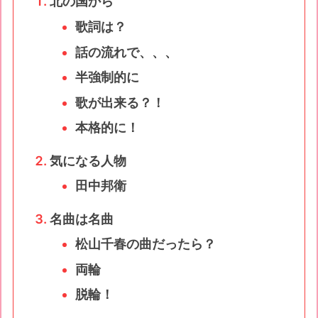
北の国から
歌詞は？
話の流れで、、、
半強制的に
歌が出来る？！
本格的に！
気になる人物
田中邦衛
名曲は名曲
松山千春の曲だったら？
両輪
脱輪！