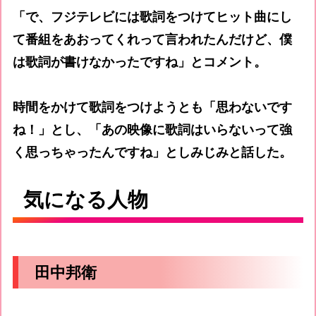
「で、フジテレビには歌詞をつけてヒット曲にし
て番組をあおってくれって言われたんだけど、僕
は歌詞が書けなかったですね」とコメント。
時間をかけて歌詞をつけようとも「思わないです
ね！」とし、「あの映像に歌詞はいらないって強
く思っちゃったんですね」としみじみと話した。
気になる人物
田中邦衛