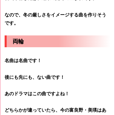
なので、冬の厳しさをイメージする曲を作りそう
です。
両輪
名曲は名曲です！
後にも先にも、ない曲です！
あのドラマはこの曲ですよね！
どちらかが違っていたら、今の富良野・美瑛はあ