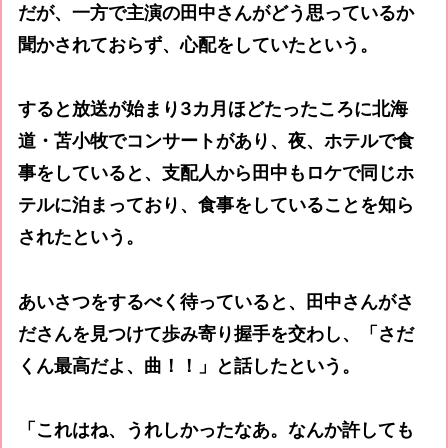
だが、一方で主演の田中さんがどう思っているか
聞かされておらず、心配をしていたという。
すると放送が始まり3カ月ほどたったころに北海
道・苫小牧でコンサートがあり、夜、ホテルで食
事をしていると、支配人から田中もロケで同じホ
テルに泊まっており、食事をしていることを知ら
されたという。
あいさつをするべく待っていると、田中さんがさ
ださんを見つけて歩み寄り握手を交わし、「さだ
くん最高だよ、曲！！」と話したという。
「これはね、うれしかったなあ。なんか許しても