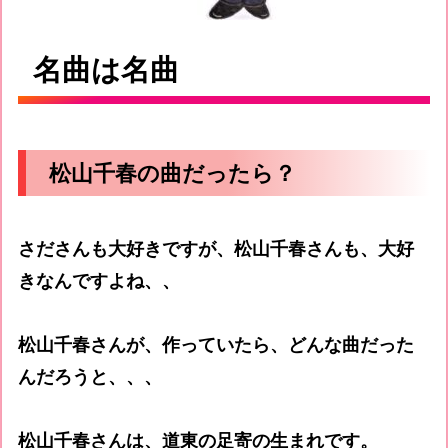
名曲は名曲
松山千春の曲だったら？
さださんも大好きですが、松山千春さんも、大好
きなんですよね、、
松山千春さんが、作っていたら、どんな曲だった
んだろうと、、、
松山千春さんは、道東の足寄の生まれです。