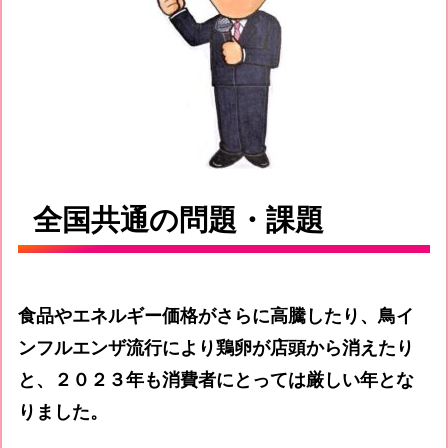
全国共通の問題・課題
食品やエネルギー価格がさらに高騰したり、鳥イ
ンフルエンザ流行により鶏卵が店頭から消えたり
と、２０２３年も消費者にとっては厳しい年とな
りました。