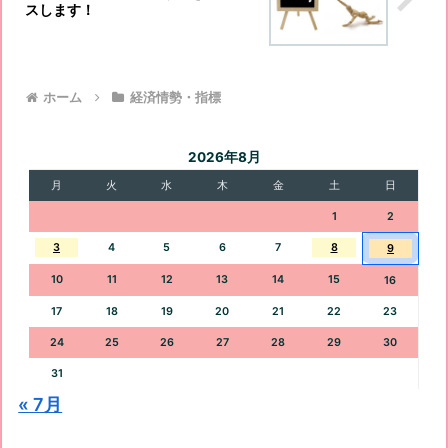
スします！
ホーム
経済情勢・指標
2026年8月
月
火
水
木
金
土
日
1
2
3
4
5
6
7
8
9
10
11
12
13
14
15
16
17
18
19
20
21
22
23
24
25
26
27
28
29
30
31
« 7月