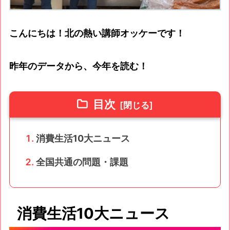
こんにちは！北の熱い講師オッケーです！
昨年のデータから、今年を読む！
目次
消費生活10大ニュース
全国共通の問題・課題
消費生活10大ニュース