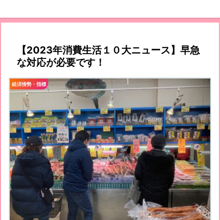
【2023年消費生活１０大ニュース】早急
な対応が必要です！
経済情勢・指標