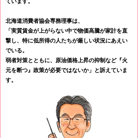
ています。
北海道消費者協会専務理事は、
「実質賃金が上がらない中で物価高騰が家計を直
撃し、特に低所得の人たちが厳しい状況にあえい
でいる。
弱者対策とともに、原油価格上昇の抑制など『火
元を断つ』政策が必要ではないか」と訴えていま
す。