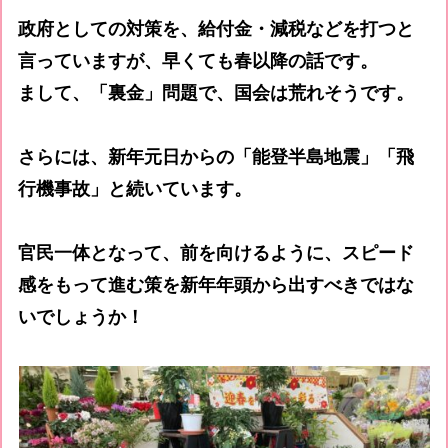
政府としての対策を、給付金・減税などを打つと
言っていますが、早くても春以降の話です。
まして、「裏金」問題で、国会は荒れそうです。
さらには、新年元日からの「能登半島地震」「飛
行機事故」と続いています。
官民一体となって、前を向けるように、スピード
感をもって進む策を新年年頭から出すべきではな
いでしょうか！