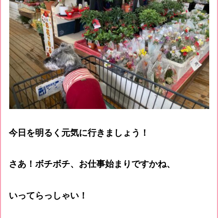
今日を明るく元気に行きましょう！
さあ！ボチボチ、お仕事始まりですかね、
いってらっしゃい！