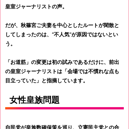
皇室ジャーナリストの声。
だが、秋篠宮ご夫妻を中心としたルートが閑散と
してしまったのは、“不人気”が原因ではないとい
う。
「お道筋」の変更は初の試みであるだけに、前出
の皇室ジャーナリストは「会場では不慣れな点も
目立っていた」と指摘しています。
女性皇族問題
自民党が皇族数確保策を巡り、立憲民主党との合