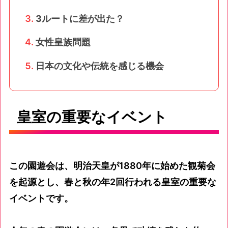
3ルートに差が出た？
女性皇族問題
日本の文化や伝統を感じる機会
皇室の重要なイベント
この園遊会は、明治天皇が1880年に始めた観菊会
を起源とし、春と秋の年2回行われる皇室の重要な
イベントです。