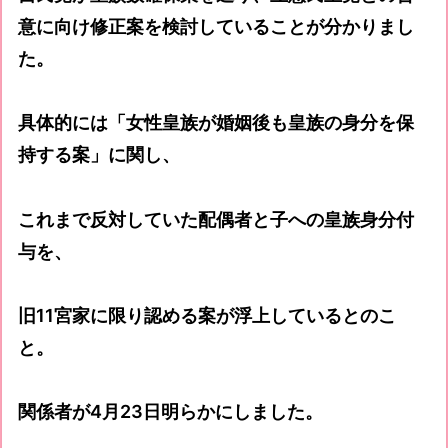
意に向け修正案を検討していることが分かりまし
た。
具体的には「女性皇族が婚姻後も皇族の身分を保
持する案」に関し、
これまで反対していた配偶者と子への皇族身分付
与を、
旧11宮家に限り認める案が浮上しているとのこ
と。
関係者が4月23日明らかにしました。