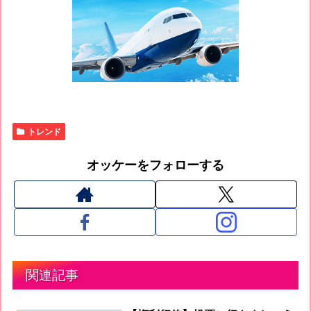
トレンド
オッケーをフォローする
関連記事