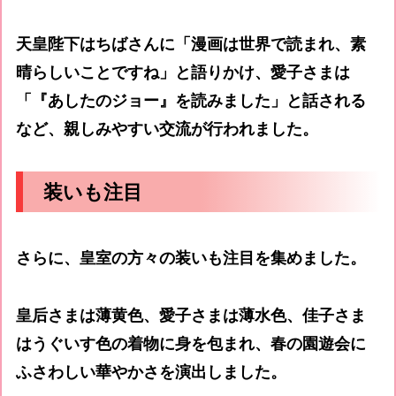
天皇陛下はちばさんに「漫画は世界で読まれ、素
晴らしいことですね」と語りかけ、愛子さまは
「『あしたのジョー』を読みました」と話される
など、親しみやすい交流が行われました。
装いも注目
さらに、皇室の方々の装いも注目を集めました。
皇后さまは薄黄色、愛子さまは薄水色、佳子さま
はうぐいす色の着物に身を包まれ、春の園遊会に
ふさわしい華やかさを演出しました。