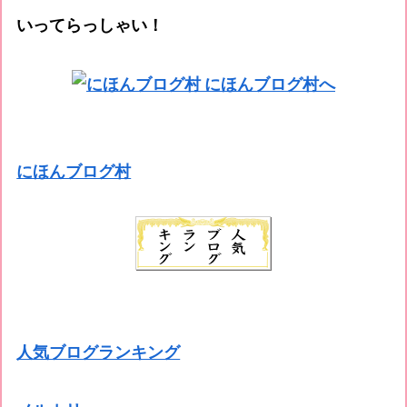
いってらっしゃい！
にほんブログ村
人気ブログランキング