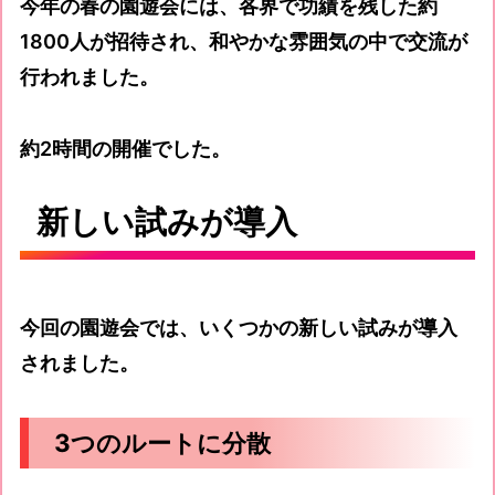
今年の春の園遊会には、各界で功績を残した約
1800人が招待され、和やかな雰囲気の中で交流が
行われました。
約2時間の開催でした。
新しい試みが導入
今回の園遊会では、いくつかの新しい試みが導入
されました。
3つのルートに分散