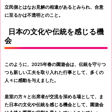
立民側とはなお見解の相違があるとみられ、合意
に至るかは不透明とのこと。
日本の文化や伝統を感じる機
会
このように、2025年春の園遊会は、伝統を守りつ
つも新しい工夫を取り入れた行事として、多くの
人々に感動を与えました。
皇室の方々と出席者が交流を深める場として、ま
た日本の文化や伝統を感じる機会として、園遊会