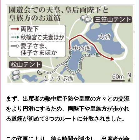
まず、出席者の熱中症予防や皇室の方々との交流
をより円滑にするため、両陛下や皇族方が歩かれ
る道筋が初めて3つのルートに分散されました。
この変更により、待ち時間が減少し、出席者が会