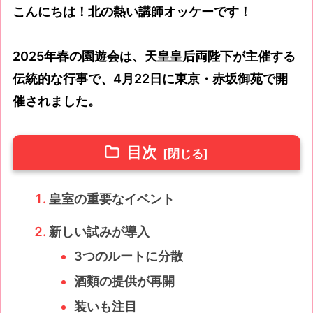
こんにちは！北の熱い講師オッケーです！
2025年春の園遊会は、天皇皇后両陛下が主催する
伝統的な行事で、4月22日に東京・赤坂御苑で開
催されました。
目次
皇室の重要なイベント
新しい試みが導入
3つのルートに分散
酒類の提供が再開
装いも注目