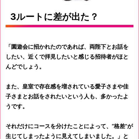
3ルートに差が出た？
「園遊会に招かれたのであれば、両陛下とお話を
したい、近くで拝見したいと感じる招待者がほと
んどでしょう。
また、皇室で存在感を増されている愛子さまや佳
子さまとお話をされたいという人も、多かったよ
うです。
それだけにコースを分けたことによって、“格差”が
生じてしまったように見えてしまいました。」と