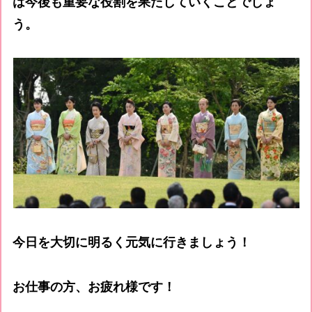
は今後も重要な役割を果たしていくことでしょ
う。
今日を大切に明るく元気に行きましょう！
お仕事の方、お疲れ様です！