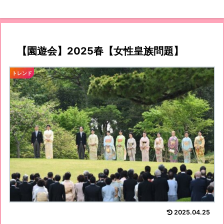
【園遊会】2025春【女性皇族問題】
トレンド
2025.04.25