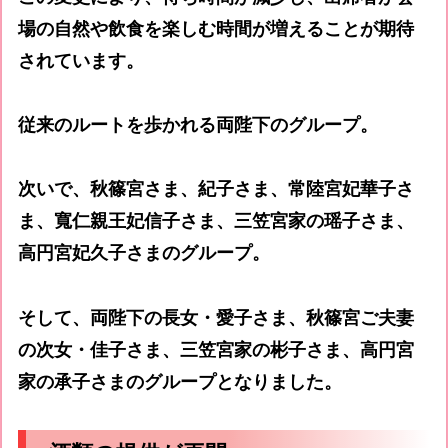
場の自然や飲食を楽しむ時間が増えることが期待
されています。
従来のルートを歩かれる両陛下のグループ。
次いで、秋篠宮さま、紀子さま、常陸宮妃華子さ
ま、寬仁親王妃信子さま、三笠宮家の瑶子さま、
高円宮妃久子さまのグループ。
そして、両陛下の長女・愛子さま、秋篠宮ご夫妻
の次女・佳子さま、三笠宮家の彬子さま、高円宮
家の承子さまのグループとなりました。