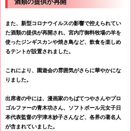
酒類の提供が再開
また、新型コロナウイルスの影響で控えられてい
た酒類の提供が再開され、宮内庁御料牧場の羊を
使ったジンギスカンや焼き鳥など、飲食を楽しめ
るテントが設置されました。
これにより、園遊会の雰囲気がさらに華やかにな
りました。
出席者の中には、漫画家のちばてつやさんやプロ
ゴルファーの青木功さん、ソフトボール元女子日
本代表監督の宇津木妙子さんなど、各界の著名人
が含まれていました。