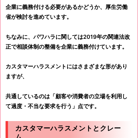
企業に義務付ける必要があるかどうか、厚生労働
省が検討を進めています。
ちなみに、パワハラに関しては2019年の関連法改
正で相談体制の整備を企業に義務付けています。
カスタマーハラスメントにはさまざまな形があり
ますが、
共通しているのは「顧客や消費者の立場を利用し
て過度・不当な要求を行う」点です。
カスタマーハラスメントとクレー
ム