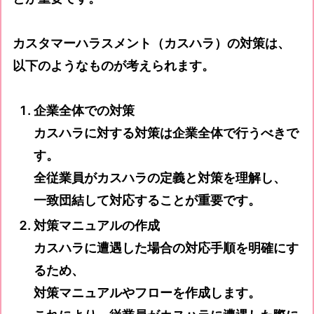
カスタマーハラスメント（カスハラ）の対策は、
以下のようなものが考えられます。
企業全体での対策
カスハラに対する対策は企業全体で行うべきで
す。
全従業員がカスハラの定義と対策を理解し、
一致団結して対応することが重要です。
対策マニュアルの作成
カスハラに遭遇した場合の対応手順を明確にす
るため、
対策マニュアルやフローを作成します。