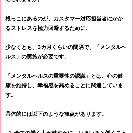
根っこにあるのが、カスタマー対応担当者にかか
るストレスを極力回避するために、
少なくとも、3カ月くらいの間隔で、「メンタルヘ
ルス」の実施が必要です。
「メンタルヘルスの重要性の認識」とは、心の健
康を維持し、幸福感を高めることに関連していま
す。
具体的には以下のような観点があります。
全ての働く人が健やかに、いきいきと働くこと