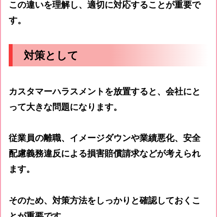
この違いを理解し、適切に対応することが重要で
す。
対策として
カスタマーハラスメントを放置すると、会社にと
って大きな問題になります。
従業員の離職、イメージダウンや業績悪化、安全
配慮義務違反による損害賠償請求などが考えられ
ます。
そのため、対策方法をしっかりと確認しておくこ
とが重要です。