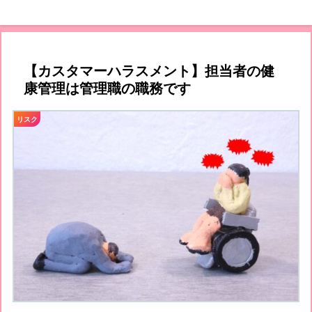
【カスタマーハラスメント】担当者の健
康管理は管理職の職務です
リスク