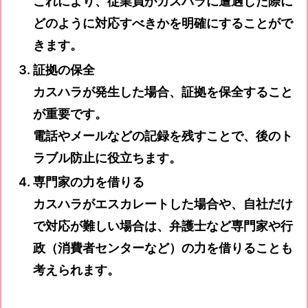
これにより、従業員がカスハラに遭遇した際に
どのように対応すべきかを明確にすることがで
きます。
証拠の保全
カスハラが発生した場合、証拠を保全すること
が重要です。
電話やメールなどの記録を残すことで、後のト
ラブル防止に役立ちます。
専門家の力を借りる
カスハラがエスカレートした場合や、自社だけ
で対応が難しい場合は、弁護士など専門家や行
政（消費者センターなど）の力を借りることも
考えられます。