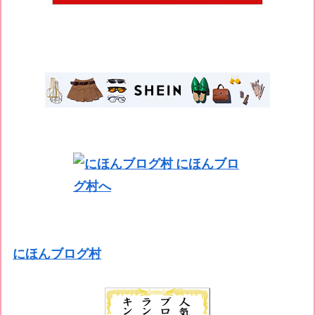
にほんブログ村