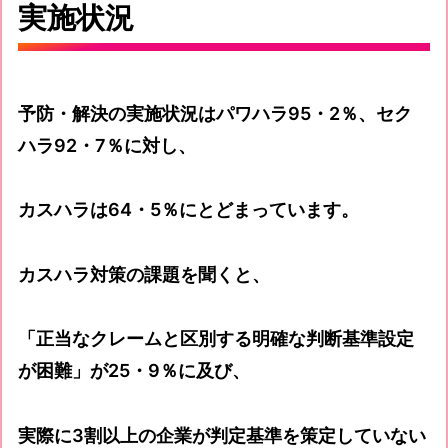
実施状況
予防・解決の実施状況はパワハラ95・2％、セク
ハラ92・7％に対し、
カスハラは64・5％にとどまっています。
カスハラ対策の課題を聞くと、
「正当なクレームと区別する明確な判断基準設定
が困難」が25・9％に及び、
実際に3割以上の企業が判定基準を策定していない