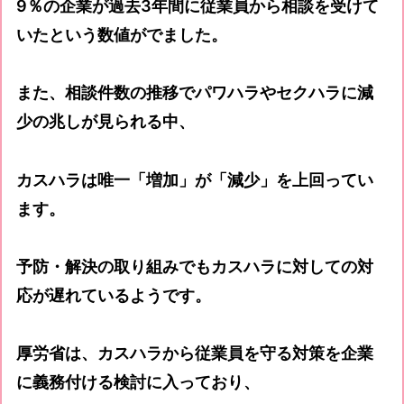
9％の企業が過去3年間に従業員から相談を受けて
いたという数値がでました。
また、相談件数の推移でパワハラやセクハラに減
少の兆しが見られる中、
カスハラは唯一「増加」が「減少」を上回ってい
ます。
予防・解決の取り組みでもカスハラに対しての対
応が遅れているようです。
厚労省は、カスハラから従業員を守る対策を企業
に義務付ける検討に入っており、