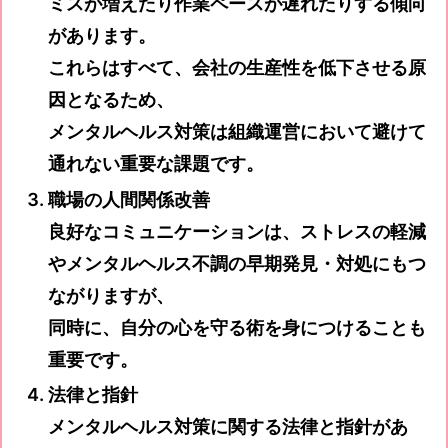
ミスが増えたり作業ペースが遅れたりする傾向
があります。
これらはすべて、会社の生産性を低下させる原
因となるため、
メンタルヘルス対策は組織運営において避けて
通れない重要な課題です。
職場の人間関係改善
良好なコミュニケーションは、ストレスの軽減
やメンタルヘルス不調の早期発見・対処にもつ
ながりますが、
同時に、自分の心を守る術を身につけることも
重要です。
法律と指針
メンタルヘルス対策に関する法律と指針があ