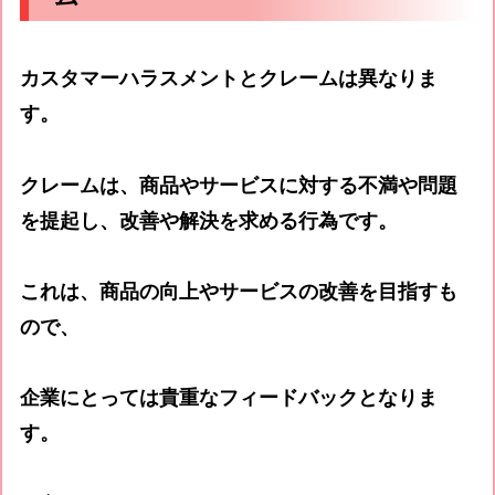
カスタマーハラスメントとクレームは異なりま
す。
クレーム
は、商品やサービスに対する不満や問題
を提起し、改善や解決を求める行為です。
これは、商品の向上やサービスの改善を目指すも
ので、
企業にとっては貴重なフィードバックとなりま
す。