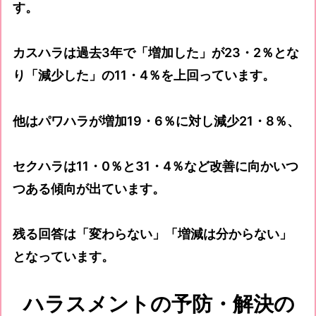
す。
カスハラは過去3年で「増加した」が23・2％とな
り「減少した」の11・4％を上回っています。
他はパワハラが増加19・6％に対し減少21・8％、
セクハラは11・0％と31・4％など改善に向かいつ
つある傾向が出ています。
残る回答は「変わらない」「増減は分からない」
となっています。
ハラスメントの予防・解決の