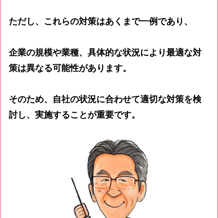
ただし、これらの対策はあくまで一例であり、
企業の規模や業種、具体的な状況により最適な対
策は異なる可能性があります。
そのため、自社の状況に合わせて適切な対策を検
討し、実施することが重要です。