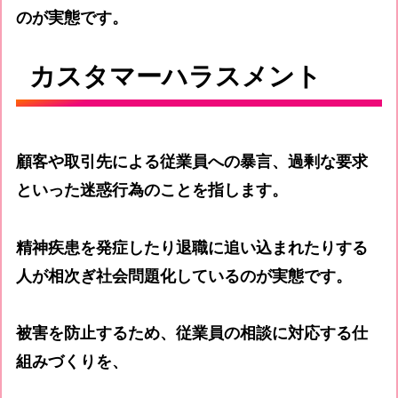
のが実態です。
カスタマーハラスメント
顧客や取引先による従業員への暴言、過剰な要求
といった迷惑行為のことを指します。
精神疾患を発症したり退職に追い込まれたりする
人が相次ぎ社会問題化しているのが実態です。
被害を防止するため、従業員の相談に対応する仕
組みづくりを、