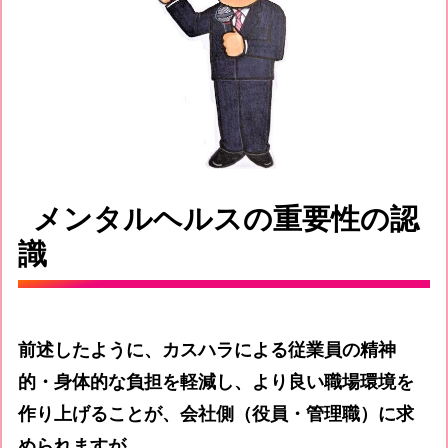
メンタルヘルスの重要性の認
識
前述したように、カスハラによる従業員の精神
的・身体的な負担を軽減し、より良い職場環境を
作り上げることが、会社側（役員・管理職）に求
められますが。