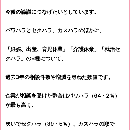
今後の論議につなげたいとしています。
パワハラとセクハラ、カスハラのほかに、
「妊娠、出産、育児休業」「介護休業」「就活セ
クハラ」の6種について、
過去3年の相談件数や増減を尋ねた数値です。
企業が相談を受けた割合はパワハラ（64・2％）
が最も高く、
次いでセクハラ（39・5％）、カスハラの順で