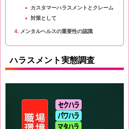
カスタマーハラスメントとクレーム
対策として
メンタルヘルスの重要性の認識
ハラスメント実態調査