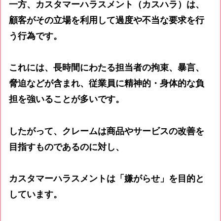
一方、
カスタマーハラスメント
（カスハラ）は、
顧客がその立場を利用して過度や不当な要求を行
う行為です。
これには、長時間にわたる担当者の拘束、暴言、
脅迫などが含まれ、従業員に精神的・身体的な負
担を強いることが多いです。
したがって、クレームは商品やサービスの改善を
目指すものであるのに対し、
カスタマーハラスメントは「嫌がらせ」を目的と
しています。