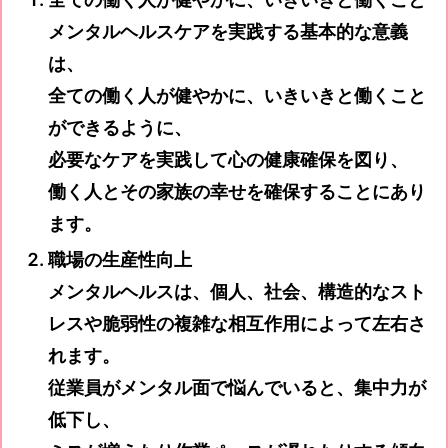
メンタルヘルスケアを実践する基本的な意義
は、
全ての働く人が健やかに、いきいきと働くこと
ができるように、
必要なケアを実践して心の健康確保を図り、
働く人とその家族の幸せを確保することにあり
ます。
職場の生産性向上
メンタルヘルスは、個人、社会、構造的なスト
レスや脆弱性の複雑な相互作用によって左右さ
れます。
従業員がメンタル面で悩んでいると、集中力が
低下し、