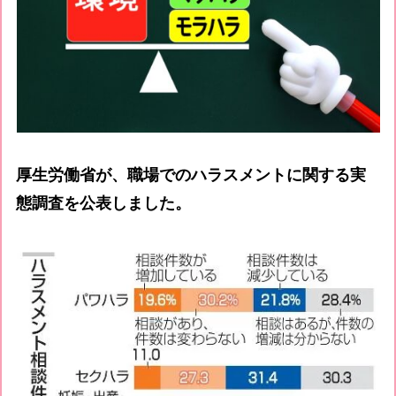
厚生労働省が、職場でのハラスメントに関する実
態調査を公表しました。