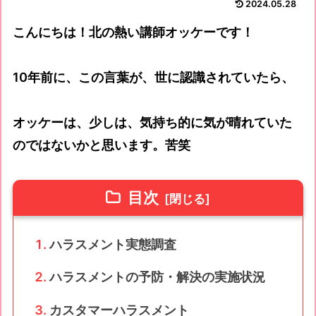
2024.05.28
こんにちは！北の熱い講師オッケーです！
10年前に、この言葉が、世に認識されていたら、
オッケーは、少しは、気持ち的に気が晴れていた
のではないかと思います。苦笑
目次
ハラスメント実態調査
ハラスメントの予防・解決の実施状況
カスタマーハラスメント