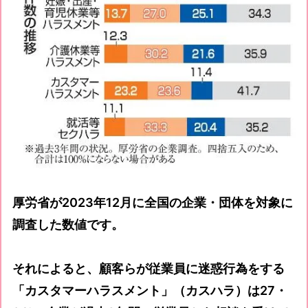
厚労省が2023年12月に全国の企業・団体を対象に
調査した数値です。
それによると、顧客らが従業員に迷惑行為をする
「カスタマーハラスメント」（カスハラ）は27・