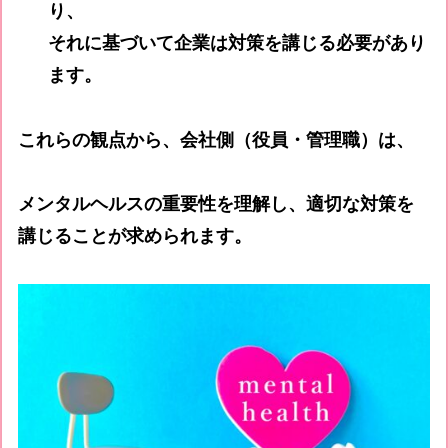
り、
それに基づいて企業は対策を講じる必要があり
ます。
これらの観点から、会社側（役員・管理職）は、
メンタルヘルスの重要性を理解し、適切な対策を
講じることが求められます。