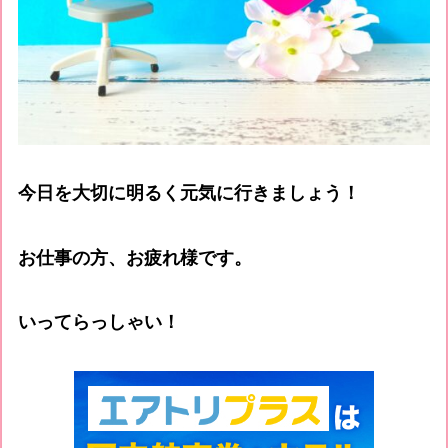
今日を大切に明るく元気に行きましょう！
お仕事の方、お疲れ様です。
いってらっしゃい！