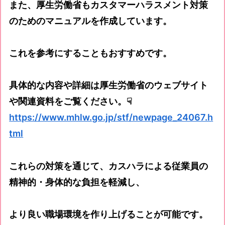
また、厚生労働省もカスタマーハラスメント対策
のためのマニュアルを作成しています。
これを参考にすることもおすすめです。
具体的な内容や詳細は厚生労働省のウェブサイト
や関連資料をご覧ください。☟
https://www.mhlw.go.jp/stf/newpage_24067.h
tml
これらの対策を通じて、カスハラによる従業員の
精神的・身体的な負担を軽減し、
より良い職場環境を作り上げることが可能です。