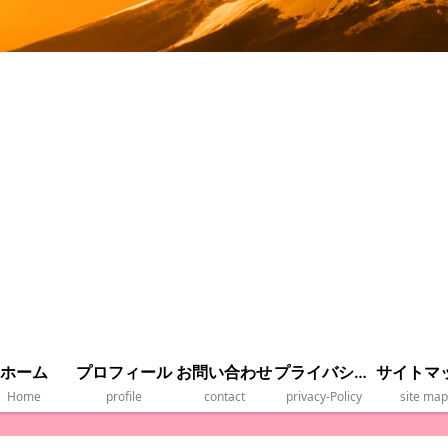
ホーム
プロフィール
お問い合わせ
プライバシーポリシー
サイトマ
Home
profile
contact
privacy‐Policy
site map