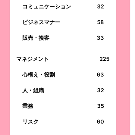
コミュニケーション
32
ビジネスマナー
58
販売・接客
33
マネジメント
225
心構え・役割
63
人・組織
32
業務
35
リスク
60