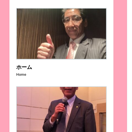
ホーム
Home