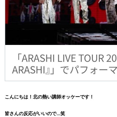
こんにちは！北の熱い講師オッケーです！
皆さんの反応がいいので…笑