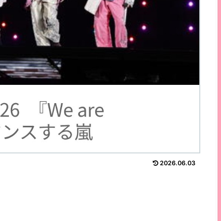
2026.06.03