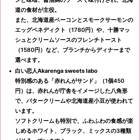
道の食材が主役。
また、北海道産ベーコンとスモークサーモンの
エッグベネディクト（1780円）や、十勝マッ
シュとクリームソースのフレンチトースト
（1580円）など、ブランチからディナーまで
選べます。
白い恋人Akarenga sweets labo
特別感のある「赤れんがサンド」（1個450
円）は、赤れんが庁舎をイメージした八角形
で、バタークリームや北海道産小豆が使われて
います。
ソフトクリームも特別で、ふわふわの食感が楽
しめるホワイト、ブラック、ミックスの3種類