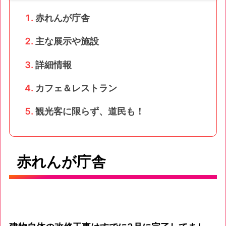
赤れんが庁舎
主な展示や施設
詳細情報
カフェ＆レストラン
観光客に限らず、道民も！
赤れんが庁舎