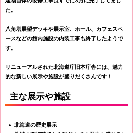
建物自体の改修工事はすでに3月に完了してまし
た。
八角塔展望デッキや展示室、ホール、カフェスペ
ースなどの館内施設の内装工事も終了したようで
す。
リニューアルされた北海道庁旧本庁舎には、魅力
的な新しい展示や施設が盛りだくさんです！
主な展示や施設
北海道の歴史展示