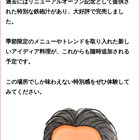
過去にはリニューアルオープン記念として提供さ
れた特別な鉄砲汁があり、大好評で完売しまし
た。
季節限定のメニューやトレンドを取り入れた新し
いアイディア料理が、これからも随時追加される
予定です。
この場所でしか味わえない特別感をぜひ体験して
みてください。