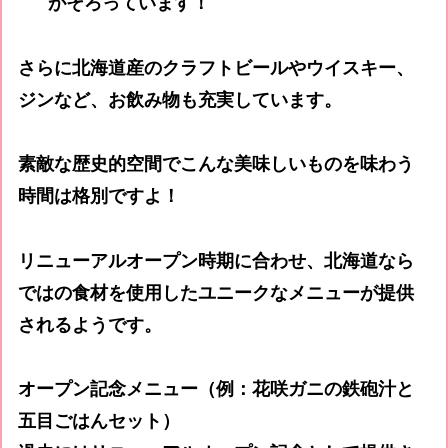
がそろっています！
さらに北海道産のクラフトビールやウイスキー、
ジンなど、お飲み物も充実しています。
素敵な歴史的空間でこんな美味しいものを味わう
時間は格別ですよ！
リニューアルオープン時期に合わせ、北海道なら
ではの食材を使用したユニークなメニューが提供
されるようです。
オープン記念メニュー
（例：花咲ガニの鉄砲汁と
五目ごはんセット）