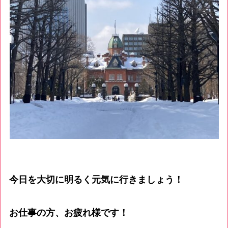
今日を大切に明るく元気に行きましょう！
お仕事の方、お疲れ様です！