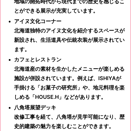
地域の開拓時代から現代までの歴史を感じるこ
とができる展示が充実しています。
アイヌ文化コーナー
北海道独特のアイヌ文化を紹介するスペースが
新設され、生活道具や伝統衣装が展示されてい
ます。
カフェとレストラン
北海道産の素材を生かしたメニューが楽しめる
施設が併設されています。例えば、ISHIYAが
手掛ける「お菓子の研究所」や、地元料理を楽
しめる「HOUSE.H」などがあります。
八角塔展望デッキ
改修工事を経て、八角塔が見学可能になり、歴
史的建築の魅力を楽しむことができます。