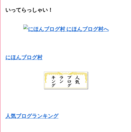
いってらっしゃい！
にほんブログ村
人気ブログランキング