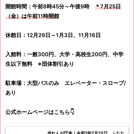
開館時間：午前8時45分～午後9時
＊7月25日
（金）は午前11時開館
休館日：12月29日～1月3日、11月16日
入館料：一般300円、大学・高校生200円、中学
生以下無料 ※団体割引あり
駐車場：大型バスのみ エレベーター・スロープ/
あり
公式ホームページはこちら👇
赤れんが庁舎｜令和7年7月25日、ふたた