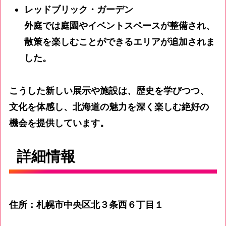
レッドブリック・ガーデン
外庭では庭園やイベントスペースが整備され、
散策を楽しむことができるエリアが追加されま
した。
こうした新しい展示や施設は、歴史を学びつつ、
文化を体感し、北海道の魅力を深く楽しむ絶好の
機会を提供しています。
詳細情報
住所：札幌市中央区北３条西６丁目１