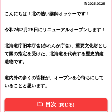
2025.07.25
こんにちは！北の熱い講師オッケーです！
令和7年7月25日にリニューアルオープンします！
北海道庁旧本庁舎(赤れんが庁舎)、重要文化財とし
て国の指定を受けた、北海道を代表する歴史的建
造物です。
道内外の多くの皆様が、オープンを心待ちにして
いることと思います。
目次