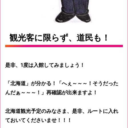
観光客に限らず、道民も！
是非、1度は入館してみましょう！
「北海道」が分かる！「へぇ～～～！そうだった
んだぁ～～～！」再確認が出来ますよ！
北海道観光予定のみなさま、是非、ルートに入れ
ておいてくださいませ！！！