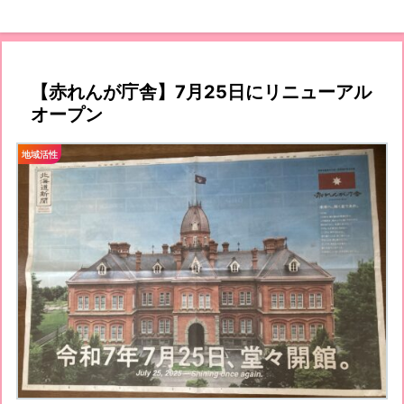
【赤れんが庁舎】7月25日にリニューアル
オープン
地域活性