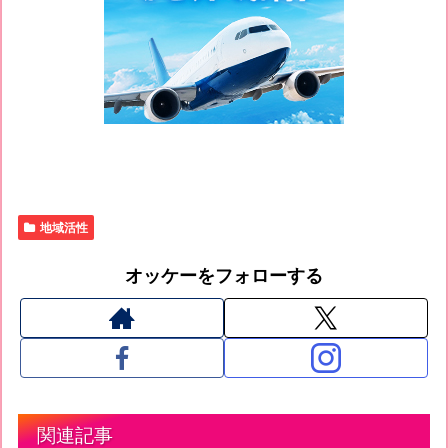
地域活性
オッケーをフォローする
関連記事