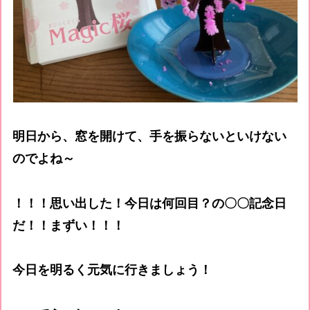
明日から、窓を開けて、手を振らないといけない
のでよね～
！！！思い出した！今日は何回目？の〇〇記念日
だ！！まずい！！！
今日を明るく元気に行きましょう！