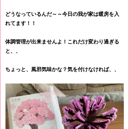
どうなっているんだ～～今日の我が家は暖房を入
れてます！！
体調管理が出来ませんよ！これだけ変わり過ぎる
と、、
ちょっと、風邪気味かな？気を付けなければ、、