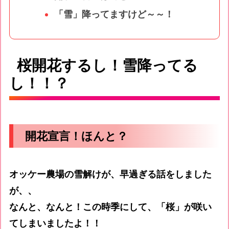
「雪」降ってますけど～～！
桜開花するし！雪降ってる
し！！？
開花宣言！ほんと？
オッケー農場の雪解けが、早過ぎる話をしました
が、、
なんと、なんと！この時季にして、「桜」が咲い
てしまいましたよ！！