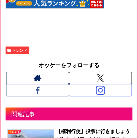
トレンド
オッケーをフォローする
関連記事
【権利行使】投票に行きましょう
トレンド