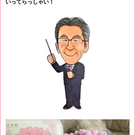
いってらっしゃい！