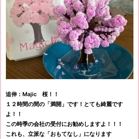
追伸：Majic 桜！！
１２時間の間の「満開」です！とても綺麗です
よ！！
この時季の会社の受付にお勧めしますよ！！！
これも、立派な「おもてなし」になります