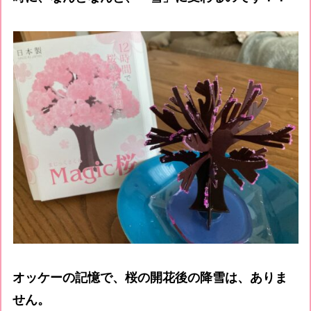
オッケーの記憶で、桜の開花後の降雪は、ありま
せん。