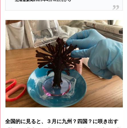
全国的に見ると、３月に九州？四国？に咲き出す