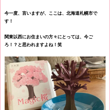
今一度、言いますが、ここは、北海道札幌市で
す！
関東以西にお住まいの方々にとっては、今ご
ろ！？と思われますよね！笑