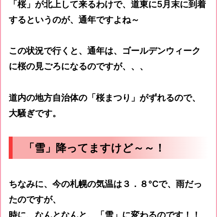
「桜」が北上して来るわけで、道東に5月末に到着
するというのが、通年ですよね～
この状況で行くと、通年は、ゴールデンウィーク
に桜の見ごろになるのですが、、、
道内の地方自治体の「桜まつり」がずれるので、
大騒ぎです。
「雪」降ってますけど～～！
ちなみに、今の札幌の気温は３．８℃で、雨だっ
たのですが、
時に、なんとなんと、「雪」に変わるのです！！