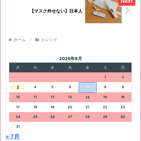
【マスク外せない】日本人
ホーム
トレンド
2026年8月
月
火
水
木
金
土
日
1
2
3
4
5
6
8
9
7
10
11
12
13
15
16
14
17
18
19
20
21
22
23
24
25
26
27
28
29
30
31
« 7月