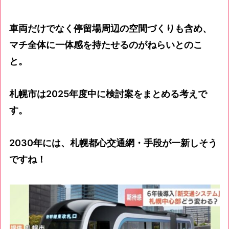
車両だけでなく停留場周辺の空間づくりも含め、
マチ全体に一体感を持たせるのがねらいとのこ
と。
札幌市は2025年度中に検討案をまとめる考えで
す。
2030年には、札幌都心交通網・手段が一新しそう
ですね！