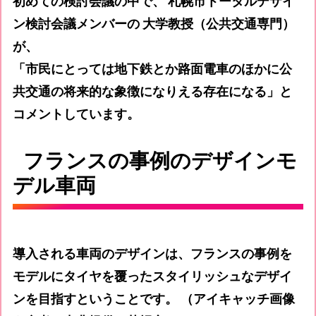
初めての検討会議の中で、 札幌市トータルデザイ
ン検討会議メンバーの 大学教授（公共交通専門）
が、
「市民にとっては地下鉄とか路面電車のほかに公
共交通の将来的な象徴になりえる存在になる」と
コメントしています。
フランスの事例のデザインモ
デル車両
導入される車両のデザインは、フランスの事例を
モデルにタイヤを覆ったスタイリッシュなデザイ
ンを目指すということです。 （アイキャッチ画像