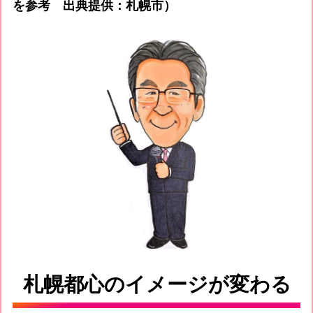
を参考 出典提供：札幌市）
札幌都心のイメージが変わる