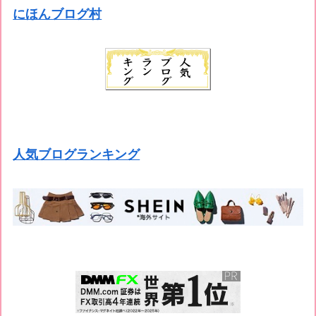
にほんブログ村
人気ブログランキング