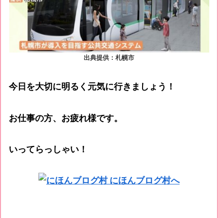
出典提供：札幌市
今日を大切に明るく元気に行きましょう！
お仕事の方、お疲れ様です。
いってらっしゃい！