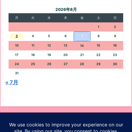
2026年8月
月
火
水
木
金
土
日
1
2
3
4
5
6
8
9
7
10
11
12
13
15
16
14
17
18
19
20
21
22
23
24
25
26
27
28
29
30
31
« 7月
オッケーブログ