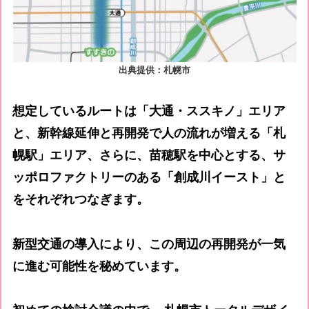
出典提供：札幌市
想定しているルートは「大通・ススキノ」エリア
と、新幹線延伸と再開発で人の流れが増える「札
幌駅」エリア、さらに、苗穂駅を中心とする、サ
ッポロファクトリーのある「創成川イースト」と
をそれぞれつなぎます。
新型交通の導入により、この周辺の再開発が一気
に進む可能性を秘めています。