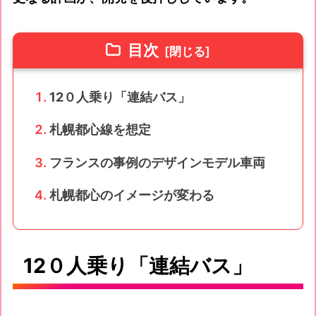
目次
12０人乗り「連結バス」
札幌都心線を想定
フランスの事例のデザインモデル車両
札幌都心のイメージが変わる
12０人乗り「連結バス」