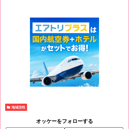
地域活性
オッケーをフォローする