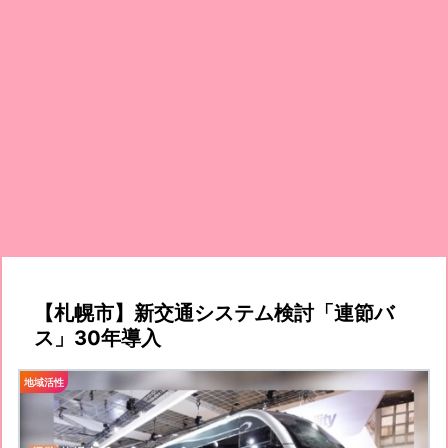
【札幌市】新交通システム検討「連節バ
ス」30年導入
地域活性