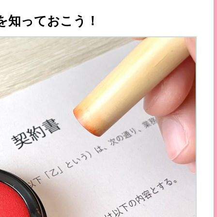
を知っておこう！