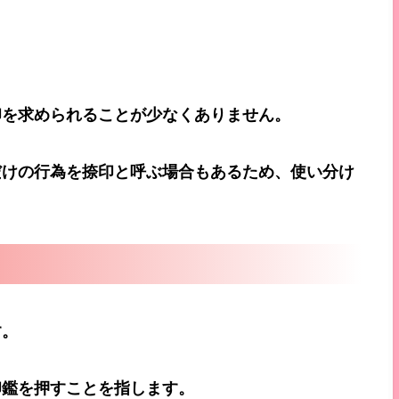
印を求められることが少なくありません。
だけの行為を捺印と呼ぶ場合もあるため、使い分け
す。
印鑑を押すことを指します。