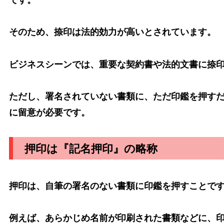
そのため、捺印は法的効力が高いとされています。
ビジネスシーンでは、重要な契約書や法的文書に捺
ただし、署名されていない書類に、ただ印鑑を押す
に留意が必要です。
押印は『記名押印』の略称
押印は、自筆の署名のない書類に印鑑を押すことで
例えば、あらかじめ名前が印刷された書類などに、