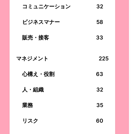
コミュニケーション
32
ビジネスマナー
58
販売・接客
33
マネジメント
225
心構え・役割
63
人・組織
32
業務
35
リスク
60