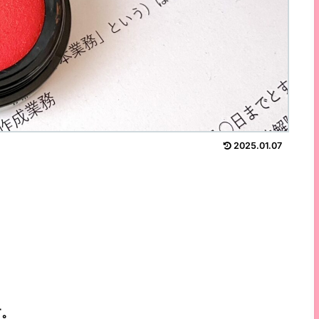
2025.01.07
す。