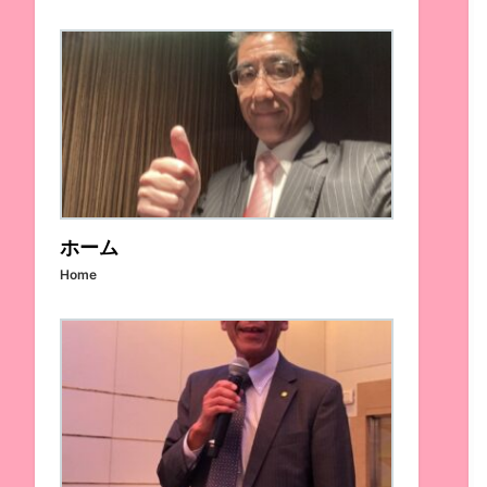
ホーム
Home