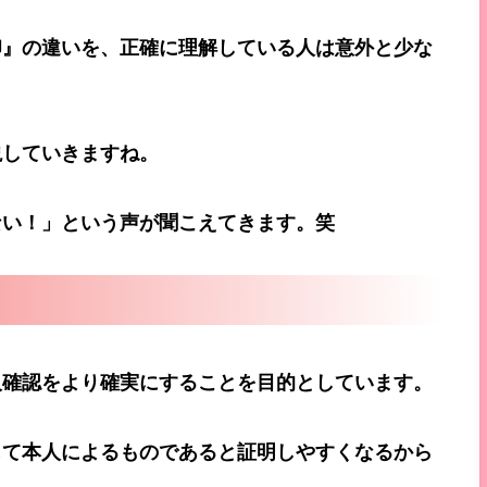
印』の違いを、正確に理解している人は意外と少な
説していきますね。
ない！」という声が聞こえてきます。笑
人確認をより確実にすることを目的としています。
じて本人によるものであると証明しやすくなるから