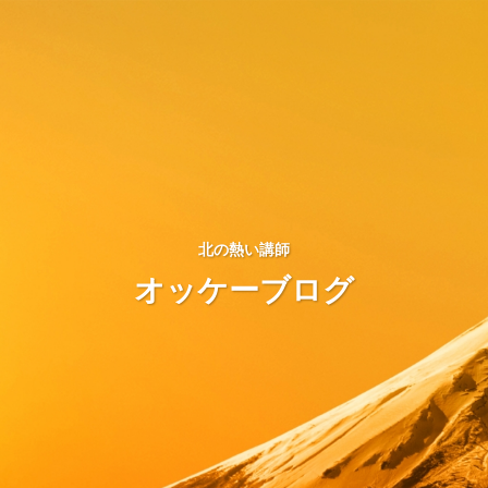
北の熱い講師
オッケーブログ