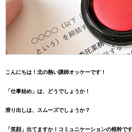
こんにちは！北の熱い講師オッケーです！
「仕事始め」は、どうでしょうか！
滑り出しは、スムーズでしょうか？
「笑顔」出てますか！コミュニケーションの根幹で