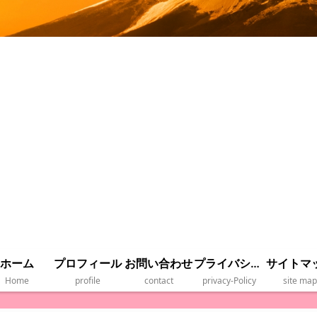
ホーム
プロフィール
お問い合わせ
プライバシーポリシー
サイトマ
Home
profile
contact
privacy‐Policy
site map