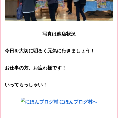
写真は他店状況
今日を大切に明るく元気に行きましょう！
お仕事の方、お疲れ様です！
いってらっしゃい！