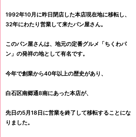
1992年10月に昨日閉店した本店現在地に移転し、
32年にわたり営業して来たパン屋さん。
このパン屋さんは、地元の定番グルメ「ちくわパ
ン」の発祥の地として有名です。
今年で創業から40年以上の歴史があり、
白石区南郷通8南にあった本店が、
先日の5月18日に営業を終了して移転することにな
りました。