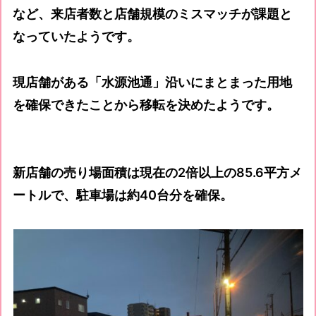
など、来店者数と店舗規模のミスマッチが課題と
なっていたようです。
現店舗がある「水源池通」沿いにまとまった用地
を確保できたことから移転を決めたようです。
新店舗の売り場面積は現在の2倍以上の85.6平方メ
ートルで、駐車場は約40台分を確保。