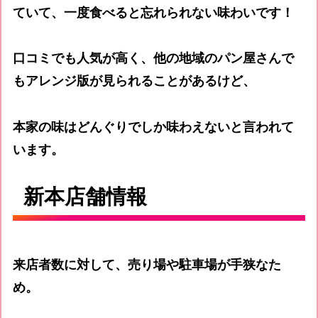
ていて、一度食べると忘れられない味わいです！
口コミでも人気が高く、他の地域のパン屋さんで
もアレンジ版が見られることがあるけど、
本家の味はどんぐりでしか味わえないと言われて
います。
新本店舗情報
来店者数に対して、売り場や駐車場が手狭なた
め。