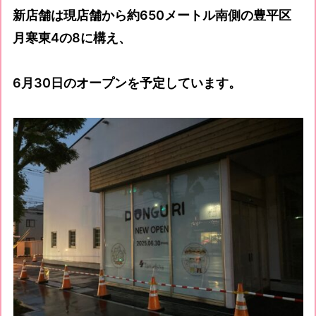
新店舗は現店舗から約650メートル南側の豊平区
月寒東4の8に構え、
6月30日のオープンを予定しています。