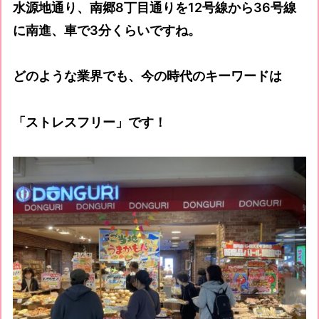
水源地通り、南郷8丁目通りを12号線から36号線
に南進、車で3分くらいですね。
どのような業界でも、今の時代のキーワードは
「ストレスフリー」です！