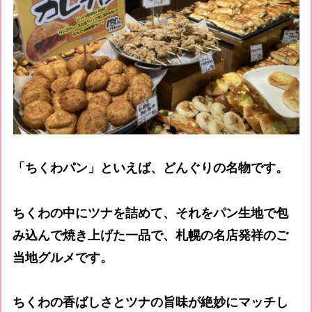
「ちくわパン」といえば、どんぐりの名物です。
ちくわの中にツナを詰めて、それをパン生地で包
み込んで焼き上げた一品で、札幌の名店発祥のご
当地グルメです。
ちくわの香ばしさとツナの旨味が絶妙にマッチし