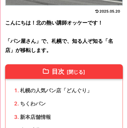
2025.05.20
こんにちは！北の熱い講師オッケーです！
「パン屋さん」で、札幌で、知る人ぞ知る「名
店」が移転します。
目次
札幌の人気パン店「どんぐり」
ちくわパン
新本店舗情報