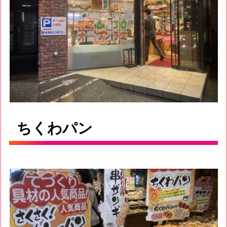
ちくわパン