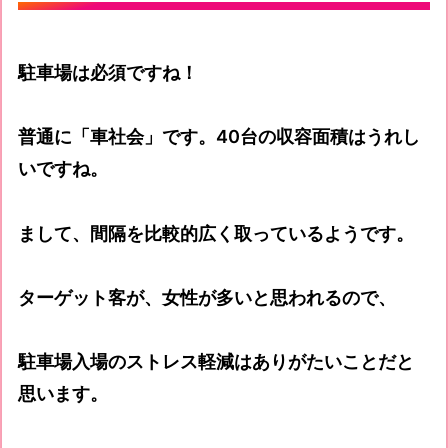
駐車場は必須ですね！
普通に「車社会」です。40台の収容面積はうれし
いですね。
まして、間隔を比較的広く取っているようです。
ターゲット客が、女性が多いと思われるので、
駐車場入場のストレス軽減はありがたいことだと
思います。