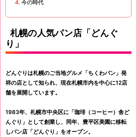
今の時代
札幌の人気パン店「どんぐ
り」
どんぐりは札幌のご当地グルメ「ちくわパン」発
祥の店として知られ、現在札幌市内を中心に12店
舗を展開しています。
1983年、札幌市中央区に「珈琲（コーヒー）舎ど
んぐり」として創業し、同年、豊平区美園に移転
しパン店「どんぐり」をオープン。