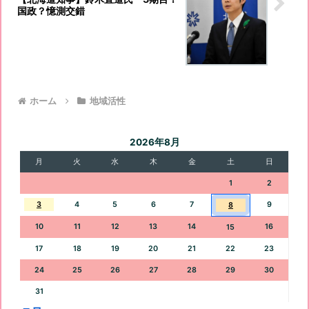
国政？憶測交錯
ホーム
地域活性
2026年8月
月
火
水
木
金
土
日
1
2
3
4
5
6
7
9
8
10
11
12
13
14
16
15
17
18
19
20
21
22
23
24
25
26
27
28
29
30
31