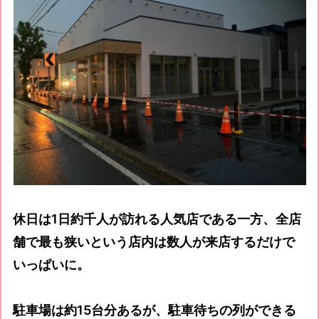
休日は1日約千人が訪れる人気店である一方、全店
舗で最も狭いという店内は数人が来店するだけで
いっぱいに。
駐車場は約15台分あるが、駐車待ちの列ができる