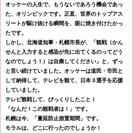
オッケーの人生で、もうないであろう機会であっ
た、オリンピックです。正直、世界のトップアス
リートが駆け抜ける瞬間を、眼に焼き付けたかっ
たです。
しかし、北海道知事・札幌市長が、「観戦（かん
せんと入力すると感染が先に出てくるのってどう
なのでしょう！）は自粛してください」と、ずっ
と言い続けていました。オッケーは道民・市民と
して納得して、テレビを観て、日本３選手を応援
していました。
テレビ観戦して、びっくりしたこと！
「なんだ！この観戦者は！」です。
札幌は今、「蔓延防止措置期間」です。
モラルは、どこに行ったのでしょうか！