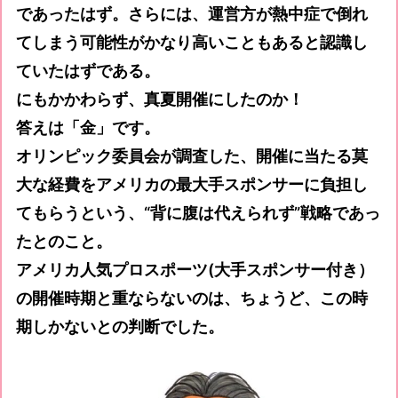
であったはず。さらには、運営方が熱中症で倒れ
てしまう可能性がかなり高いこともあると認識し
ていたはずである。
にもかかわらず、真夏開催にしたのか！
答えは「金」です。
オリンピック委員会が調査した、開催に当たる莫
大な経費をアメリカの最大手スポンサーに負担し
てもらうという、“背に腹は代えられず”戦略であっ
たとのこと。
アメリカ人気プロスポーツ(大手スポンサー付き）
の開催時期と重ならないのは、ちょうど、この時
期しかないとの判断でした。