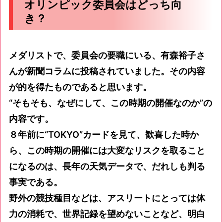
オリンピック委員会はどっち向
き？
メダリストで、委員会の要職にいる、有森裕子さ
んが新聞コラムに投稿されていました。その内容
が的を得たものであると思います。
“そもそも、なぜにして、この時期の開催なのか”の
内容です。
８年前に“TOKYO”カードを見て、歓喜した時か
ら、この時期の開催には大変なリスクを取ること
になるのは、長年の天気データで、だれしも判る
事実である。
野外の競技種目などは、アスリートにとっては体
力の消耗で、世界記録を望めないことなど、明白