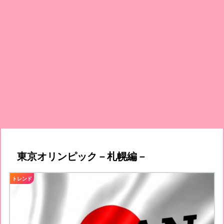
東京オリンピック－札幌編－
トレンド