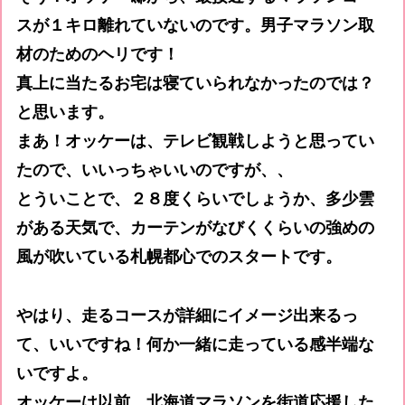
スが１キロ離れていないのです。男子マラソン取
材のためのヘリです！
真上に当たるお宅は寝ていられなかったのでは？
と思います。
まあ！オッケーは、テレビ観戦しようと思ってい
たので、いいっちゃいいのですが、、
とういことで、２８度くらいでしょうか、多少雲
がある天気で、カーテンがなびくくらいの強めの
風が吹いている札幌都心でのスタートです。
やはり、走るコースが詳細にイメージ出来るっ
て、いいですね！何か一緒に走っている感半端な
いですよ。
オッケーは以前、北海道マラソンを街道応援した