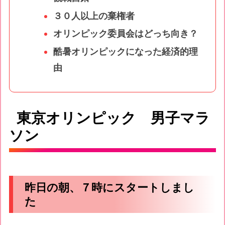
３０人以上の棄権者
オリンピック委員会はどっち向き？
酷暑オリンピックになった経済的理
由
東京オリンピック 男子マラ
ソン
昨日の朝、７時にスタートしまし
た