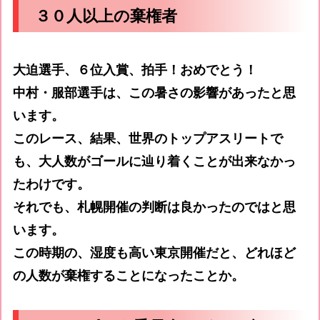
３０人以上の棄権者
大迫選手、６位入賞、拍手！おめでとう！
中村・服部選手は、この暑さの影響があったと思
います。
このレース、結果、世界のトップアスリートで
も、大人数がゴールに辿り着くことが出来なかっ
たわけです。
それでも、札幌開催の判断は良かったのではと思
います。
この時期の、湿度も高い東京開催だと、どれほど
の人数が棄権することになったことか。