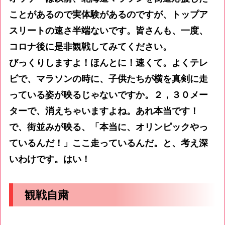
ことがあるので実体験があるのですが、トップア
スリートの速さ半端ないです。皆さんも、一度、
コロナ後に是非観戦してみてください。
びっくりしますよ！ほんとに！速くて。よくテレ
ビで、マラソンの時に、子供たちが横を真剣に走
っている姿が映るじゃないですか。２，３０メー
ターで、消えちゃいますよね。あれ本当です！
で、街並みが映る、「本当に、オリンピックやっ
ているんだ！」ここ走っているんだ。と、考え深
いわけです。はい！
観戦自粛