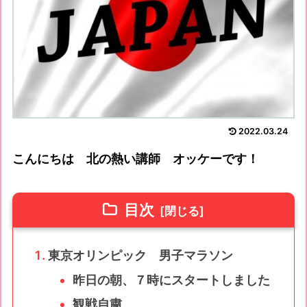
2022.03.24
こんにちは 北の熱い講師 オッケーです！
目次
東京オリンピック 男子マラソン
昨日の朝、７時にスタートしました
観戦自粛