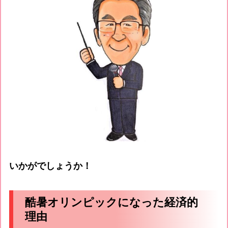
いかがでしょうか！
酷暑オリンピックになった経済的
理由