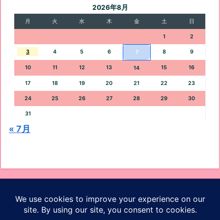
2026年8月
月
火
水
木
金
土
日
1
2
3
4
5
6
8
9
7
10
11
12
13
15
16
14
17
18
19
20
21
22
23
24
25
26
27
28
29
30
31
« 7月
オッケーブログ