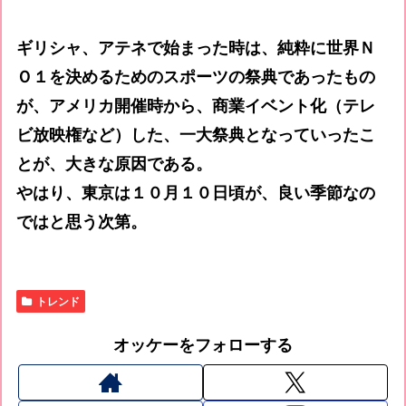
ギリシャ、アテネで始まった時は、純粋に世界Ｎ
Ｏ１を決めるためのスポーツの祭典であったもの
が、アメリカ開催時から、商業イベント化（テレ
ビ放映権など）した、一大祭典となっていったこ
とが、大きな原因である。
やはり、東京は１０月１０日頃が、良い季節なの
ではと思う次第。
トレンド
オッケーをフォローする