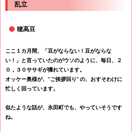
乱立
穂高豆
ここ１カ月間、「豆がならない！豆がならな
い！」と言っていたのがウソのように、毎日、２
０，３０ササギが獲れています。
オッケー奥様が、‟ご挨拶回り” の、おすそわけに
忙しく回っています。
似たような話が、永田町でも、やっていそうです
ね。