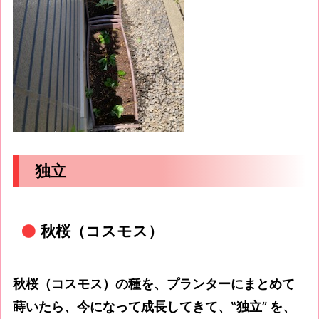
独立
秋桜（コスモス）
秋桜（コスモス）の種を、プランターにまとめて
蒔いたら、今になって成長してきて、‟独立” を、