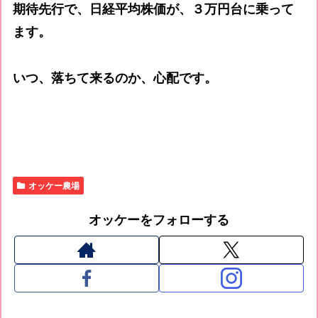
期待先行で、日経平均株価が、３万円台に乗って
ます。
いつ、落ちて来るのか、心配です。
オッケー農場
オッケーをフォローする