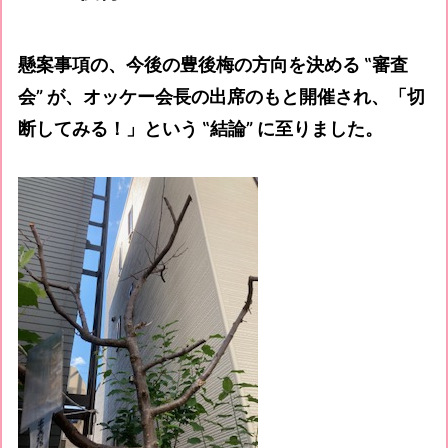
懸案事項の、今後の豊後梅の方向を決める ‟審査
会” が、オッケー会長の出席のもと開催され、「切
断してみる！」という ‟結論” に至りました。