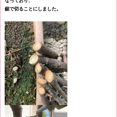
なっており、
鋸で切ることにしました。