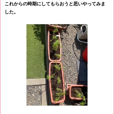
これからの時期にしてもらおうと思いやってみま
した。