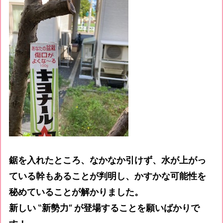
鋸を入れたところ、なかなか引けず、水が上がっ
ている幹もあることが判明し、かすかな可能性を
秘めていることが解かりました。
新しい ‟新勢力” が登場することを願いばかりで