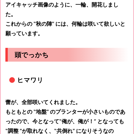
アイキャッチ画像のように、一輪、開花しまし
た。
これからの ‟秋の陣” には、何輪は咲いて欲しいと
願っています。
頭でっかち
ヒマワリ
蕾が、全部咲いてくれました。
もともとの ‟地盤” のプランターが小さいものであ
ったので、今となって‟俺が、俺が！” となっても
‟調整 ”が取れなく、‟共倒れ” になりそうなの