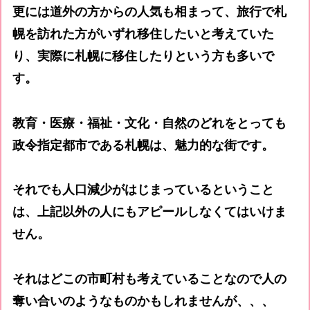
更には道外の方からの人気も相まって、旅行で札
幌を訪れた方がいずれ移住したいと考えていた
り、実際に札幌に移住したりという方も多いで
す。
教育・医療・福祉・文化・自然のどれをとっても
政令指定都市である札幌は、魅力的な街です。
それでも人口減少がはじまっているということ
は、上記以外の人にもアピールしなくてはいけま
せん。
それはどこの市町村も考えていることなので人の
奪い合いのようなものかもしれませんが、、、