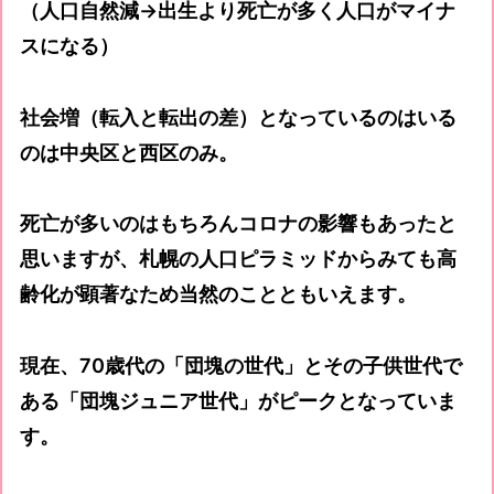
（人口自然減→出生より死亡が多く人口がマイナ
スになる）
社会増（転入と転出の差）となっているのはいる
のは中央区と西区のみ。
死亡が多いのはもちろんコロナの影響もあったと
思いますが、札幌の人口ピラミッドからみても高
齢化が顕著なため当然のことともいえます。
現在、70歳代の「団塊の世代」とその子供世代で
ある「団塊ジュニア世代」がピークとなっていま
す。