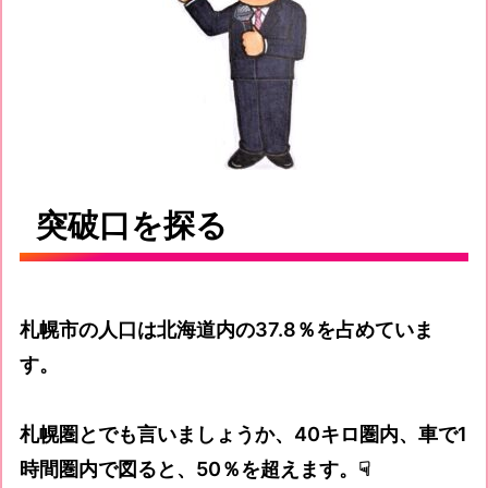
突破口を探る
札幌市の人口は北海道内の37.8％を占めていま
す。
札幌圏とでも言いましょうか、40キロ圏内、車で1
時間圏内で図ると、50％を超えます。☟