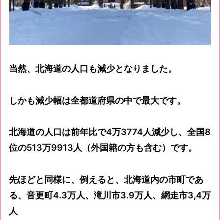
当然、北海道の人口も減少となりました。
しかも減少幅は全都道府県の中で最大です。
北海道の人口は前年比で4万3774人減少し、全国8
位の513万9913人（外国籍の方も含む）です。
先ほどと同様に、例えると、北海道内の市町であ
る、音更町4.3万人、滝川市3.9万人、網走市3,4万
人