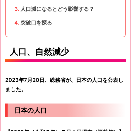
人口減になるとどう影響する？
突破口を探る
人口、自然減少
2023年7月20日、総務省が、日本の人口を公表し
ました。
日本の人口