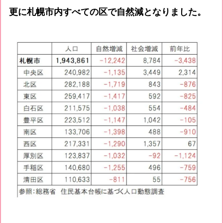
更に札幌市内すべての区で自然減となりました。