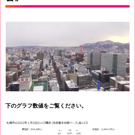
下のグラフ数値をご覧ください。