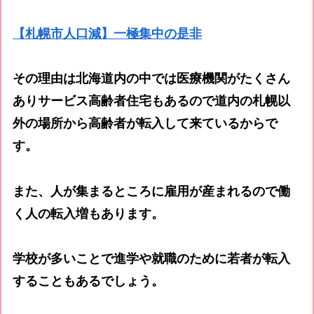
【札幌市人口減】一極集中の是非
その理由は北海道内の中では医療機関がたくさん
ありサービス高齢者住宅もあるので道内の札幌以
外の場所から高齢者が転入して来ているからで
す。
また、人が集まるところに雇用が産まれるので働
く人の転入増もあります。
学校が多いことで進学や就職のために若者が転入
することもあるでしょう。