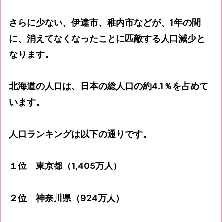
さらに少ない、伊達市、稚内市などが、1年の間
に、消えてなくなったことに匹敵する人口減少と
なります。
北海道の人口は、日本の総人口の約4.1％を占めて
います。
人口ランキングは以下の通りです。
１位 東京都（1,405万人）
２位 神奈川県（924万人）