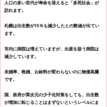
人口の多い世代が寿命を迎えると「多死社会」が
訪れます。
札幌は出生数が15％も減少したとの数値が出てい
ます。
市内に病院は増えていますが、出産を扱う病院は
減少しています。
未婚率、晩婚、お給料が変わらないのに物価高騰
です。
国、政府が異次元の少子化対策をしても、出生数
が増加に転じることはまずないというレベルにま