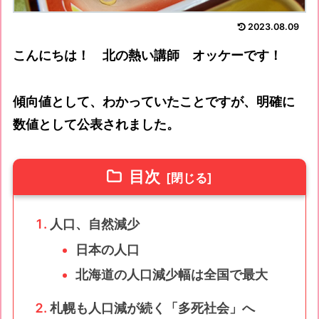
2023.08.09
こんにちは！ 北の熱い講師 オッケーです！
傾向値として、わかっていたことですが、明確に
数値として公表されました。
目次
人口、自然減少
日本の人口
北海道の人口減少幅は全国で最大
札幌も人口減が続く「多死社会」へ