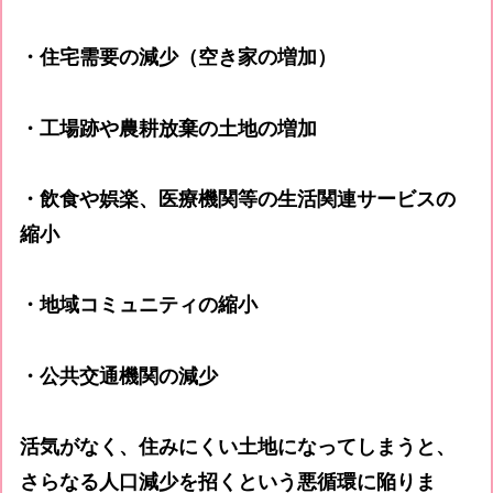
・住宅需要の減少（空き家の増加）
・工場跡や農耕放棄の土地の増加
・飲食や娯楽、医療機関等の生活関連サービスの
縮小
・地域コミュニティの縮小
・公共交通機関の減少
活気がなく、住みにくい土地になってしまうと、
さらなる人口減少を招くという悪循環に陥りま