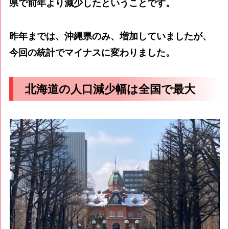
県で前年より減少したということです。
昨年までは、沖縄県のみ、増加していましたが、
今回の統計でマイナスに変わりました。
北海道の人口減少幅は全国で最大