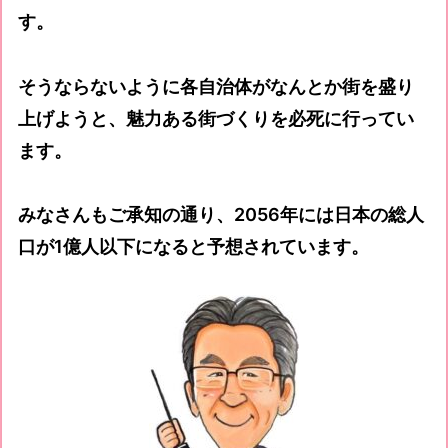
す。
そうならないように各自治体がなんとか街を盛り
上げようと、魅力ある街づくりを必死に行ってい
ます。
みなさんもご承知の通り、2056年には日本の総人
口が1億人以下になると予想されています。