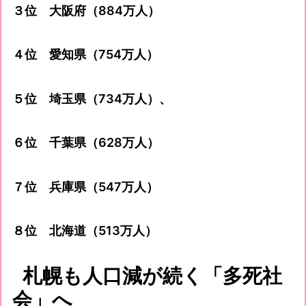
３位 大阪府（884万人）
４位 愛知県（754万人）
５位 埼玉県（734万人）、
６位 千葉県（628万人）
７位 兵庫県（547万人）
８位 北海道（513万人）
札幌も人口減が続く「多死社
会」へ