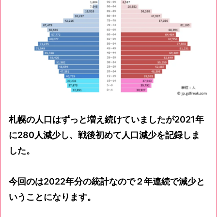
札幌の人口はずっと増え続けていましたが2021年
に280人減少し、戦後初めて人口減少を記録しま
した。
今回のは2022年分の統計なので２年連続で減少と
いうことになります。