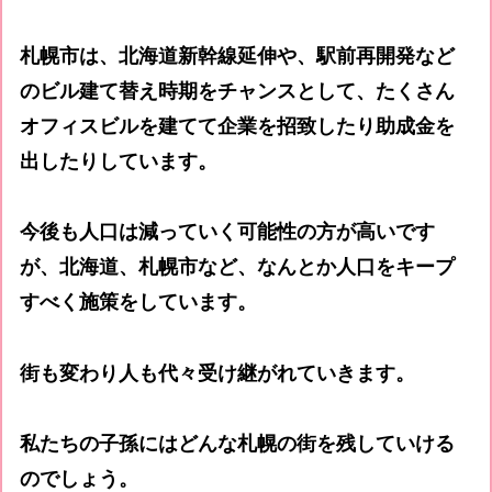
札幌市は、北海道新幹線延伸や、駅前再開発など
のビル建て替え時期をチャンスとして、たくさん
オフィスビルを建てて企業を招致したり助成金を
出したりしています。
今後も人口は減っていく可能性の方が高いです
が、北海道、札幌市など、なんとか人口をキープ
すべく施策をしています。
街も変わり人も代々受け継がれていきます。
私たちの子孫にはどんな札幌の街を残していける
のでしょう。