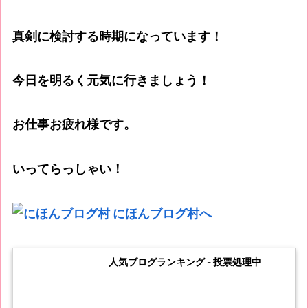
真剣に検討する時期になっています！
今日を明るく元気に行きましょう！
お仕事お疲れ様です。
いってらっしゃい！
人気ブログランキング - 投票処理中