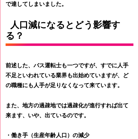
で達してしまいました。
人口減になるとどう影響す
る？
前述した、バス運転士も一つですが、すでに人手
不足といわれている業界も出始めていますが、ど
の職種にも人手が足りなくなって来ています。
また、地方の過疎地では過疎化が進行すれば出て
来ます、いや、出ているのです。
・働き手（生産年齢人口）の減少