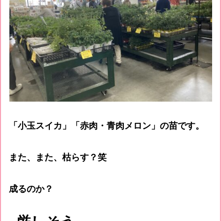
「小玉スイカ」「赤肉・青肉メロン」の苗です。
また、また、枯らす？笑
成るのか？