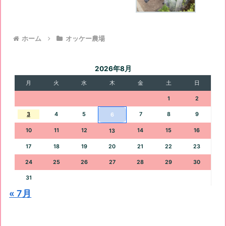
ホーム
オッケー農場
2026年8月
月
火
水
木
金
土
日
1
2
3
4
5
7
8
9
6
10
11
12
14
15
16
13
17
18
19
20
21
22
23
24
25
26
27
28
29
30
31
« 7月