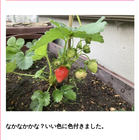
なかなかかな？いい色に色付きました。