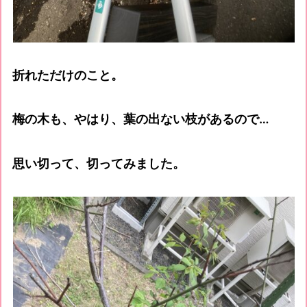
折れただけのこと。
梅の木も、やはり、葉の出ない枝があるので…
思い切って、切ってみました。