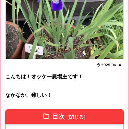
2025.06.14
こんちは！オッケー農場主です！
なかなか、難しい！
目次