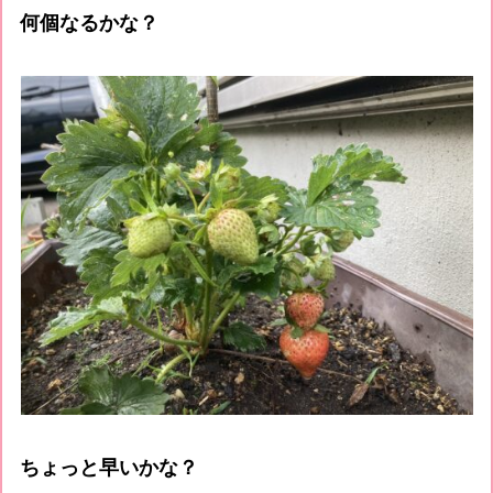
何個なるかな？
ちょっと早いかな？