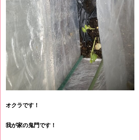
オクラです！
我が家の鬼門です！