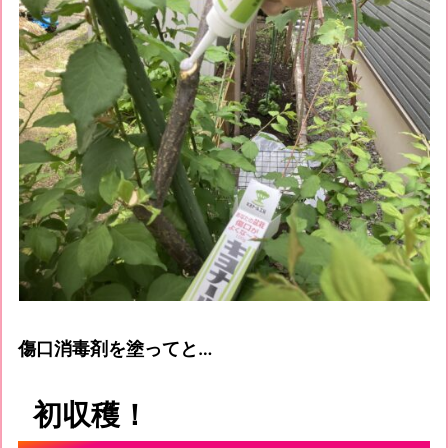
傷口消毒剤を塗ってと…
初収穫！