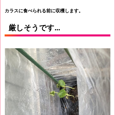
カラスに食べられる前に収穫します。
厳しそうです…