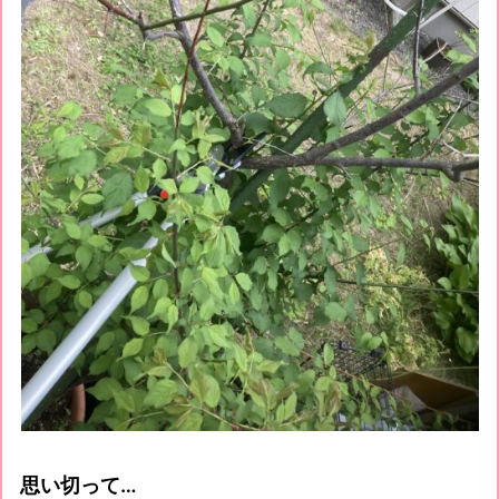
思い切って…