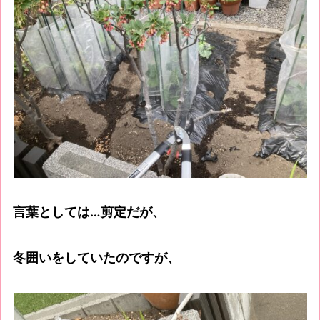
言葉としては…剪定だが、
冬囲いをしていたのですが、