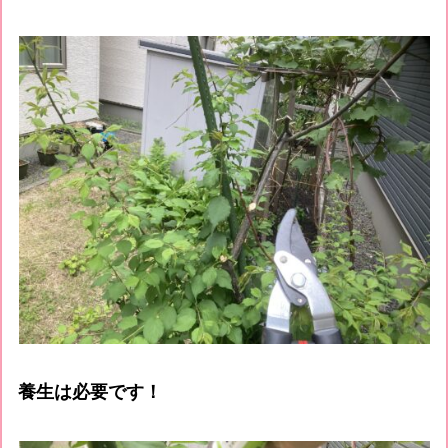
養生は必要です！