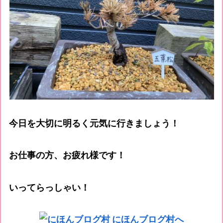
今日を大切に明るく元気に行きましょう！
お仕事の方、お疲れ様です！
いってらっしゃい！