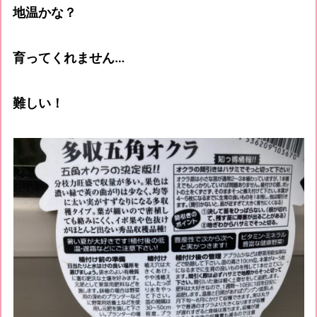
地温かな？
育ってくれません…
難しい！