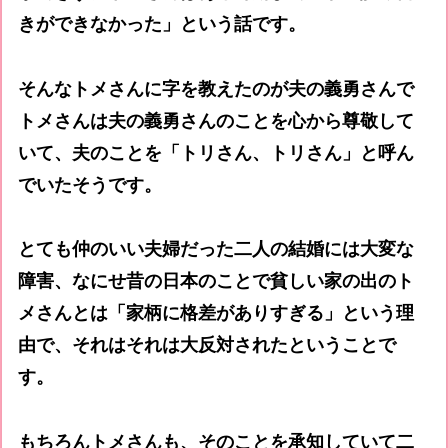
きができなかった」という話です。
そんなトメさんに字を教えたのが夫の義勇さんで
トメさんは夫の義勇さんのことを心から尊敬して
いて、夫のことを「トリさん、トリさん」と呼ん
でいたそうです。
とても仲のいい夫婦だった二人の結婚には大変な
障害、なにせ昔の日本のことで貧しい家の出のト
メさんとは「家柄に格差がありすぎる」という理
由で、それはそれは大反対されたということで
す。
もちろんトメさんも、そのことを承知していて二