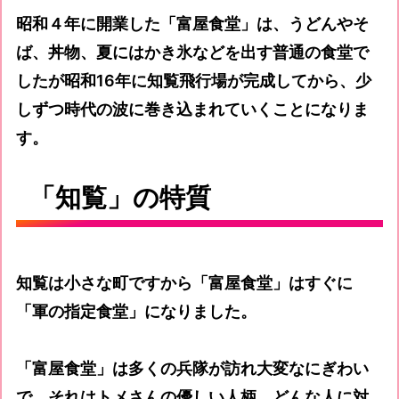
昭和４年に開業した「富屋食堂」は、うどんやそ
ば、丼物、夏にはかき氷などを出す普通の食堂で
したが昭和16年に知覧飛行場が完成してから、少
しずつ時代の波に巻き込まれていくことになりま
す。
「知覧」の特質
知覧は小さな町ですから「富屋食堂」はすぐに
「軍の指定食堂」になりました。
「富屋食堂」は多くの兵隊が訪れ大変なにぎわい
で、それはトメさんの優しい人柄、どんな人に対