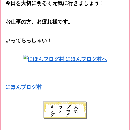
今日を大切に明るく元気に行きましょう！
お仕事の方、お疲れ様です。
いってらっしゃい！
にほんブログ村