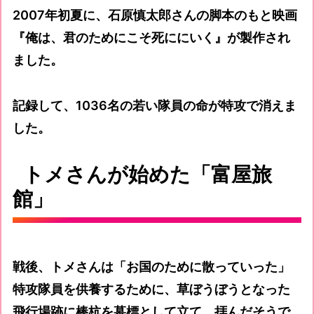
2007年初夏に、石原慎太郎さんの脚本のもと映画
『俺は、君のためにこそ死ににいく』が製作され
ました。
記録して、1036名の若い隊員の命が特攻で消えま
した。
トメさんが始めた「富屋旅
館」
戦後、トメさんは「お国のために散っていった」
特攻隊員を供養するために、草ぼうぼうとなった
飛行場跡に棒杭を墓標として立て、拝んだそうで