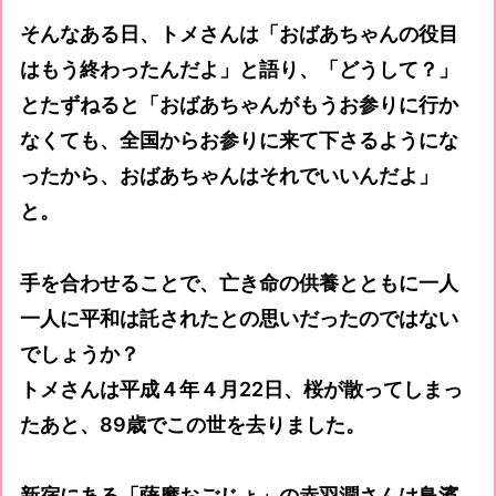
そんなある日、トメさんは「おばあちゃんの役目
はもう終わったんだよ」と語り、「どうして？」
とたずねると「おばあちゃんがもうお参りに行か
なくても、全国からお参りに来て下さるようにな
ったから、おばあちゃんはそれでいいんだよ」
と。
手を合わせることで、亡き命の供養とともに一人
一人に平和は託されたとの思いだったのではない
でしょうか？
トメさんは平成４年４月22日、桜が散ってしまっ
たあと、89歳でこの世を去りました。
新宿にある「薩摩おごじょ」の赤羽潤さんは鳥濱