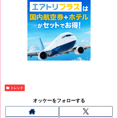
トレンド
オッケーをフォローする