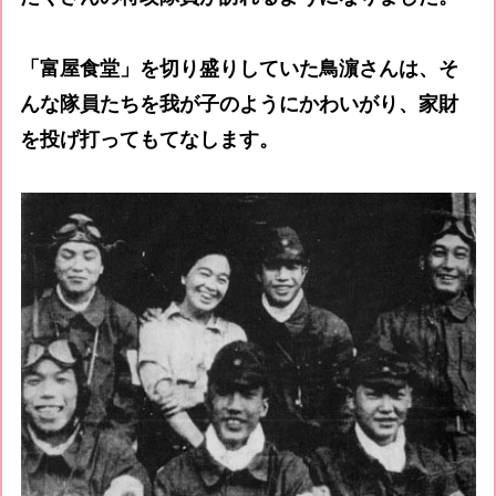
「富屋食堂」を切り盛りしていた鳥濵さんは、そ
んな隊員たちを我が子のようにかわいがり、家財
を投げ打ってもてなします。