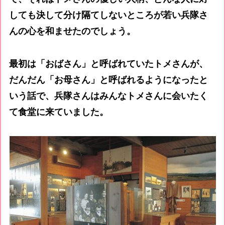
しても決して分け隔てしないところが若い兵隊さ
んの心を和ませたのでしょう。
最初は「おばさん」と呼ばれていたトメさんが、
だんだん「お母さん」と呼ばれるようになったと
いう話で、兵隊さんはみんなトメさんに会いたく
て食堂に来ていました。