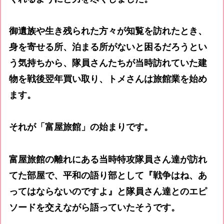
御遺族や生き残られた方々が知覧を訪れたとき、
身を寄せる所、泊まる所がないと困るだろうとい
う気持ちから、隊員さんたちが当時訪れていた建
物を戦後翌年買い取り、トメさんは旅館業を始め
ます。
それが「富屋旅館」の始まりです。
富屋旅館の離れにある当時特攻隊員さん達が訪れ
てた部屋で、平和の語り部として『戦争はね、あ
ってはならないのですよ』と隊員さん達とのエピ
ソードを交えながら語っていたそうです。