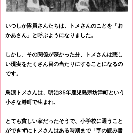
いつしか隊員さんたちは、トメさんのことを「お
かあさん」と呼ぶようになりました。
しかし、その関係が深かった分、トメさんは悲し
い現実をたくさん目の当たりにすることになるの
です。
鳥濵トメさんは、明治35年鹿児島県坊津町という
小さな港町で生まれ、
とても貧しい家だったそうで、小学校に通うこと
ができずにトメさんはある時期まで「字の読み書