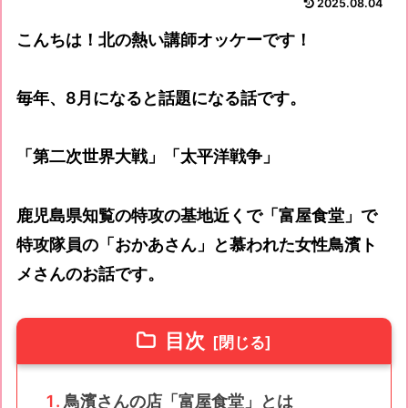
2025.08.04
こんちは！北の熱い講師オッケーです！
毎年、8月になると話題になる話です。
「第二次世界大戦」「太平洋戦争」
鹿児島県知覧の特攻の基地近くで「富屋食堂」で
特攻隊員の「おかあさん」と慕われた女性鳥濱ト
メさんのお話です。
目次
鳥濱さんの店「富屋食堂」とは