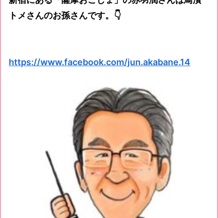
トメさんのお孫さんです。👇
https://www.facebook.com/jun.akabane.14