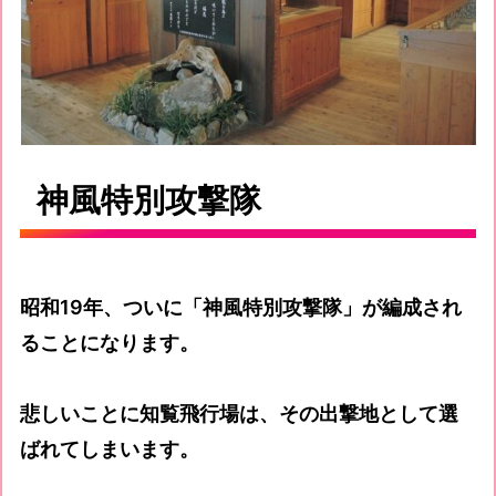
神風特別攻撃隊
昭和19年、ついに「神風特別攻撃隊」が編成され
ることになります。
悲しいことに知覧飛行場は、その出撃地として選
ばれてしまいます。