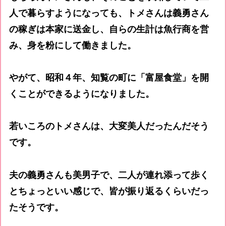
人で暮らすようになっても、トメさんは義勇さん
の稼ぎは本家に送金し、自らの生計は魚行商を営
み、身を粉にして働きました。
やがて、昭和４年、知覧の町に「富屋食堂」を開
くことができるようになりました。
若いころのトメさんは、大変美人だったんだそう
です。
夫の義勇さんも美男子で、二人が連れ添って歩く
とちょっといい感じで、皆が振り返るくらいだっ
たそうです。