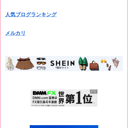
人気ブログランキング
メルカリ