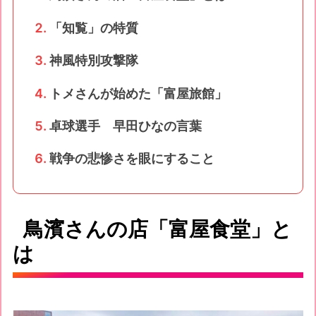
「知覧」の特質
神風特別攻撃隊
トメさんが始めた「富屋旅館」
卓球選手 早田ひなの言葉
戦争の悲惨さを眼にすること
鳥濱さんの店「富屋食堂」と
は