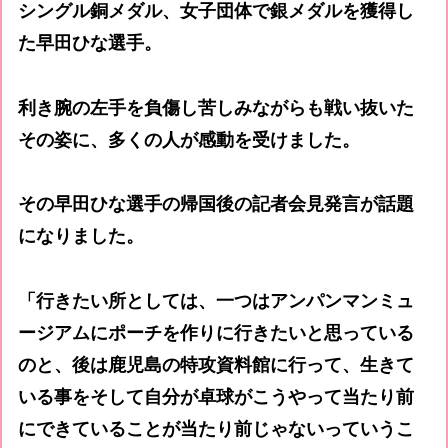
シングル銅メダル、女子団体で銀メダルを獲得し
た早田ひな選手。
利き腕の左手を負傷し苦しみながらも戦い抜いた
その姿に、多くの人が感動を受けました。
その早田ひな選手の帰国後の記者会見発言が話題
になりました。
「行きたい所としては、一つはアンパンマンミュ
ージアムにポーチを作りに行きたいと思っている
のと、後は鹿児島の特攻資料館に行って、生きて
いる事をそして自分が卓球がこうやって当たり前
にできていることが当たり前じゃないっていうこ