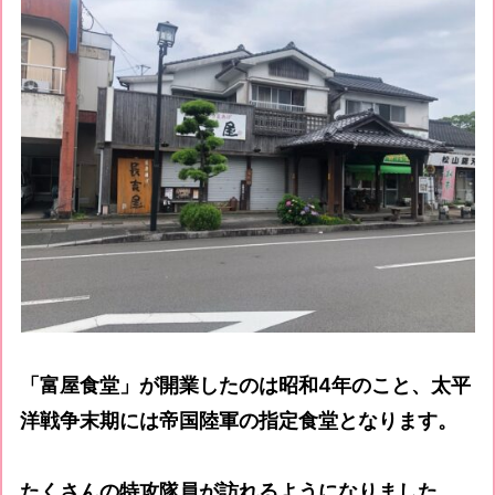
「富屋食堂」が開業したのは昭和4年のこと、太平
洋戦争末期には帝国陸軍の指定食堂となります。
たくさんの特攻隊員が訪れるようになりました。