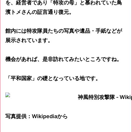
を、経営者であり「特攻の母」と慕われていた鳥
濱トメさんの証言通り復元。
館内には特攻隊員たちの写真や遺品・手紙などが
展示されています。
機会があれば、是非訪れてみたいところですね。
「平和国家」の礎となっている地です。
写真提供：Wikipediaから