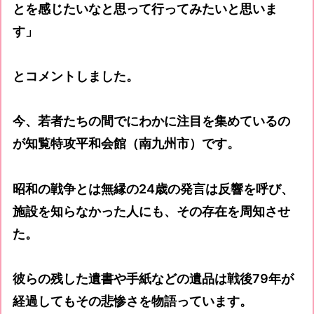
とを感じたいなと思って行ってみたいと思いま
す」
とコメントしました。
今、若者たちの間でにわかに注目を集めているの
が知覧特攻平和会館（南九州市）です。
昭和の戦争とは無縁の24歳の発言は反響を呼び、
施設を知らなかった人にも、その存在を周知させ
た。
彼らの残した遺書や手紙などの遺品は戦後79年が
経過してもその悲惨さを物語っています。