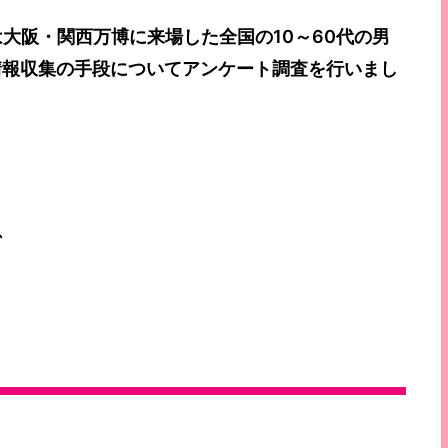
大阪・関西万博に来場した全国の10～60代の男
情報収集の手段についてアンケート調査を行いまし
、