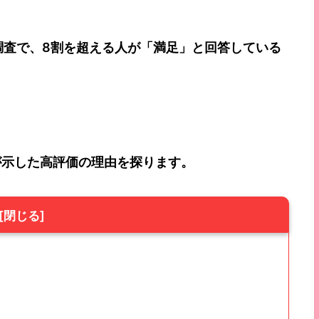
者調査で、8割を超える人が「満足」と回答している
が示した高評価の理由を探ります。