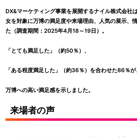
DX&マーケティング事業を展開するナイル株式会社は
女を対象に万博の満足度や来場理由、人気の展示、
た（調査期間：2025年4月18～19日）。
「とても満足した」（約50％）、
「ある程度満足した」（約36％）を合わせた86％が
万博への高い満足感を示しました。
来場者の声