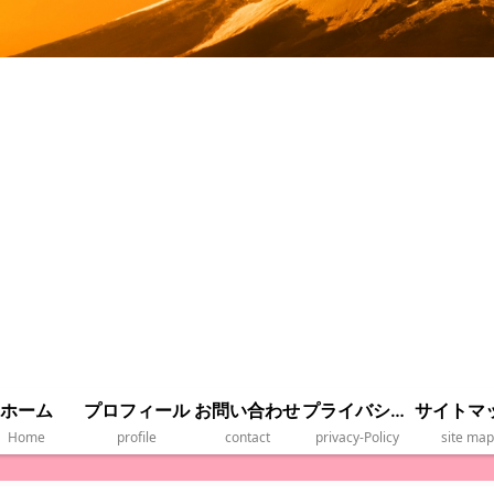
ホーム
プロフィール
お問い合わせ
プライバシーポリシー
サイトマ
Home
profile
contact
privacy‐Policy
site map