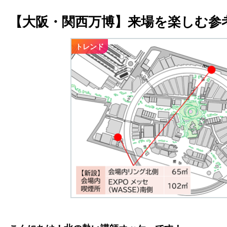
【大阪・関西万博】来場を楽しむ参
トレンド