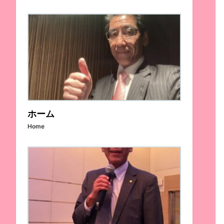
ホーム
Home