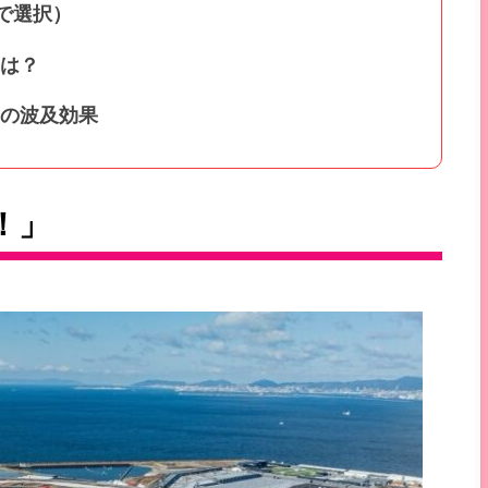
で選択）
は？
の波及効果
！」