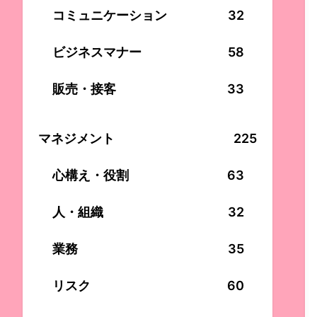
コミュニケーション
32
ビジネスマナー
58
販売・接客
33
マネジメント
225
心構え・役割
63
人・組織
32
業務
35
リスク
60