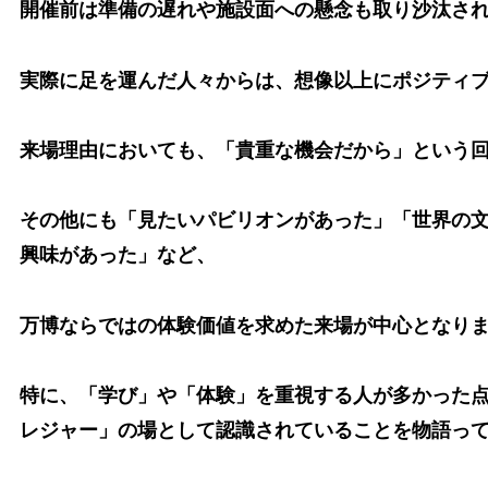
開催前は準備の遅れや施設面への懸念も取り沙汰さ
実際に足を運んだ人々からは、想像以上にポジティ
来場理由においても、「貴重な機会だから」という
その他にも「見たいパビリオンがあった」「世界の
興味があった」など、
万博ならではの体験価値を求めた来場が中心となり
特に、「学び」や「体験」を重視する人が多かった
レジャー」の場として認識されていることを物語っ