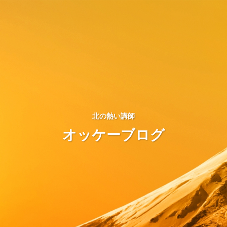
北の熱い講師
オッケーブログ