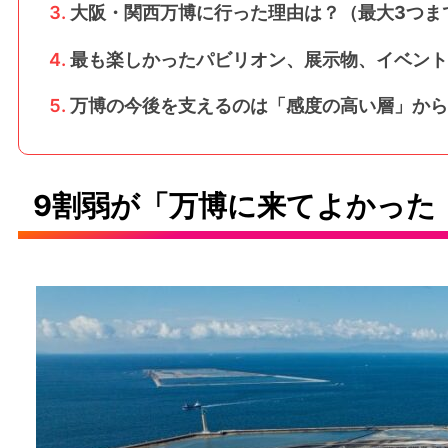
大阪・関西万博に行った理由は？（最大3つま
最も楽しかったパビリオン、展示物、イベント
万博の今後を支えるのは「感度の高い層」から
9割弱が「万博に来てよかった