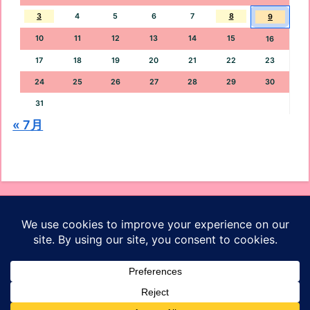
3
4
5
6
7
8
9
10
11
12
13
14
15
16
17
18
19
20
21
22
23
24
25
26
27
28
29
30
31
« 7月
オッケーブログ
ホーム
プロフィール
お問い合わせ
プライバシーポリシー
サイトマップ