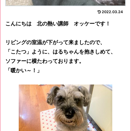
2022.03.24
こんにちは 北の熱い講師 オッケーです！
リビングの室温が下がって来ましたので、
「こたつ」ように、はるちゃんを抱きしめて、
ソファーに横たわっております。
「暖かい～！」