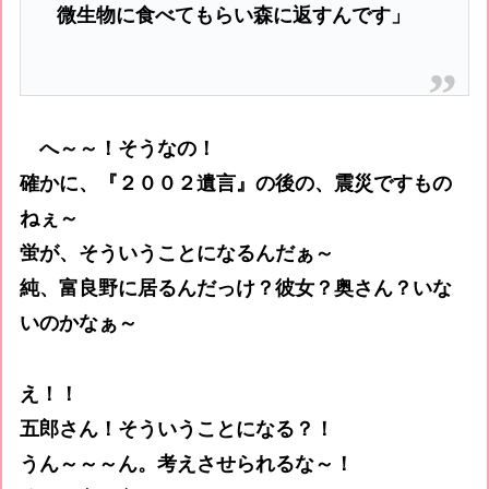
微生物に食べてもらい森に返すんです」
へ～～！そうなの！
確かに、『２００２遺言』の後の、震災ですもの
ねぇ～
蛍が、そういうことになるんだぁ～
純、富良野に居るんだっけ？彼女？奥さん？いな
いのかなぁ～
え！！
五郎さん！そういうことになる？！
うん～～～ん。考えさせられるな～！