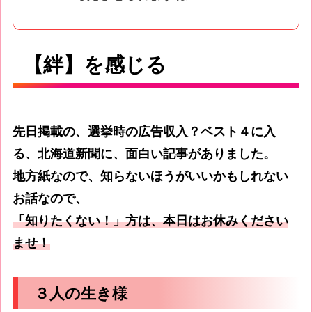
【絆】を感じる
先日掲載の、選挙時の広告収入？ベスト４に入
る、北海道新聞に、面白い記事がありました。
地方紙なので、知らないほうがいいかもしれない
お話なので、
「知りたくない！」方は、本日はお休みください
ませ！
３人の生き様