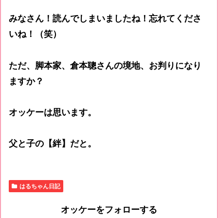
みなさん！読んでしまいましたね！忘れてくださ
いね！（笑）
ただ、脚本家、倉本聰さんの境地、お判りになり
ますか？
オッケーは思います。
父と子の【絆】だと。
はるちゃん日記
オッケーをフォローする