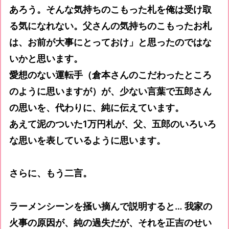
あろう。そんな気持ちのこもった札を俺は受け取
る気になれない。父さんの気持ちのこもったお札
は、お前が大事にとっておけ」と思ったのではな
いかと思います。
愛想のない運転手（倉本さんのこだわったところ
のように思いますが）が、少ない言葉で五郎さん
の思いを、代わりに、純に伝えています。
あえて泥のついた1万円札が、父、五郎のいろいろ
な思いを表しているように思います。
さらに、もう二言。
ラーメンシーンを掻い摘んで説明すると… 我家の
火事の原因が、純の過失だが、それを正吉のせい