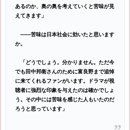
あるのか、奥の奥を考えていくと苦味が見
えてきます」
――苦味は日本社会に効いたと思います
か。
「どうでしょう。分かりません。ただ今
でも田中邦衛さんのために富良野まで追悼
に来てくれるファンがいます。ドラマが視
聴者に強烈な印象を与えたのは確かでしょ
う。その中には苦味を感じた人もいたのだ
ろうと思っています」