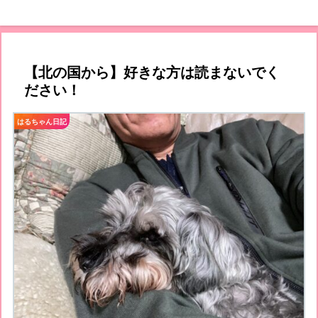
【北の国から】好きな方は読まないでく
ださい！
はるちゃん日記