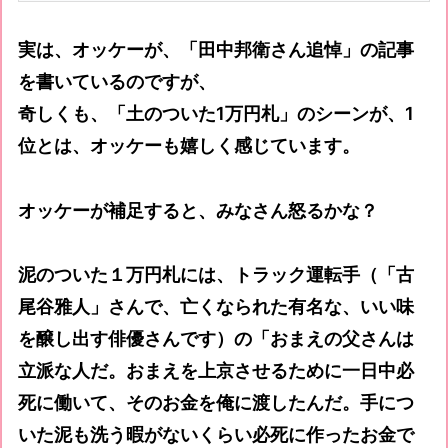
実は、オッケーが、「田中邦衛さん追悼」の記事
を書いているのですが、
奇しくも、「土のついた1万円札」のシーンが、1
位とは、オッケーも嬉しく感じています。
オッケーが補足すると、みなさん怒るかな？
泥のついた１万円札には、トラック運転手（「古
尾谷雅人」さんで、亡くなられた有名な、いい味
を醸し出す俳優さんです）の「おまえの父さんは
立派な人だ。おまえを上京させるために一日中必
死に働いて、そのお金を俺に渡したんだ。手につ
いた泥も洗う暇がないくらい必死に作ったお金で