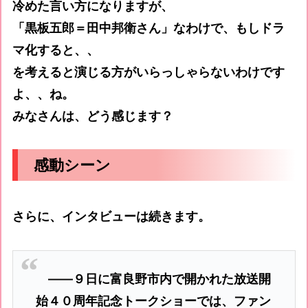
冷めた言い方になりますが、
「黒板五郎＝田中邦衛さん」なわけで、もしドラ
マ化すると、、
を考えると演じる方がいらっしゃらないわけです
よ、、ね。
みなさんは、どう感じます？
感動シーン
さらに、インタビューは続きます。
――９日に富良野市内で開かれた放送開
始４０周年記念トークショーでは、ファン