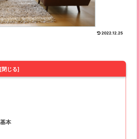
2022.12.25
基本