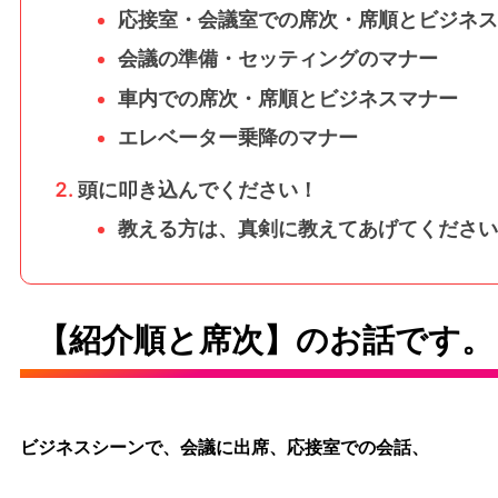
応接室・会議室での席次・席順とビジネス
会議の準備・セッティングのマナー
車内での席次・席順とビジネスマナー
エレベーター乗降のマナー
頭に叩き込んでください！
教える方は、真剣に教えてあげてください
【紹介順と席次】のお話です。
ビジネスシーンで、会議に出席、応接室での会話、