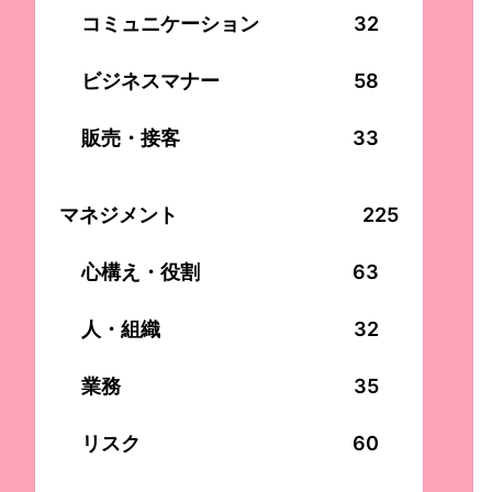
コミュニケーション
32
ビジネスマナー
58
販売・接客
33
マネジメント
225
心構え・役割
63
人・組織
32
業務
35
リスク
60