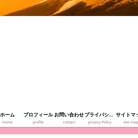
ホーム
プロフィール
お問い合わせ
プライバシーポリシー
サイトマ
Home
profile
contact
privacy‐Policy
site map