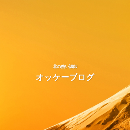
北の熱い講師
オッケーブログ