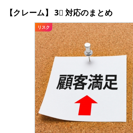
【クレーム】 3⃣ 対応のまとめ
リスク