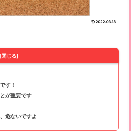
2022.03.18
です！
とが重要です
、危ないですよ