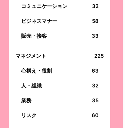
コミュニケーション
32
ビジネスマナー
58
販売・接客
33
マネジメント
225
心構え・役割
63
人・組織
32
業務
35
リスク
60