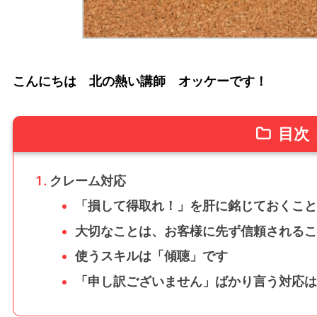
こんにちは 北の熱い講師 オッケーです！
目次
クレーム対応
「損して得取れ！」を肝に銘じておくこと
大切なことは、お客様に先ず信頼されるこ
使うスキルは「傾聴」です
「申し訳ございません」ばかり言う対応は