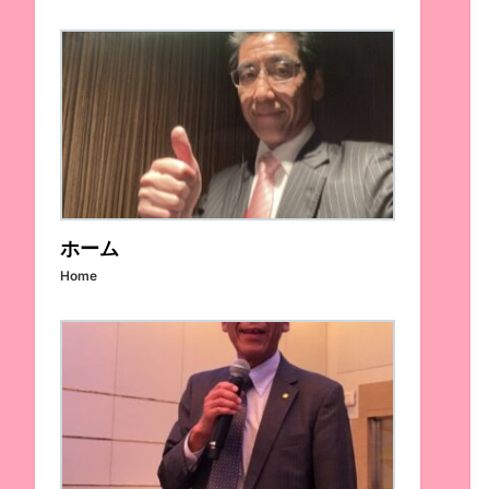
ホーム
Home