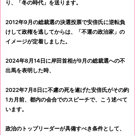
り、「冬の時代」を送ります。
2012年9月の総裁選の決選投票で安倍氏に逆転負
けして政権を逃してからは、「不運の政治家」の
イメージが定着しました。
2024年8月14日に岸田首相が9月の総裁選への不
出馬を表明した時、
2022年7月8日に不慮の死を遂げた安倍氏がその約
1カ月前、都内の会合でのスピーチで、こう述べて
います。
政治のトップリーダーが具備すべき条件として、