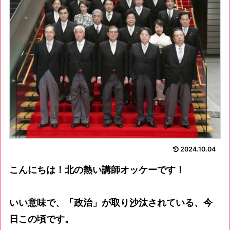
2024.10.04
こんにちは！北の熱い講師オッケーです！
いい意味で、「政治」が取り沙汰されている、今
日この頃です。