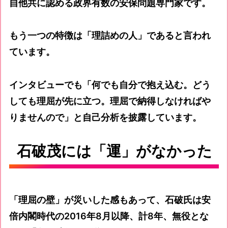
自他共に認める政界有数の安保問題専門家です。
もう一つの特徴は「理詰めの人」であると言われ
ています。
インタビューでも「何でも自分で抱え込む。どう
しても理屈が先に立つ。理屈で納得しなければや
りませんので」と自己分析を披露しています。
石破茂には「運」がなかった
「理屈の壁」が災いした感もあって、石破氏は安
倍内閣時代の2016年8月以降、計8年、無役とな