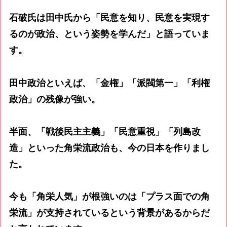
石破氏は田中氏から「民意を知り、民意を実現す
るのが政治、という姿勢を学んだ」と語っていま
す。
田中政治といえば、「金権」「派閥第一」「利権
政治」の残像が強い。
半面、「戦後民主主義」「民意重視」「列島改
造」といった角栄流政治も、今の日本を作りまし
た。
今も「角栄人気」が根強いのは「プラス面での角
栄流」が支持されているという背景があるからだ