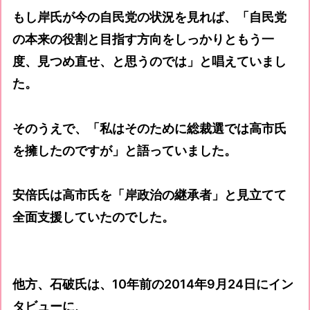
もし岸氏が今の自民党の状況を見れば、「自民党
の本来の役割と目指す方向をしっかりともう一
度、見つめ直せ、と思うのでは」と唱えていまし
た。
そのうえで、「私はそのために総裁選では高市氏
を擁したのですが」と語っていました。
安倍氏は高市氏を「岸政治の継承者」と見立てて
全面支援していたのでした。
他方、石破氏は、10年前の2014年9月24日にイン
タビューに、