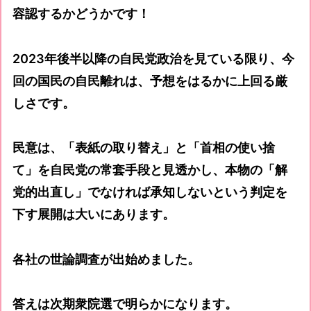
容認するかどうかです！
2023年後半以降の自民党政治を見ている限り、今
回の国民の自民離れは、予想をはるかに上回る厳
しさです。
民意は、「表紙の取り替え」と「首相の使い捨
て」を自民党の常套手段と見透かし、本物の「解
党的出直し」でなければ承知しないという判定を
下す展開は大いにあります。
各社の世論調査が出始めました。
答えは次期衆院選で明らかになります。