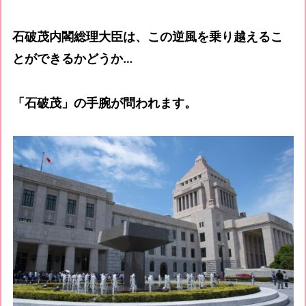
石破茂内閣総理大臣は、この逆風を乗り越えるこ
とができるかどうか…
「石破茂」の手腕が問われます。