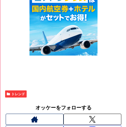
トレンド
オッケーをフォローする