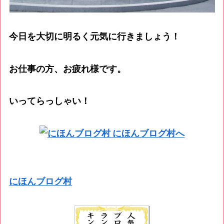
今日を大切に明るく元気に行きましょう！
お仕事の方、お疲れ様です。
いってらっしゃい！
にほんブログ村