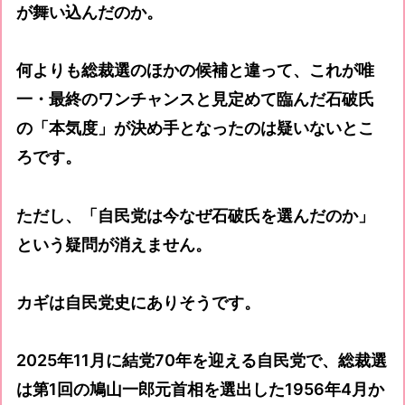
が舞い込んだのか。
何よりも総裁選のほかの候補と違って、これが唯
一・最終のワンチャンスと見定めて臨んだ石破氏
の「本気度」が決め手となったのは疑いないとこ
ろです。
ただし、「自民党は今なぜ石破氏を選んだのか」
という疑問が消えません。
カギは自民党史にありそうです。
2025年11月に結党70年を迎える自民党で、総裁選
は第1回の鳩山一郎元首相を選出した1956年4月か