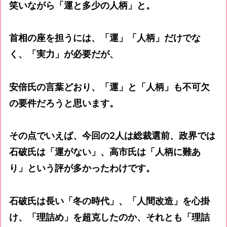
笑いながら「運と多少の人柄」と。
首相の座を担うには、「運」「人柄」だけでな
く、「実力」が必要だが、
安倍氏の言葉どおり、「運」と「人柄」も不可欠
の要件だろうと思います。
その点でいえば、今回の2人は総裁選前、政界では
石破氏は「運がない」、高市氏は「人柄に難あ
り」という評が多かったわけです。
石破氏は長い「冬の時代」、「人間改造」を心掛
け、「理詰め」を超克したのか、それとも「理詰