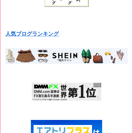
人気ブログランキング