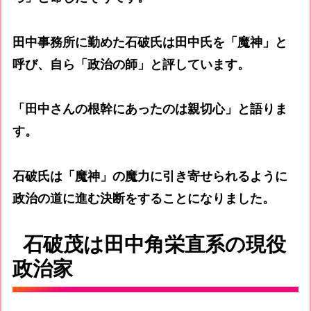
田中事務所に勤めた石破氏は田中氏を「魔神」と
呼び、自ら「政治の師」と評しています。
「田中さんの根幹にあったのは親切心」と語りま
す。
石破氏は「魔神」の魔力に引き寄せられるように
政治の道に進む決断をすることになりました。
石破茂は田中角栄直系の現役
政治家