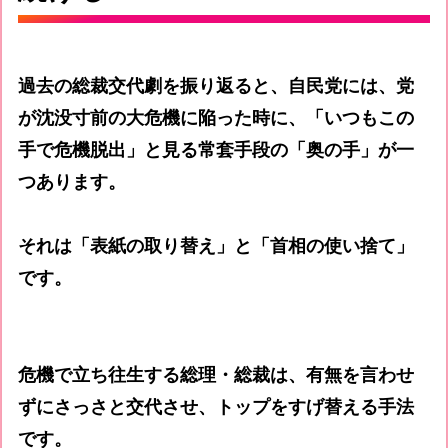
過去の総裁交代劇を振り返ると、自民党には、党
が沈没寸前の大危機に陥った時に、「いつもこの
手で危機脱出」と見る常套手段の「奥の手」が一
つあります。
それは「表紙の取り替え」と「首相の使い捨て」
です。
危機で立ち往生する総理・総裁は、有無を言わせ
ずにさっさと交代させ、トップをすげ替える手法
です。