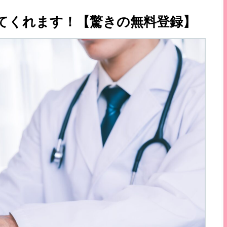
してくれます！【驚きの無料登録】