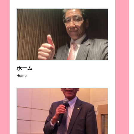
ホーム
Home