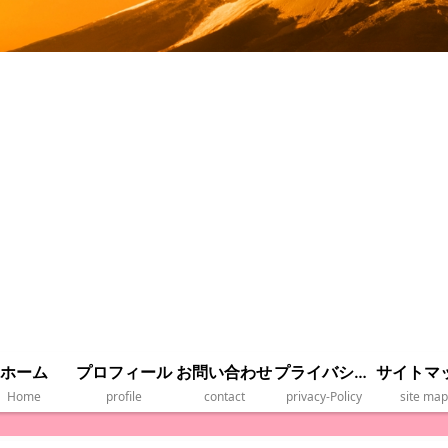
ホーム
プロフィール
お問い合わせ
プライバシーポリシー
サイトマ
Home
profile
contact
privacy‐Policy
site map