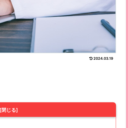
2024.03.19