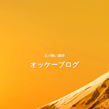
北の熱い講師
オッケーブログ