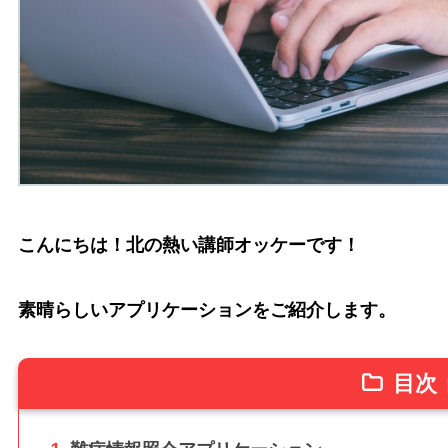
こんにちは！北の熱い講師オッケーです！
素晴らしいアプリケーションをご紹介します。
目次