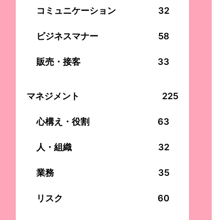
コミュニケーション
32
ビジネスマナー
58
販売・接客
33
マネジメント
225
心構え・役割
63
人・組織
32
業務
35
リスク
60