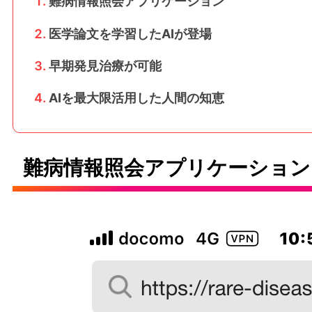
難病情報照会アプリケーション
医学論文を学習したAIが登場
早期発見治療が可能
AIを最大限活用した人間の知恵
難病情報照会アプリケーション