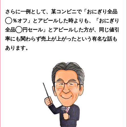
さらに一例として、某コンビニで「おにぎり全品
◯％オフ」とアピールした時よりも、「おにぎり
全品◯円セール」とアピールした方が、同じ値引
率にも関わらず売上が上がったという有名な話も
あります。