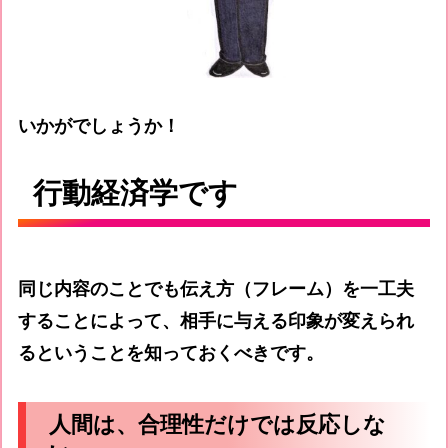
いかがでしょうか！
行動経済学です
同じ内容のことでも伝え方（フレーム）を一工夫
することによって、相手に与える印象が変えられ
るということを知っておくべきです。
人間は、合理性だけでは反応しな