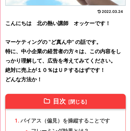
2022.03.24
こんにちは 北の熱い講師 オッケーです！
マーケティングの ‟ど真ん中” の話です。
特に、中小企業の経営者の方々は、この内容をし
っかり理解して、広告を考えてみてください。
絶対に売上が１０％はＵＰするはずです！
どんな方法か！
目次
バイアス（偏見）を操縦することです
フレーミング効果とは？