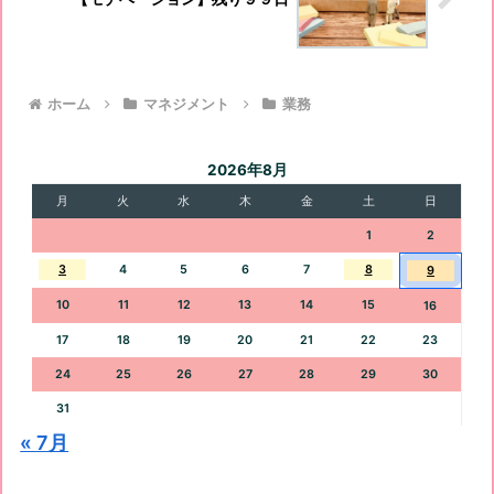
ホーム
マネジメント
業務
2026年8月
月
火
水
木
金
土
日
1
2
3
4
5
6
7
8
9
10
11
12
13
14
15
16
17
18
19
20
21
22
23
24
25
26
27
28
29
30
31
« 7月