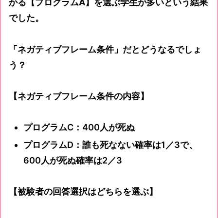
かる【プログラムA】
を選ぶ学生が多いという結果
でした。
「ネガティブフレーム条件」だとどうなるでしょ
う？
【ネガティブフレーム条件の内容】
プログラムC：400人が死ぬ
プログラムD：誰も死なない確率は1／3で、
600人が死ぬ確率は2／3
【被験者の回答選択はどちらを選ぶ】