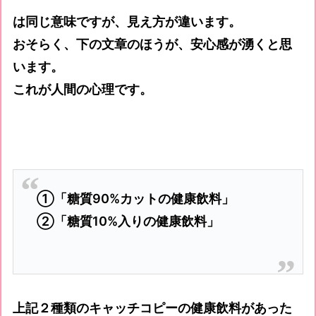
は同じ意味ですが、見え方が違います。
おそらく、下の文章のほうが、安心感が湧くと思
います。
これが人間の心理です。
①「糖質90%カットの健康飲料」
②「糖質10%入りの健康飲料」
上記２種類のキャッチコピーの健康飲料があった