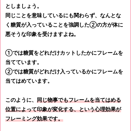
としましょう。
同じことを意味しているにも関わらず、なんとな
く糖質が入っていることを強調した②の方が体に
悪そうな印象を受けますよね。
①では糖質をどれだけカットしたかにフレームを
当てています。
②では糖質がどれだけ入っているかにフレームを
当てはめています。
このように、
同じ物事でもフレームを当てはめる
位置によって印象が変化する、という心理効果が
フレーミング効果です。