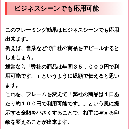
ビジネスシーンでも応用可能
このフレーミング効果はビジネスシーンでも応用
出来ます。
例えば、営業などで自社の商品をアピールすると
しましょう。
通常なら「弊社の商品は年間３５，０００円で利
用可能です。」というように総額で伝えると思い
ます。
これを、フレームを変えて「弊社の商品は１日あ
たり約１００円で利用可能です。」という風に提
示する金額を小さくすることで、相手に与える印
象を変えることが出来ます。