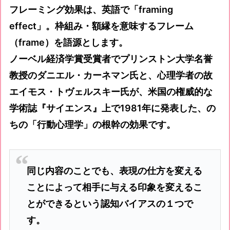
フレーミング効果は、英語で「framing
effect」。枠組み・額縁を意味するフレーム
（frame）を語源とします。
ノーベル経済学賞受賞者でプリンストン大学名誉
教授のダニエル・カーネマン氏と、心理学者の故
エイモス・トヴェルスキー氏が、米国の権威的な
学術誌『サイエンス』上で1981年に発表した、の
ちの「行動心理学」の根幹の効果です。
同じ内容のことでも、表現の仕方を変える
ことによって相手に与える印象を変えるこ
とができるという認知バイアスの１つで
す。