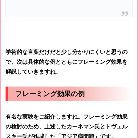
学術的な言葉だけだと少し分かりにくいと思うの
で、次は具体的な例とともにフレーミング効果を
解説していきますね。
フレーミング効果の例
有名な実験をご紹介しますね。フレーミング効果
の検討のため、上述したカーネマン氏とトヴェル
スキー氏が作成した「
アジア病問題
」です。