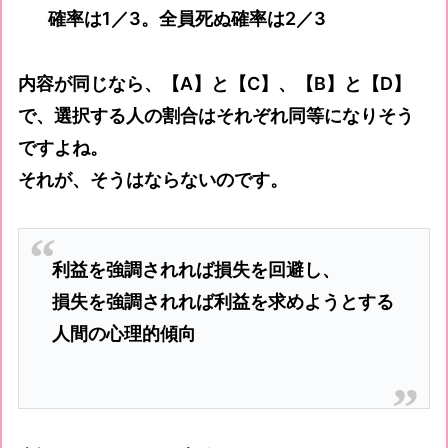
確率は1／3。全員死ぬ確率は2／3
内容が同じなら、【A】と【C】、【B】と【D】
で、選択する人の割合はそれぞれ同等になりそう
ですよね。
それが、そうはならないのです。
利益を強調されれば損失を回避し、
損失を強調されれば利益を求めようとする
人間の心理的傾向