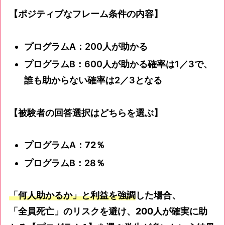
【ポジティブなフレーム条件の内容】
プログラムA：200人が助かる
プログラムB：600人が助かる確率は1／3で、
誰も助からない確率は2／3となる
【被験者の回答選択はどちらを選ぶ】
プログラムA：
72％
プログラムB：28％
「何人助かるか」と利益を強調
した場合、
「全員死亡」のリスクを避け、200人が確実に助