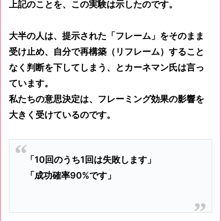
上記のことを、この実験は示したのです。
大半の人は、提示された「フレーム」をそのまま
受け止め、自分で再構築（リフレーム）すること
なく判断を下してしまう、とカーネマン氏は言っ
ています。
私たちの意思決定は、フレーミング効果の影響を
大きく受けているのです。
「10回のうち1回は失敗します」
「成功確率90%です」