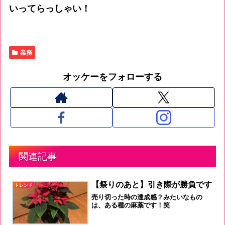
いってらっしゃい！
業務
オッケーをフォローする
関連記事
【祭りのあと】引き際が勝負です
トレンド
売り切った時の達成感？みたいなもの
は、ある種の麻薬です！笑