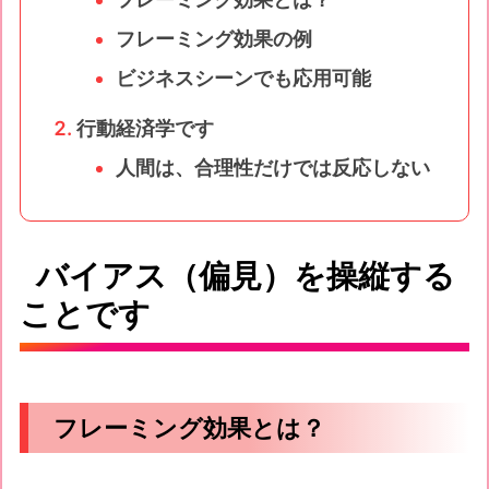
フレーミング効果の例
ビジネスシーンでも応用可能
行動経済学です
人間は、合理性だけでは反応しない
バイアス（偏見）を操縦する
ことです
フレーミング効果とは？