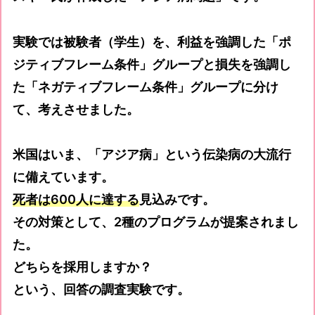
実験では被験者（学生）を、利益を強調した「ポ
ジティブフレーム条件」グループと損失を強調し
た「ネガティブフレーム条件」グループに分け
て、考えさせました。
米国はいま、「アジア病」という伝染病の大流行
に備えています。
死者は600人に達する
見込みです。
その対策として、2種のプログラムが提案されまし
た。
どちらを採用しますか？
という、回答の調査実験です。