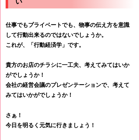
い
仕事でもプライベートでも、物事の伝え方を意識
して行動出来るのではないでしょうか。
これが、「行動経済学」です。
貴方のお店のチラシに一工夫、考えてみてはいか
がでしょうか！
会社の経営会議のプレゼンテーションで、考えて
みてはいかがでしょうか！
さぁ！
今日を明るく元気に行きましょう！