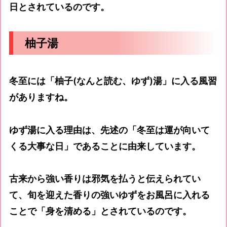
日とされているのです。
柚子湯
冬至には「柚子(なんと読む、ゆず)湯」に入る風習
がありますね。
ゆず湯に入る理由は、先述の「冬至は運が向いて
くる大事な日」であることに由来しています。
古来から強い香りは邪気を払うと伝えられてい
て、旬を迎えた香りの強いゆずをお風呂に入れる
ことで「身を清める」とされているのです。