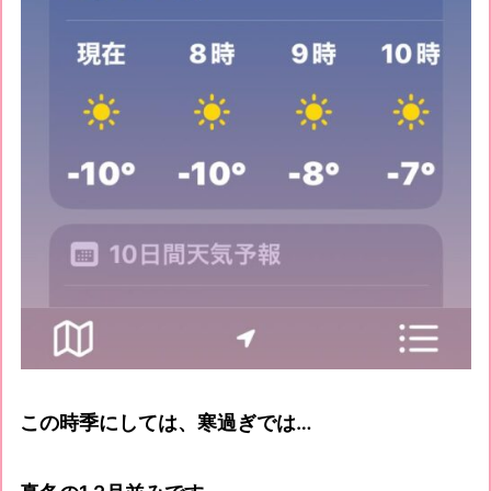
この時季にしては、寒過ぎでは…