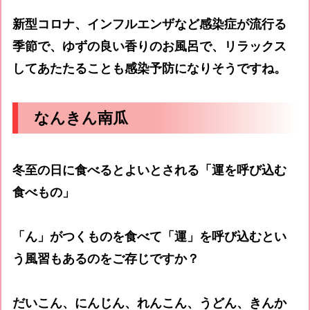
新型コロナ、インフルエンザなど感染症が流行る
季節で、ゆずの良い香りのお風呂で、リラックス
してあたたることも感染予防になりそうですね。
なんきん南瓜
冬至の日に食べるとよいとされる「運を呼び込む
食べもの」
「ん」がつくものを食べて「運」を呼び込むとい
う風習もあるのをご存じですか？
だいこん、にんじん、れんこん、うどん、きんか