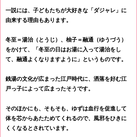
一説には、子どもたちが大好きな「ダジャレ」に
由来する理由もあります。
冬至＝湯治（とうじ）、柚子＝融通（ゆうづう）
をかけて、「冬至の日はお湯に入って湯治をし
て、融通よくなりますように」というものです。
銭湯の文化が広まった江戸時代に、洒落を好む江
戸っ子によって広まったそうです。
そのほかにも、そもそも、ゆずは血行を促進して
体を芯からあたためてくれるので、風邪をひきに
くくなるとされています。