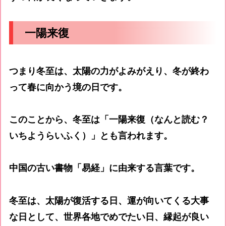
一陽来復
つまり冬至は、太陽の力がよみがえり、冬が終わ
って春に向かう境の日です。
このことから、冬至は「一陽来復（なんと読む？
いちようらいふく）」とも言われます。
中国の古い書物「易経」に由来する言葉です。
冬至は、太陽が復活する日、運が向いてくる大事
な日として、世界各地でめでたい日、縁起が良い