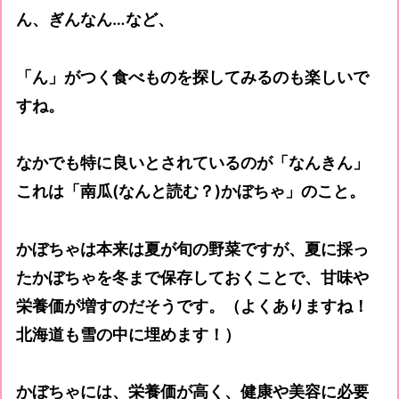
ん、ぎんなん…など、
「ん」がつく食べものを探してみるのも楽しいで
すね。
なかでも特に良いとされているのが「なんきん」
これは「南瓜(なんと読む？)かぼちゃ」のこと。
かぼちゃは本来は夏が旬の野菜ですが、夏に採っ
たかぼちゃを冬まで保存しておくことで、甘味や
栄養価が増すのだそうです。（よくありますね！
北海道も雪の中に埋めます！）
かぼちゃには、栄養価が高く、健康や美容に必要