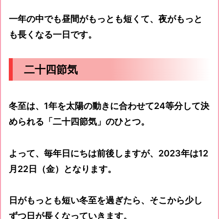
一年の中でも昼間がもっとも短くて、夜がもっと
も長くなる一日です。
二十四節気
冬至は、1年を太陽の動きに合わせて24等分して決
められる「二十四節気」のひとつ。
よって、毎年日にちは前後しますが、2023年は12
月22日（金）となります。
日がもっとも短い冬至を過ぎたら、そこから少し
ずつ日が長くなっていきます。