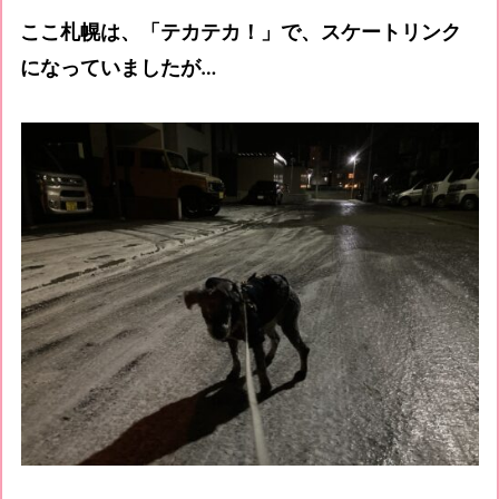
ここ札幌は、「テカテカ！」で、スケートリンク
になっていましたが…