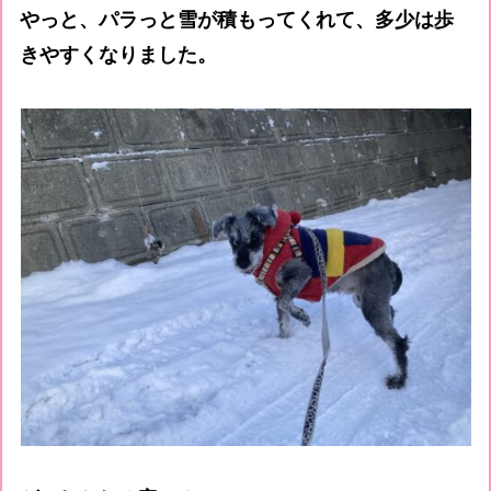
やっと、パラっと雪が積もってくれて、多少は歩
きやすくなりました。