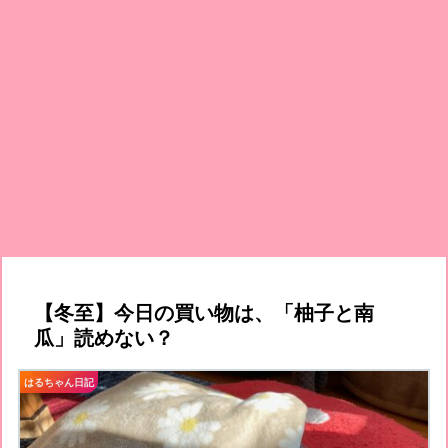
【冬至】今日の買い物は、「柚子と南
瓜」読めない？
はるちゃん日記