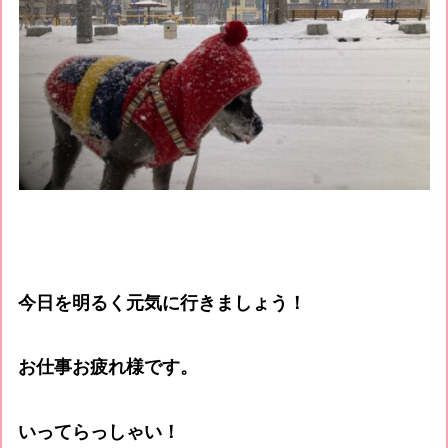
今日を明るく元気に行きましょう！
お仕事お疲れ様です。
いってらっしゃい！