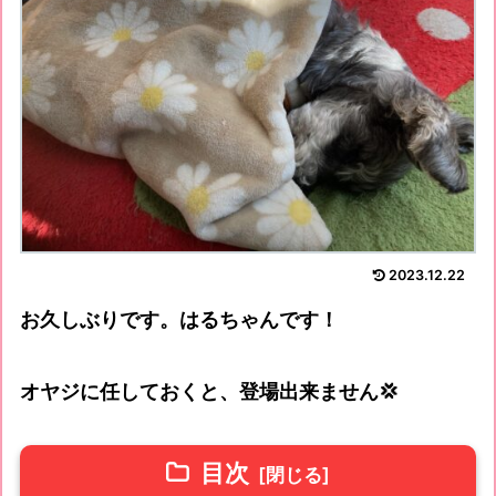
2023.12.22
お久しぶりです。はるちゃんです！
オヤジに任しておくと、登場出来ません💢
目次