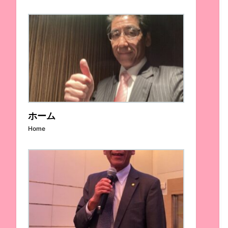
ホーム
Home