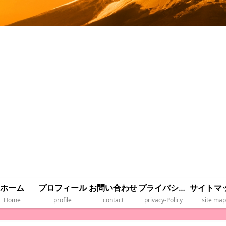
ホーム
プロフィール
お問い合わせ
プライバシーポリシー
サイトマ
Home
profile
contact
privacy‐Policy
site map