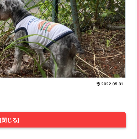
2022.05.31