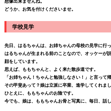
想像出来ませんね。
どうか、お気を付けくださいませ。
学校見学
先日、はるちゃんは、お姉ちゃんの母校の見学に行
はるちゃんが生まれる前のことなので、オッケーが
顔をしています。
思えば、ももちゃんと、よく来た散歩道です。
「お姉ちゃん！ちゃんと勉強しなさい！」と言って
その甲斐あって？娘は立派に卒業、進学してくれま
ひとえに、ももちゃんのお陰です。
今でも、娘は、ももちゃんお骨と写真に、毎日、話