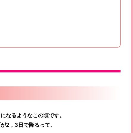
台になるようなこの頃です。
が2，3日で降るって、