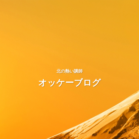
北の熱い講師
オッケーブログ