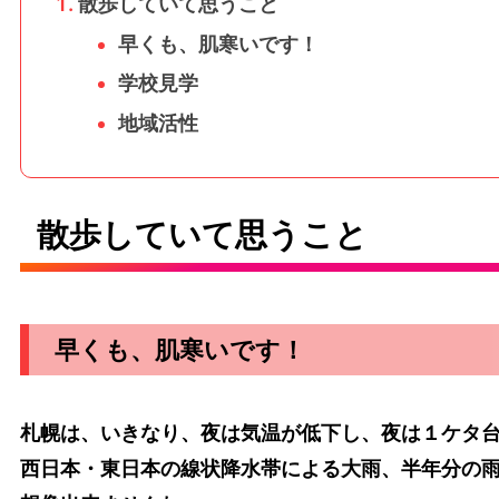
散歩していて思うこと
早くも、肌寒いです！
学校見学
地域活性
散歩していて思うこと
早くも、肌寒いです！
札幌は、いきなり、夜は気温が低下し、夜は１ケタ
西日本・東日本の線状降水帯による大雨、半年分の雨