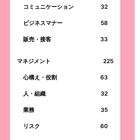
コミュニケーション
32
ビジネスマナー
58
販売・接客
33
マネジメント
225
心構え・役割
63
人・組織
32
業務
35
リスク
60