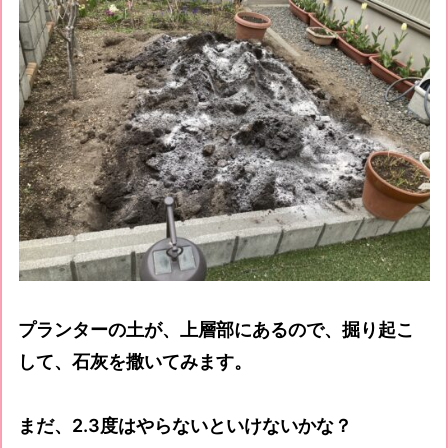
プランターの土が、上層部にあるので、掘り起こ
して、石灰を撒いてみます。
まだ、2.3度はやらないといけないかな？