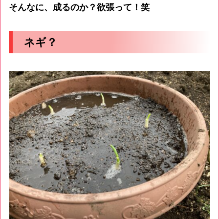
そんなに、成るのか？欲張って！笑
ネギ？