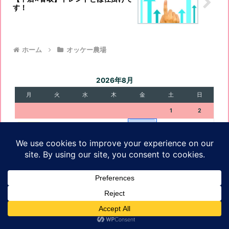
す！
ホーム
オッケー農場
2026年8月
月
火
水
木
金
土
日
1
2
3
4
5
6
8
9
7
10
11
12
13
15
16
14
17
18
19
20
21
22
23
24
25
26
27
28
29
30
31
« 7月
プライバシーポリシ
ホーム
プロフィール
お問い合わせ
サイトマップ
ー