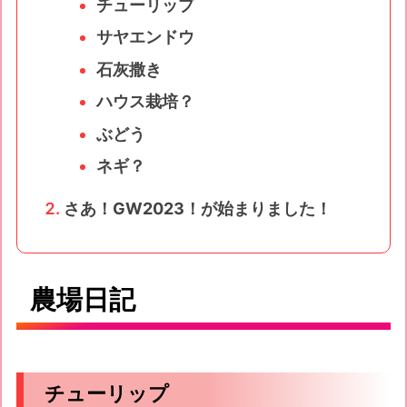
チューリップ
サヤエンドウ
石灰撒き
ハウス栽培？
ぶどう
ネギ？
さあ！GW2023！が始まりました！
農場日記
チューリップ