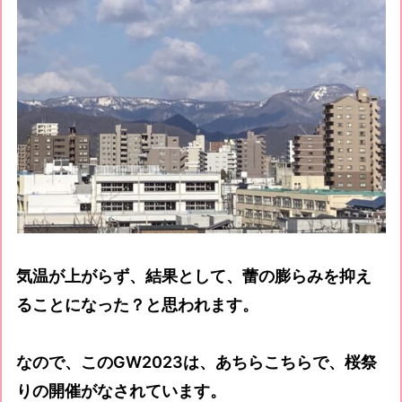
気温が上がらず、結果として、蕾の膨らみを抑え
ることになった？と思われます。
なので、このGW2023は、あちらこちらで、桜祭
りの開催がなされています。