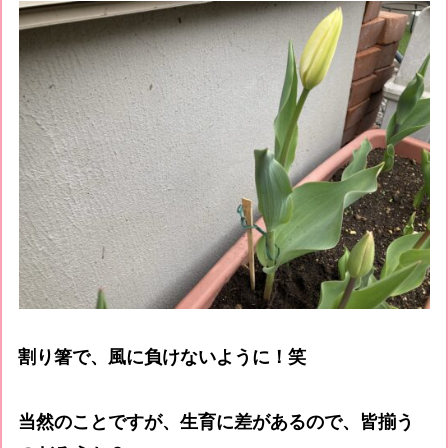
割り箸で、風に負けないように！笑
当然のことですが、生育に差があるので、皆揃う