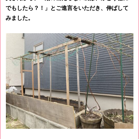
でもしたら？！」とご進言をいただき、伸ばして
みました。