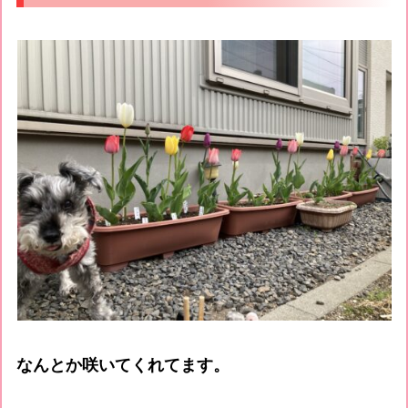
なんとか咲いてくれてます。