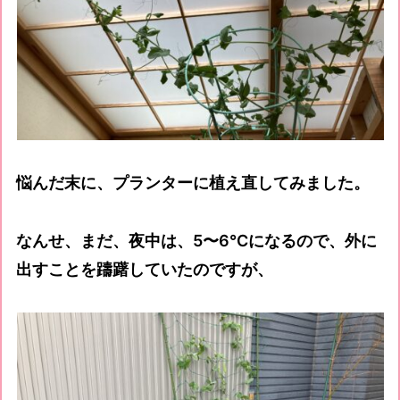
悩んだ末に、プランターに植え直してみました。
なんせ、まだ、夜中は、5〜6℃になるので、外に
出すことを躊躇していたのですが、