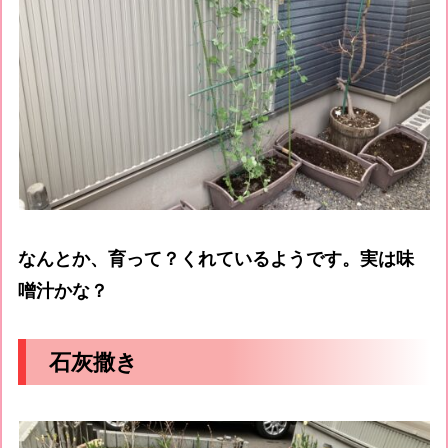
なんとか、育って？くれているようです。実は味
噌汁かな？
石灰撒き