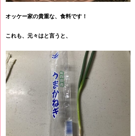
オッケー家の貴重な、食料です！
これも、元々はと言うと、