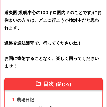
道央圏(札幌中心の100キロ圏内？のことです)にお
住まいの方々は、どこに行こうか検討中だと思わ
れます。
道路交通法遵守で、行ってくださいね！
お国に寄附することなく、楽しく回ってください
ませ！
目次
農場日記