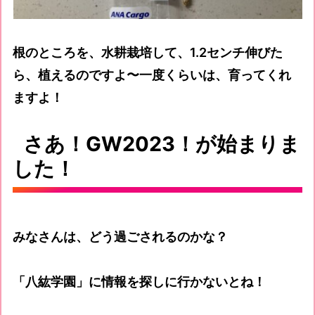
根のところを、水耕栽培して、1.2センチ伸びた
ら、植えるのですよ〜一度くらいは、育ってくれ
ますよ！
さあ！GW2023！が始まりま
した！
みなさんは、どう過ごされるのかな？
「八紘学園」に情報を探しに行かないとね！