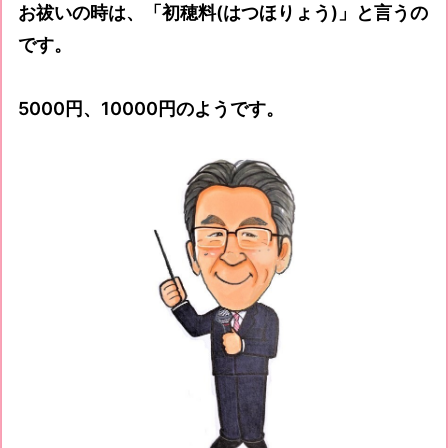
お祓いの時は、「初穂料(はつほりょう)」と言うの
です。
5000円、10000円のようです。