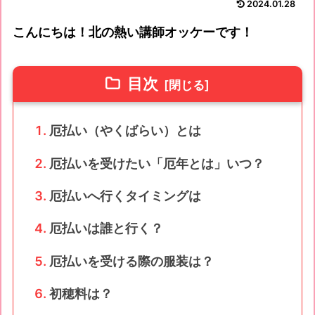
2024.01.28
こんにちは！北の熱い講師オッケーです！
目次
厄払い（やくばらい）とは
厄払いを受けたい「厄年とは」いつ？
厄払いへ行くタイミングは
厄払いは誰と行く？
厄払いを受ける際の服装は？
初穂料は？