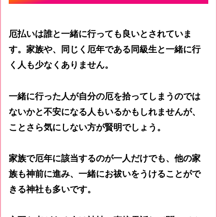
厄払いは誰と一緒に行っても良いとされていま
す。家族や、同じく厄年である同級生と一緒に行
く人も少なくありません。
一緒に行った人が自分の厄を拾ってしまうのでは
ないかと不安になる人もいるかもしれませんが、
ことさら気にしない方が賢明でしょう。
家族で厄年に該当するのが一人だけでも、他の家
族も神前に進み、一緒にお祓いをうけることがで
きる神社も多いです。