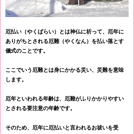
厄払い（やくばらい）とは神仏に祈って、厄年に
ありがちとされる厄難（やくなん）を払い落とす
儀式のことです。
ここでいう厄難とは身にかかる災い、災難を意味
します。
厄年といわれる年齢は、厄難がふりかかりやすい
とされる要注意の年齢です。
そのため、厄年に厄払いと言われるお祓いを受