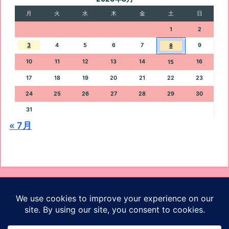
月
火
水
木
金
土
日
1
2
3
4
5
6
7
9
8
10
11
12
13
14
16
15
17
18
19
20
21
22
23
24
25
26
27
28
29
30
31
« 7月
オッケーブログ
ホーム
プロフィール