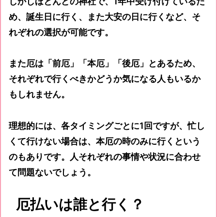
しかしほとんどの神社で、1年中受け付けているた
め、誕生日に行く、また大安の日に行くなど、そ
れぞれの選択が可能です。
また厄は「前厄」「本厄」「後厄」とあるため、
それぞれで行くべきかどうか気になる人もいるか
もしれません。
理想的には、各タイミングごとに1回ですが、忙し
くて行けない場合は、本厄の時のみに行くという
のもありです。人それぞれの事情や状況に合わせ
て問題ないでしょう。
厄払いは誰と行く？