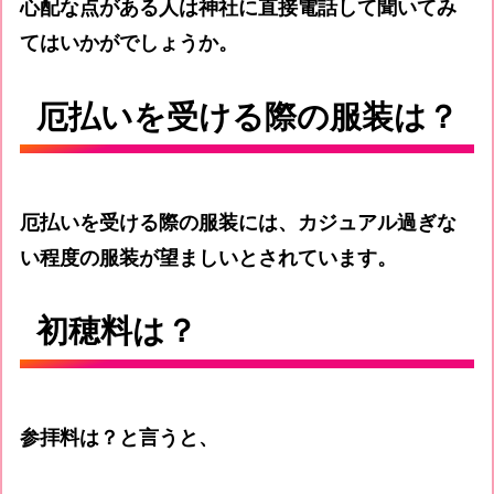
心配な点がある人は神社に直接電話して聞いてみ
てはいかがでしょうか。
厄払いを受ける際の服装は？
厄払いを受ける際の服装には、カジュアル過ぎな
い程度の服装が望ましいとされています。
初穂料は？
参拝料は？と言うと、