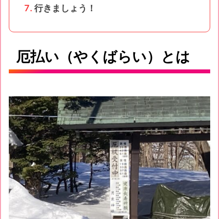
行きましょう！
厄払い（やくばらい）とは