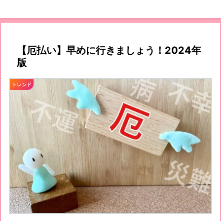
【厄払い】早めに行きましょう！2024年
版
トレンド