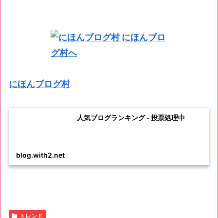
にほんブログ村
人気ブログランキング - 投票処理中
blog.with2.net
トレンド