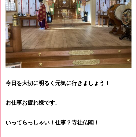
今日を大切に明るく元気に行きましょう！
お仕事お疲れ様です。
いってらっしゃい！仕事？寺社仏閣！