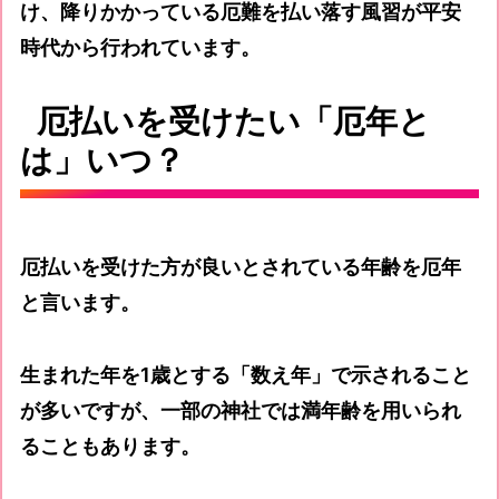
け、降りかかっている厄難を払い落す風習が平安
時代から行われています。
厄払いを受けたい「厄年と
は」いつ？
厄払いを受けた方が良いとされている年齢を厄年
と言います。
生まれた年を1歳とする「数え年」で示されること
が多いですが、一部の神社では満年齢を用いられ
ることもあります。