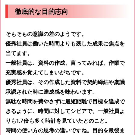
徹底的な目的志向
そもそもの意識の差のようです。
優秀社員は働いた時間よりも残した成果に焦点を
当てます。
一般社員は、資料の作成、言ってみれば、作業で
充実感を覚えてしまいがちです。
優秀社員は、その作成した資料で契約締結や稟議
承認された時に達成感を味わいます。
無駄な時間を費やさずに最短距離で目標を達成で
きるように、時間に対してシビアで、一般社員よ
りも1.7倍も多く時計を見ていたとのこと。
時間の使い方の思考の違いですね。目的を最後ま