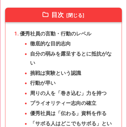
目次
優秀社員の言動・行動のレベル
徹底的な目的志向
自分の弱みを露呈するとに抵抗がな
い
挑戦は実験という認識
行動が早い
周りの人を「巻き込む」力を持つ
プライオリティー志向の確立
優秀社員は「伝わる」資料を作る
「サボる人はどこでもサボる」とい