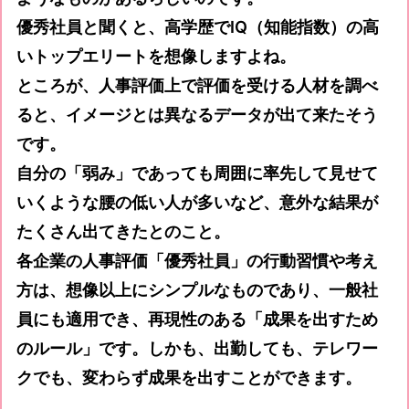
優秀社員と聞くと、高学歴でIQ（知能指数）の高
いトップエリートを想像しますよね。
ところが、人事評価上で評価を受ける人材を調べ
ると、イメージとは異なるデータが出て来たそう
です。
自分の「弱み」であっても周囲に率先して見せて
いくような腰の低い人が多いなど、意外な結果が
たくさん出てきたとのこと。
各企業の人事評価「優秀社員」の行動習慣や考え
方は、想像以上にシンプルなものであり、一般社
員にも適用でき、再現性のある「成果を出すため
のルール」です。しかも、出勤しても、テレワー
クでも、変わらず成果を出すことができます。