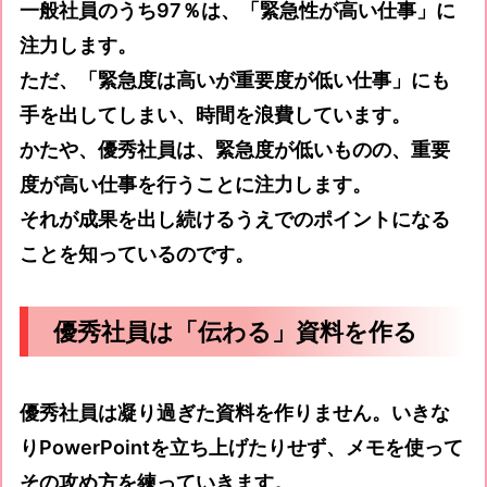
一般社員のうち97％は、「緊急性が高い仕事」に
注力します。
ただ、「緊急度は高いが重要度が低い仕事」にも
手を出してしまい、時間を浪費しています。
かたや、優秀社員は、緊急度が低いものの、重要
度が高い仕事を行うことに注力します。
それが成果を出し続けるうえでのポイントになる
ことを知っているのです。
優秀社員は「伝わる」資料を作る
優秀社員は凝り過ぎた資料を作りません。いきな
りPowerPointを立ち上げたりせず、メモを使って
その攻め方を練っていきます。