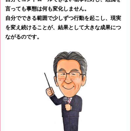
言っても事態は何も変化しません。
自分でできる範囲で少しずつ行動を起こし、現実
を変え続けることが、結果として大きな成果につ
ながるのです。