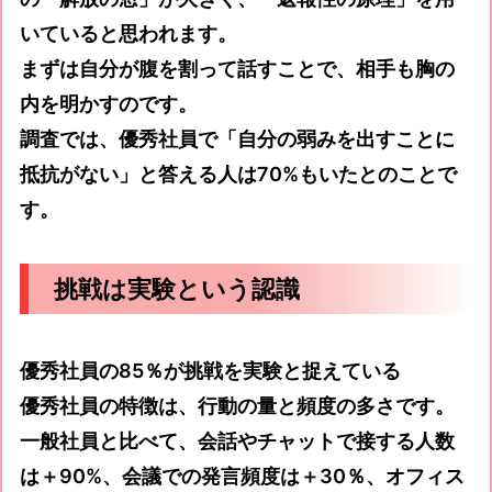
いていると思われます。
まずは自分が腹を割って話すことで、相手も胸の
内を明かすのです。
調査では、優秀社員で「自分の弱みを出すことに
抵抗がない」と答える人は70%もいたとのことで
す。
挑戦は実験という認識
優秀社員の85％が挑戦を実験と捉えている
優秀社員の特徴は、行動の量と頻度の多さです。
一般社員と比べて、会話やチャットで接する人数
は＋90%、会議での発言頻度は＋30％、オフィス