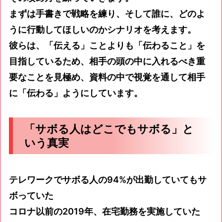
まずは手書きで戦略を練り、そして誰に、どのよ
うに行動してほしいのかシナリオを考えます。
彼らは、「伝える」ことよりも「伝わること」を
目指しているため、相手の頭の中に入れるべき重
要なことを見極め、資料の中で視覚を通して相手
に「伝わる」ようにしています。
「サボる人はどこでもサボる」と
いう真実
テレワークでサボる人の94%が出勤していてもサ
ボっていた
コロナ以前の2019年、在宅勤務を実施していた