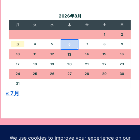
2026年8月
月
火
水
木
金
土
日
1
2
3
4
5
7
8
9
6
10
11
12
14
15
16
13
17
18
19
20
21
22
23
24
25
26
27
28
29
30
31
« 7月