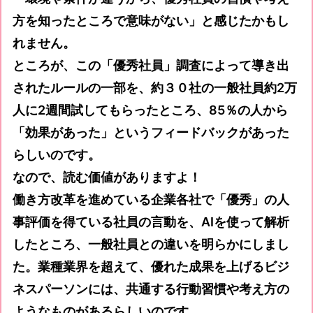
方を知ったところで意味がない」と感じたかもし
れません。
ところが、この「優秀社員」調査によって導き出
されたルールの一部を、約３０社の一般社員約2万
人に2週間試してもらったところ、85％の人から
「効果があった」というフィードバックがあった
らしいのです。
なので、読む価値がありますよ！
働き方改革を進めている企業各社で「優秀」の人
事評価を得ている社員の言動を、AIを使って解析
したところ、一般社員との違いを明らかにしまし
た。業種業界を超えて、優れた成果を上げるビジ
ネスパーソンには、共通する行動習慣や考え方の
ようなものがあるらしいのです。