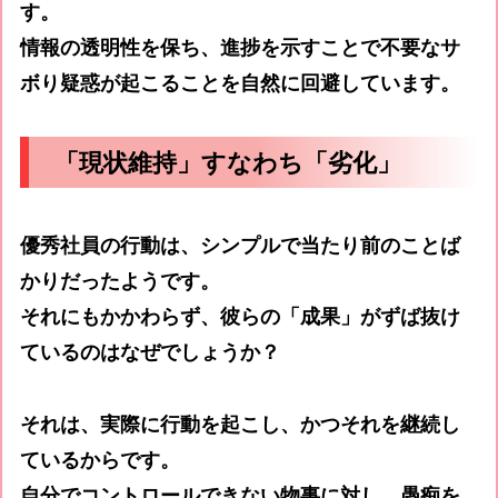
す。
情報の透明性を保ち、進捗を示すことで不要なサ
ボり疑惑が起こることを自然に回避しています。
「現状維持」すなわち「劣化」
優秀社員の行動は、シンプルで当たり前のことば
かりだったようです。
それにもかかわらず、彼らの「成果」がずば抜け
ているのはなぜでしょうか？
それは、実際に行動を起こし、かつそれを継続し
ているからです。
自分でコントロールできない物事に対し、愚痴を