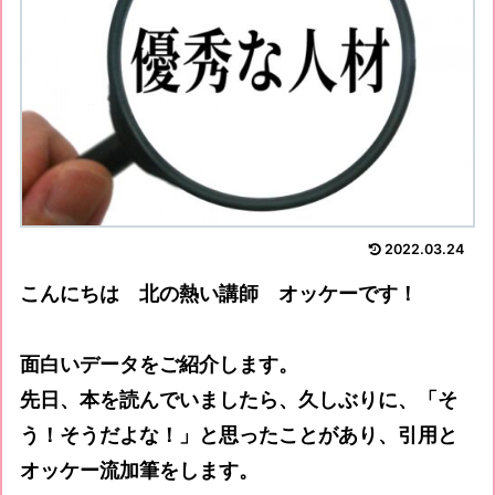
2022.03.24
こんにちは 北の熱い講師 オッケーです！
面白いデータをご紹介します。
先日、本を読んでいましたら、久しぶりに、「そ
う！そうだよな！」と思ったことがあり、引用と
オッケー流加筆をします。