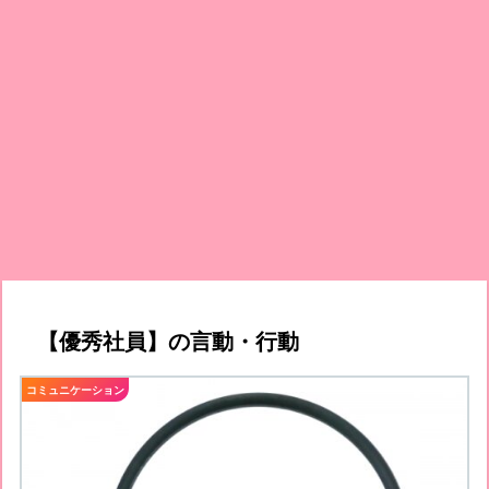
【優秀社員】の言動・行動
コミュニケーション