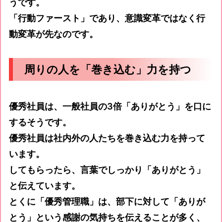
うです。
「行動ファースト」であり、意識変革ではなく行
動変革が先なのです。
周りの人を「巻き込む」力を持つ
優秀社員は、一般社員の3倍「ありがとう」を口に
するそうです。
優秀社員は社内外の人たちを巻き込む力を持って
います。
してもらったら、言葉でしっかり「ありがとう」
と伝えています。
とくに「優秀管理職」は、部下に対して「ありが
とう」という感謝の気持ちを伝えることが多く、