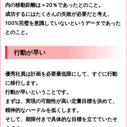
内の移動距離は＋20％であったとのこと。
成功するにはたくさんの失敗が必要だと考え、
100%完璧を意識していないというデータであった
とのこと。
行動が早い
優秀社員は計画を必要最低限にして、すぐに行動
に移行します。
行動が早いということです。
まずは、実現の可能性が高い定量目標を決めて、
精神的なハードルを低くします。
そして、期限付きで具体的な目標を立てていたそ