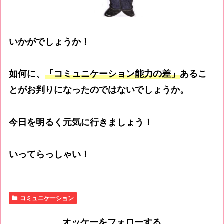
いかがでしょうか！
如何に、
「コミュニケーション能力の差」
あるこ
とがお判りになったのではないでしょうか。
今日を明るく元気に行きましょう！
いってらっしゃい！
コミュニケーション
オッケーをフォローする