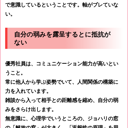
で意識しているということです。軸がブレていな
い。
自分の弱みを露呈するとに抵抗が
ない
優秀社員は、コミュニケーション能力が高いとい
うこと。
常に他人から学ぶ姿勢でいて、人間関係の構築に
力を入れています。
雑談から入って相手との距離感を縮め、自分の弱
みをさらけ出します。
無意識に、心理学でいうところの、ジョハリの窓
の「解放の窓」が大きく、「返報性の原理」を用