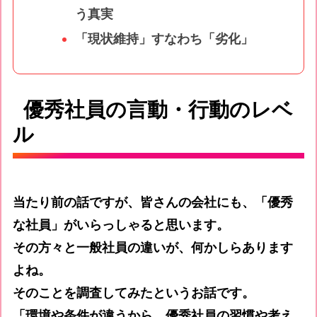
う真実
「現状維持」すなわち「劣化」
優秀社員の言動・行動のレベ
ル
当たり前の話ですが、皆さんの会社にも、「優秀
な社員」がいらっしゃると思います。
その方々と一般社員の違いが、何かしらあります
よね。
そのことを調査してみたというお話です。
「環境や条件が違うから、優秀社員の習慣や考え