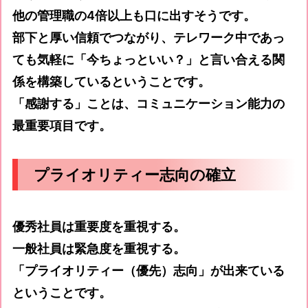
他の管理職の4倍以上も口に出すそうです。
部下と厚い信頼でつながり、テレワーク中であっ
ても気軽に「今ちょっといい？」と言い合える関
係を構築しているということです。
「感謝する」ことは、コミュニケーション能力の
最重要項目です。
プライオリティー志向の確立
優秀社員は重要度を重視する。
一般社員は緊急度を重視する。
「プライオリティー（優先）志向」が出来ている
ということです。