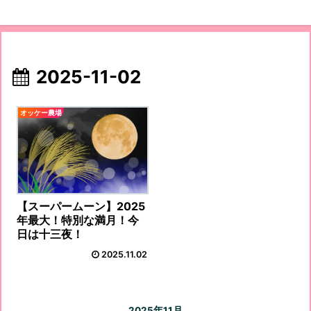
2025-11-02
オッケー農場
【スーパームーン】2025
年最大！特別な満月！今
日は十三夜！
2025.11.02
2025年11月