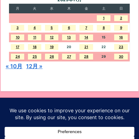
月
火
水
木
金
土
日
1
2
3
4
5
6
7
8
9
10
11
12
13
14
15
16
17
18
19
20
21
22
23
24
25
26
27
28
29
30
« 10月
12月 »
オッケーブログ
ホーム
プロフィール
お問い合わせ
プライバシーポリシー