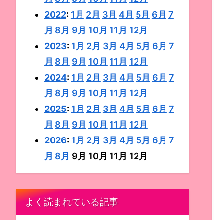
2022
:
1月
2月
3月
4月
5月
6月
7
月
8月
9月
10月
11月
12月
2023
:
1月
2月
3月
4月
5月
6月
7
月
8月
9月
10月
11月
12月
2024
:
1月
2月
3月
4月
5月
6月
7
月
8月
9月
10月
11月
12月
2025
:
1月
2月
3月
4月
5月
6月
7
月
8月
9月
10月
11月
12月
2026
:
1月
2月
3月
4月
5月
6月
7
月
8月
9月
10月
11月
12月
よく読まれている記事