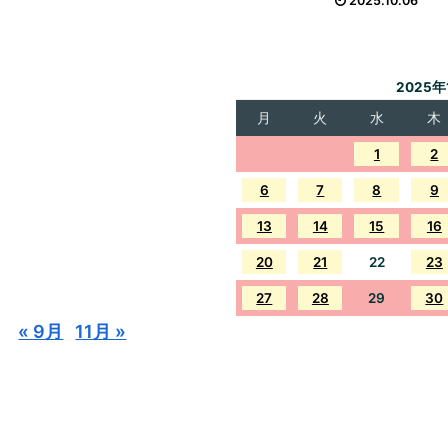
2025.10.06
2025年
月
火
水
木
1
2
6
7
8
9
13
14
15
16
20
21
22
23
27
28
29
30
« 9月
11月 »