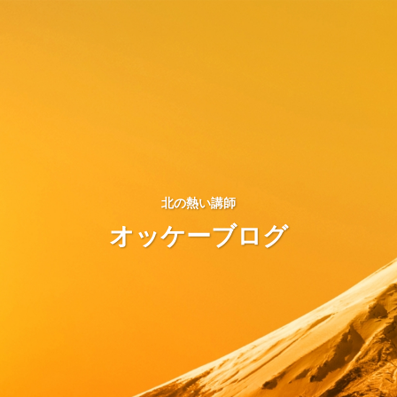
北の熱い講師
オッケーブログ